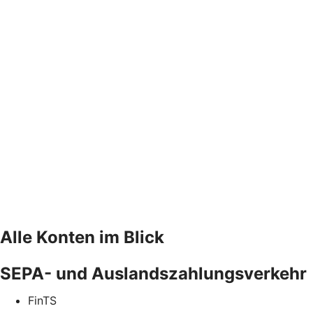
Alle Konten im Blick
SEPA- und Auslandszahlungsverkehr
FinTS