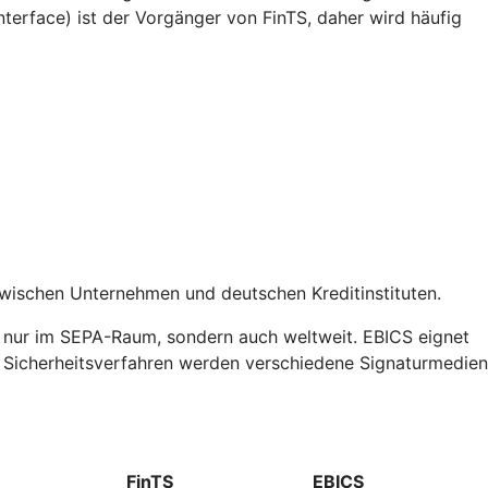
erface) ist der Vorgänger von FinTS, daher wird häufig
zwischen Unternehmen und deutschen Kreditinstituten.
t nur im SEPA-Raum, sondern auch weltweit. EBICS eignet
ls Sicherheitsverfahren werden verschiedene Signaturmedien
FinTS
EBICS