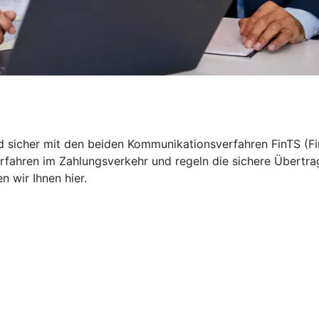
nd sicher mit den beiden Kommunikationsverfahren FinTS (Fi
rfahren im Zahlungsverkehr und regeln die sichere Übertr
 wir Ihnen hier.