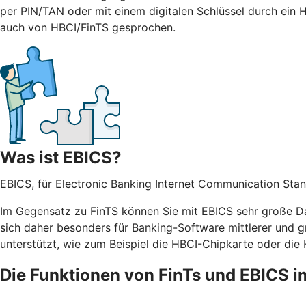
per PIN/TAN oder mit einem digitalen Schlüssel durch ein 
auch von HBCI/FinTS gesprochen.
Was ist EBICS?
EBICS, für Electronic Banking Internet Communication Stan
Im Gegensatz zu FinTS können Sie mit EBICS sehr große Da
sich daher besonders für Banking-Software mittlerer und g
unterstützt, wie zum Beispiel die HBCI-Chipkarte oder die
Die Funktionen von FinTs und EBICS i