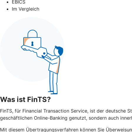
EBICS
Im Vergleich
Was ist FinTS?
FinTS, für Financial Transaction Service, ist der deutsche 
geschäftlichen Online-Banking genutzt, sondern auch inner
Mit diesem Übertragungsverfahren können Sie Überweisun