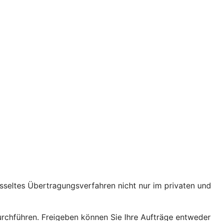
lüsseltes Übertragungsverfahren nicht nur im privaten und
hführen. Freigeben können Sie Ihre Aufträge entweder