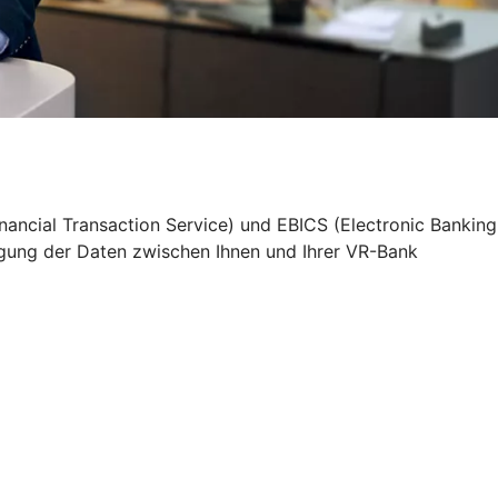
nancial Transaction Service) und EBICS (Electronic Banking
agung der Daten zwischen Ihnen und Ihrer VR-Bank