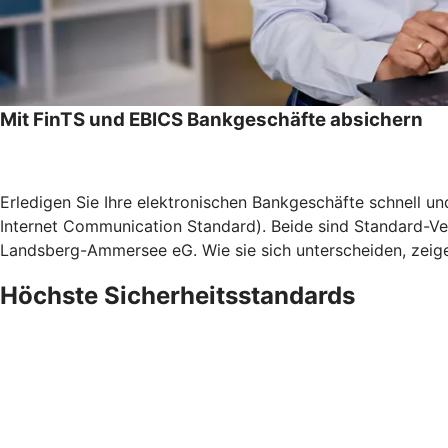
Mit FinTS und EBICS Bankgeschäfte absichern
Erledigen Sie Ihre elektronischen Bankgeschäfte schnell u
Internet Communication Standard). Beide sind Standard-Ve
Landsberg-Ammersee eG. Wie sie sich unterscheiden, zeigen
Höchste Sicherheitsstandards