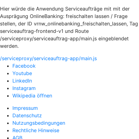
Hier würde die Anwendung Serviceaufträge mit mit der
Ausprägung OnlineBanking: freischalten lassen / Frage
stellen, der ID vrnw_onlinebanking_freischalten_lassen, Tag
serviceauftrag-frontend-v1 und Route
/serviceproxy/serviceauftrag-app/main.js eingeblendet
werden.
/serviceproxy/serviceauftrag-app/main.js
Facebook
Youtube
LinkedIn
Instagram
Wikipedia öffnen
Impressum
Datenschutz
Nutzungsbedingungen
Rechtliche Hinweise
AGB