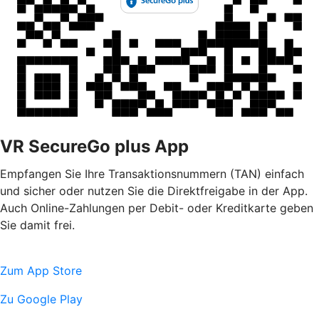
VR SecureGo plus App
Empfangen Sie Ihre Transaktionsnummern (TAN) einfach
und sicher oder nutzen Sie die Direktfreigabe in der App.
Auch Online-Zahlungen per Debit- oder Kreditkarte geben
Sie damit frei.
Zum App Store
Zu Google Play