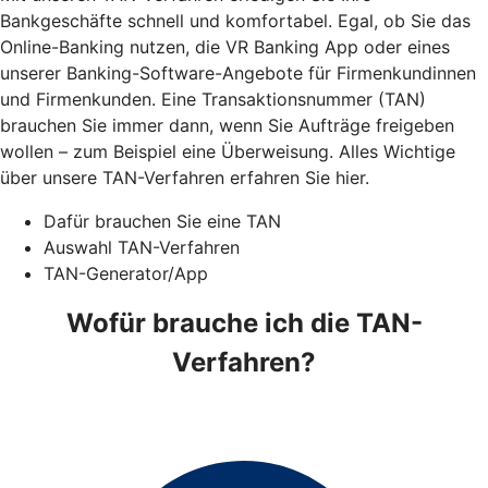
Bankgeschäfte schnell und komfortabel. Egal, ob Sie das
Online-Banking nutzen, die VR Banking App oder eines
unserer Banking-Software-Angebote für Firmenkundinnen
und Firmenkunden. Eine Transaktionsnummer (TAN)
brauchen Sie immer dann, wenn Sie Aufträge freigeben
wollen – zum Beispiel eine Überweisung. Alles Wichtige
über unsere TAN-Verfahren erfahren Sie hier.
Dafür brauchen Sie eine TAN
Auswahl TAN-Verfahren
TAN-Generator/App
Wofür brauche ich die TAN-
Verfahren?