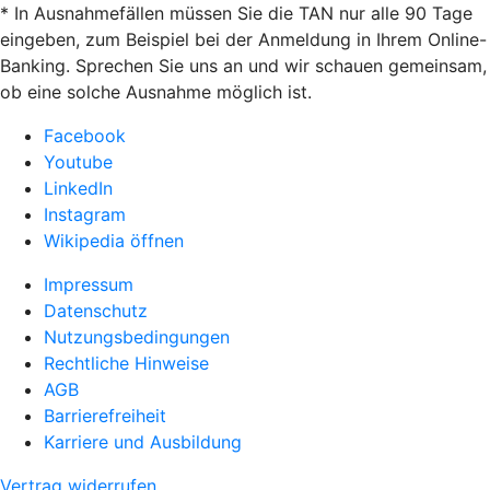
* In Ausnahmefällen müssen Sie die TAN nur alle 90 Tage
eingeben, zum Beispiel bei der Anmeldung in Ihrem Online-
Banking. Sprechen Sie uns an und wir schauen gemeinsam,
ob eine solche Ausnahme möglich ist.
Facebook
Youtube
LinkedIn
Instagram
Wikipedia öffnen
Impressum
Datenschutz
Nutzungsbedingungen
Rechtliche Hinweise
AGB
Barrierefreiheit
Karriere und Ausbildung
Vertrag widerrufen