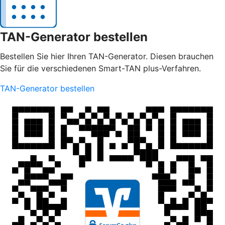
TAN-Generator bestellen
Bestellen Sie hier Ihren TAN-Generator. Diesen brauchen
Sie für die verschiedenen Smart-TAN plus-Verfahren.
TAN-Generator bestellen