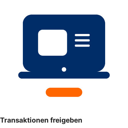
Transaktionen freigeben