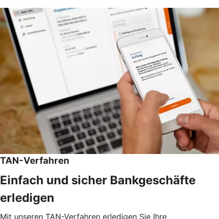
TAN-Verfahren
Einfach und sicher Bankgeschäfte
erledigen
Mit unseren TAN-Verfahren erledigen Sie Ihre