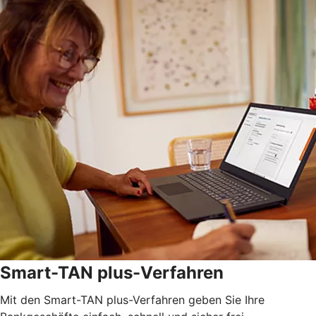
Smart-TAN plus-Verfahren
Mit den Smart-TAN plus-Verfahren geben Sie Ihre