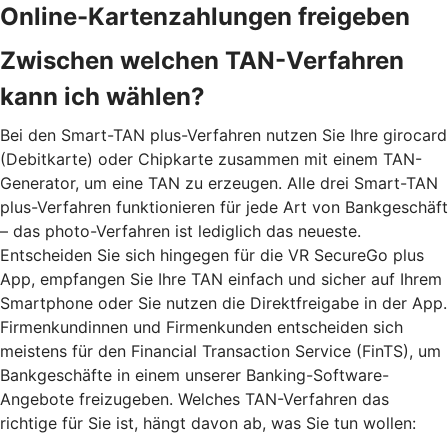
Online-Kartenzahlungen freigeben
Zwischen welchen TAN-Verfahren
kann ich wählen?
Bei den Smart-TAN plus-Verfahren nutzen Sie Ihre girocard
(Debitkarte) oder Chipkarte zusammen mit einem TAN-
Generator, um eine TAN zu erzeugen. Alle drei Smart-TAN
plus-Verfahren funktionieren für jede Art von Bankgeschäft
– das photo-Verfahren ist lediglich das neueste.
Entscheiden Sie sich hingegen für die VR SecureGo plus
App, empfangen Sie Ihre TAN einfach und sicher auf Ihrem
Smartphone oder Sie nutzen die Direktfreigabe in der App.
Firmenkundinnen und Firmenkunden entscheiden sich
meistens für den Financial Transaction Service (FinTS), um
Bankgeschäfte in einem unserer Banking-Software-
Angebote freizugeben. Welches TAN-Verfahren das
richtige für Sie ist, hängt davon ab, was Sie tun wollen: