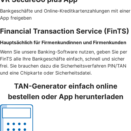
Bankgeschäfte und Online-Kreditkartenzahlungen mit einer
App freigeben
Financial Transaction Service (FinTS)
Hauptsächlich für Firmenkundinnen und Firmenkunden
Wenn Sie unsere Banking-Software nutzen, geben Sie per
FinTS alle Ihre Bankgeschäfte einfach, schnell und sicher
frei. Sie brauchen dazu die Sicherheitsverfahren PIN/TAN
und eine Chipkarte oder Sicherheitsdatei.
TAN-Generator einfach online
bestellen oder App herunterladen