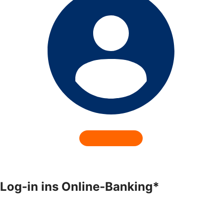
Log-in ins Online-Banking*