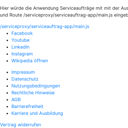
Hier würde die Anwendung Serviceaufträge mit mit der Aus
und Route /serviceproxy/serviceauftrag-app/main.js einge
/serviceproxy/serviceauftrag-app/main.js
Facebook
Youtube
LinkedIn
Instagram
Wikipedia öffnen
Impressum
Datenschutz
Nutzungsbedingungen
Rechtliche Hinweise
AGB
Barrierefreiheit
Karriere und Ausbildung
Vertrag widerrufen