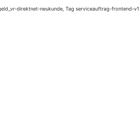
ld_vr-direktnet-neukunde, Tag serviceauftrag-frontend-v1