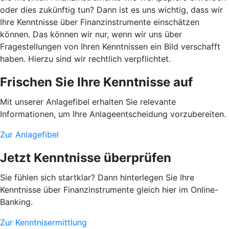
oder dies zukünftig tun? Dann ist es uns wichtig, dass wir
Ihre Kenntnisse über Finanzinstrumente einschätzen
können. Das können wir nur, wenn wir uns über
Fragestellungen von Ihren Kenntnissen ein Bild verschafft
haben. Hierzu sind wir rechtlich verpflichtet.
Frischen Sie Ihre Kenntnisse auf
Mit unserer Anlagefibel erhalten Sie relevante
Informationen, um Ihre Anlageentscheidung vorzubereiten.
Zur Anlagefibel
Jetzt Kenntnisse überprüfen
Sie fühlen sich startklar? Dann hinterlegen Sie Ihre
Kenntnisse über Finanzinstrumente gleich hier im Online-
Banking.
Zur Kenntnisermittlung