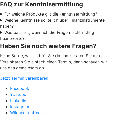
FAQ zur Kenntnisermittlung
Für welche Produkte gilt die Kenntnisermittlung?
Welche Kenntnisse sollte ich über Finanzinstrumente
haben?
Was passiert, wenn ich die Fragen nicht richtig
beantworte?
Haben Sie noch weitere Fragen?
Keine Sorge, wir sind für Sie da und beraten Sie gern.
Vereinbaren Sie einfach einen Termin, dann schauen wir
uns das gemeinsam an.
Jetzt Termin vereinbaren
Facebook
Youtube
LinkedIn
Instagram
Wikipedia öffnen