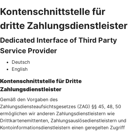
Kontenschnittstelle für
dritte Zahlungsdienstleister
Dedicated Interface of Third Party
Service Provider
Deutsch
English
Kontenschnittstelle für Dritte
Zahlungsdienstleister
Gemäß den Vorgaben des
Zahlungsdiensteaufsichtsgesetzes (ZAG) §§ 45, 48, 50
ermöglichen wir anderen Zahlungsdienstleistern wie
Drittkartenemittenten, Zahlungsauslösedienstleistern und
Kontoinformationsdienstleistern einen geregelten Zugriff