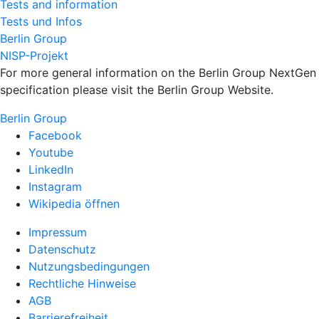
Tests and information
Tests und Infos
Berlin Group
NISP-Projekt
For more general information on the Berlin Group NextGen
specification please visit the Berlin Group Website.
Berlin Group
Facebook
Youtube
LinkedIn
Instagram
Wikipedia öffnen
Impressum
Datenschutz
Nutzungsbedingungen
Rechtliche Hinweise
AGB
Barrierefreiheit