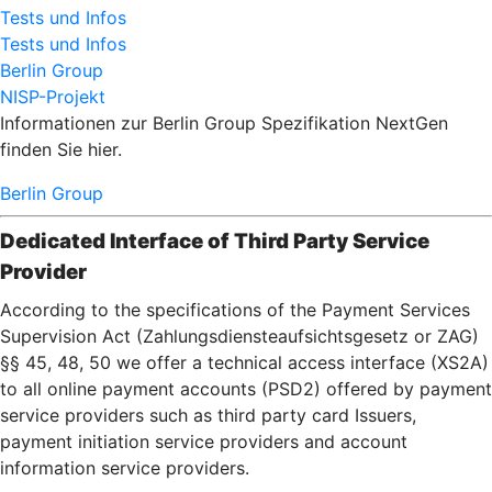
Tests und Infos
Tests und Infos
Berlin Group
NISP-Projekt
Informationen zur Berlin Group Spezifikation NextGen
finden Sie hier.
Berlin Group
Dedicated Interface of Third Party Service
Provider
According to the specifications of the Payment Services
Supervision Act (Zahlungsdiensteaufsichtsgesetz or ZAG)
§§ 45, 48, 50 we offer a technical access interface (XS2A)
to all online payment accounts (PSD2) offered by payment
service providers such as third party card Issuers,
payment initiation service providers and account
information service providers.