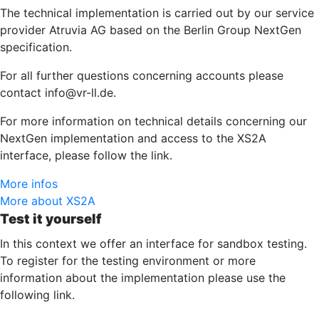
The technical implementation is carried out by our service
provider Atruvia AG based on the Berlin Group NextGen
specification.
For all further questions concerning accounts please
contact info@vr-ll.de.
For more information on technical details concerning our
NextGen implementation and access to the XS2A
interface, please follow the link.
More infos
More about XS2A
Test it yourself
In this context we offer an interface for sandbox testing.
To register for the testing environment or more
information about the implementation please use the
following link.