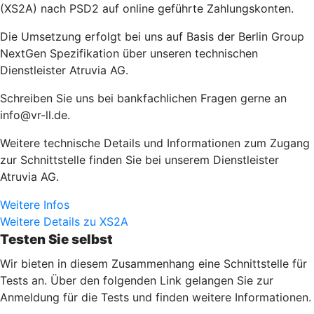
(XS2A) nach PSD2 auf online geführte Zahlungskonten.
Die Umsetzung erfolgt bei uns auf Basis der Berlin Group
NextGen Spezifikation über unseren technischen
Dienstleister Atruvia AG.
Schreiben Sie uns bei bankfachlichen Fragen gerne an
info@vr-ll.de.
Weitere technische Details und Informationen zum Zugang
zur Schnittstelle finden Sie bei unserem Dienstleister
Atruvia AG.
Weitere Infos
Weitere Details zu XS2A
Testen Sie selbst
Wir bieten in diesem Zusammenhang eine Schnittstelle für
Tests an. Über den folgenden Link gelangen Sie zur
Anmeldung für die Tests und finden weitere Informationen.