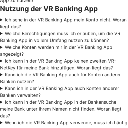
App zu nutzen?
Nutzung der VR Banking App
Ich sehe in der VR Banking App mein Konto nicht. Woran
liegt das?
Welche Berechtigungen muss ich erlauben, um die VR
Banking App in vollem Umfang nutzen zu können?
Welche Konten werden mir in der VR Banking App
angezeigt?
Ich kann in der VR Banking App keinen zweiten VR-
NetKey für meine Bank hinzufügen. Woran liegt das?
Kann ich die VR Banking App auch für Konten anderer
Banken nutzen?
Kann ich in der VR Banking App auch Konten anderer
Banken verwalten?
Ich kann in der VR Banking App in der Bankensuche
meine Bank unter ihrem Namen nicht finden. Woran liegt
das?
Wenn ich die VR Banking App verwende, muss ich häufig