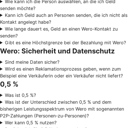
Wie kann ich die Person auswählen, an die ich Geld
senden möchte?
Kann ich Geld auch an Personen senden, die ich nicht als
Kontakt angelegt habe?
Wie lange dauert es, Geld an einen Wero-Kontakt zu
senden?
Gibt es eine Höchstgrenze bei der Bezahlung mit Wero?
Wero: Sicherheit und Datenschutz
Sind meine Daten sicher?
Wird es einen Reklamationsprozess geben, wenn zum
Beispiel eine Verkäuferin oder ein Verkäufer nicht liefert?
0,5 %
Was ist 0,5 %?
Was ist der Unterschied zwischen 0,5 % und dem
bisherigen Leistungsspektrum von Wero mit sogenannten
P2P-Zahlungen (Personen-zu-Personen)?
Wer kann 0,5 % nutzen?