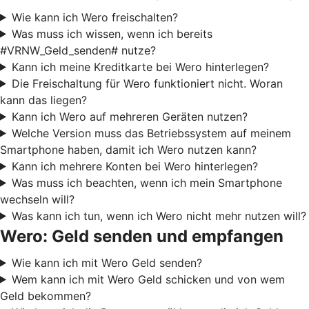
Wie kann ich Wero freischalten?
Was muss ich wissen, wenn ich bereits
#VRNW_Geld_senden# nutze?
Kann ich meine Kreditkarte bei Wero hinterlegen?
Die Freischaltung für Wero funktioniert nicht. Woran
kann das liegen?
Kann ich Wero auf mehreren Geräten nutzen?
Welche Version muss das Betriebssystem auf meinem
Smartphone haben, damit ich Wero nutzen kann?
Kann ich mehrere Konten bei Wero hinterlegen?
Was muss ich beachten, wenn ich mein Smartphone
wechseln will?
Was kann ich tun, wenn ich Wero nicht mehr nutzen will?
Wero: Geld senden und empfangen
Wie kann ich mit Wero Geld senden?
Wem kann ich mit Wero Geld schicken und von wem
Geld bekommen?