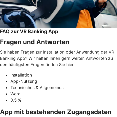
FAQ zur VR Banking App
Fragen und Antworten
Sie haben Fragen zur Installation oder Anwendung der VR
Banking App? Wir helfen Ihnen gern weiter. Antworten zu
den häufigsten Fragen finden Sie hier.
Installation
App-Nutzung
Technisches & Allgemeines
Wero
0,5 %
App mit bestehenden Zugangsdaten