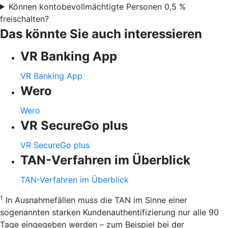
Können kontobevollmächtigte Personen 0,5 %
freischalten?
Das könnte Sie auch interessieren
VR Banking App
VR Banking App
Wero
Wero
VR SecureGo plus
VR SecureGo plus
TAN-Verfahren im Überblick
TAN-Verfahren im Überblick
1
In Ausnahmefällen muss die TAN im Sinne einer
sogenannten starken Kundenauthentifizierung nur alle 90
Tage eingegeben werden – zum Beispiel bei der