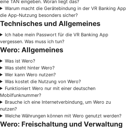
eine TAN eingeben. Woran liegt das?
Warum macht die Gerätebindung in der VR Banking App
die App-Nutzung besonders sicher?
Technisches und Allgemeines
Ich habe mein Passwort für die VR Banking App
vergessen. Was muss ich tun?
Wero: Allgemeines
Was ist Wero?
Was steht hinter Wero?
Wer kann Wero nutzen?
Was kostet die Nutzung von Wero?
Funktioniert Wero nur mit einer deutschen
Mobilfunknummer?
Brauche ich eine Internetverbindung, um Wero zu
nutzen?
Welche Währungen können mit Wero genutzt werden?
Wero: Freischaltung und Verwaltung