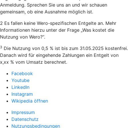
Anmeldung. Sprechen Sie uns an und wir schauen
gemeinsam, ob eine Ausnahme möglich ist.
2 Es fallen keine Wero-spezifischen Entgelte an. Mehr
Informationen hierzu unter der Frage „Was kostet die
Nutzung von Wero?“.
3
Die Nutzung von 0,5 % ist bis zum 31.05.2025 kostenfrei.
Danach wird für eingehende Zahlungen ein Entgelt von
x,xx % vom Umsatz berechnet.
Facebook
Youtube
LinkedIn
Instagram
Wikipedia öffnen
Impressum
Datenschutz
Nutzungsbedingungen