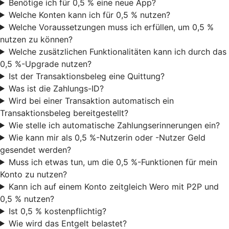
Benötige ich für 0,5 % eine neue App?
Welche Konten kann ich für 0,5 % nutzen?
Welche Voraussetzungen muss ich erfüllen, um 0,5 %
nutzen zu können?
Welche zusätzlichen Funktionalitäten kann ich durch das
0,5 %-Upgrade nutzen?
Ist der Transaktionsbeleg eine Quittung?
Was ist die Zahlungs-ID?
Wird bei einer Transaktion automatisch ein
Transaktionsbeleg bereitgestellt?
Wie stelle ich automatische Zahlungserinnerungen ein?
Wie kann mir als 0,5 %-Nutzerin oder -Nutzer Geld
gesendet werden?
Muss ich etwas tun, um die 0,5 %-Funktionen für mein
Konto zu nutzen?
Kann ich auf einem Konto zeitgleich Wero mit P2P und
0,5 % nutzen?
Ist 0,5 % kostenpflichtig?
Wie wird das Entgelt belastet?