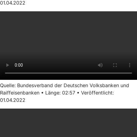
01.04.2022
Quelle: Bundesverband der Deutschen Volksbanken und
Raiffeisenbanken • Länge: 02:57 • Veröffentlicht:
01.04.2022