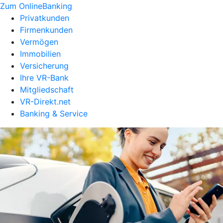
Zum OnlineBanking
Privatkunden
Firmenkunden
Vermögen
Immobilien
Versicherung
Ihre VR-Bank
Mitgliedschaft
VR-Direkt.net
Banking & Service