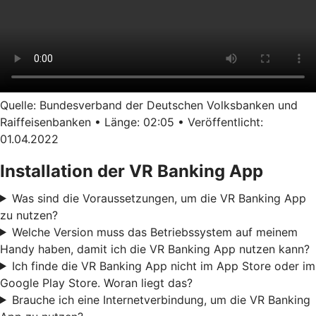
Quelle: Bundesverband der Deutschen Volksbanken und
Raiffeisenbanken • Länge: 02:05 • Veröffentlicht:
01.04.2022
Installation der VR Banking App
Was sind die Voraussetzungen, um die VR Banking App
zu nutzen?
Welche Version muss das Betriebssystem auf meinem
Handy haben, damit ich die VR Banking App nutzen kann?
Ich finde die VR Banking App nicht im App Store oder im
Google Play Store. Woran liegt das?
Brauche ich eine Internetverbindung, um die VR Banking