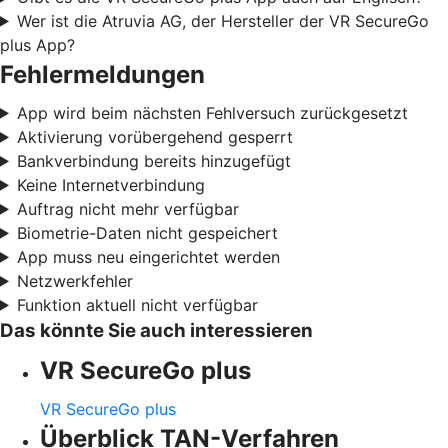
Wer ist die Atruvia AG, der Hersteller der VR SecureGo
plus App?
Fehlermeldungen
App wird beim nächsten Fehlversuch zurückgesetzt
Aktivierung vorübergehend gesperrt
Bankverbindung bereits hinzugefügt
Keine Internetverbindung
Auftrag nicht mehr verfügbar
Biometrie-Daten nicht gespeichert
App muss neu eingerichtet werden
Netzwerkfehler
Funktion aktuell nicht verfügbar
Das könnte Sie auch interessieren
VR SecureGo plus
VR SecureGo plus
Überblick TAN-Verfahren