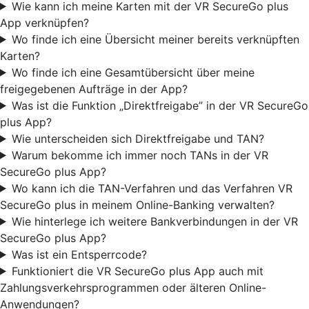
Wie kann ich meine Karten mit der VR SecureGo plus
App verknüpfen?
Wo finde ich eine Übersicht meiner bereits verknüpften
Karten?
Wo finde ich eine Gesamtübersicht über meine
freigegebenen Aufträge in der App?
Was ist die Funktion „Direktfreigabe” in der VR SecureGo
plus App?
Wie unterscheiden sich Direktfreigabe und TAN?
Warum bekomme ich immer noch TANs in der VR
SecureGo plus App?
Wo kann ich die TAN-Verfahren und das Verfahren VR
SecureGo plus in meinem Online-Banking verwalten?
Wie hinterlege ich weitere Bankverbindungen in der VR
SecureGo plus App?
Was ist ein Entsperrcode?
Funktioniert die VR SecureGo plus App auch mit
Zahlungsverkehrsprogrammen oder älteren Online-
Anwendungen?