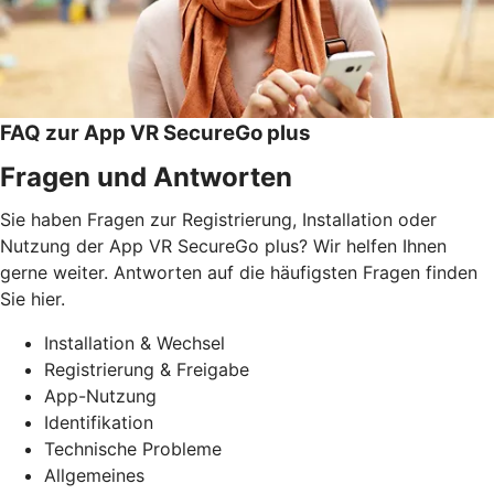
FAQ zur App VR SecureGo plus
Fragen und Antworten
Sie haben Fragen zur Registrierung, Installation oder
Nutzung der App VR SecureGo plus? Wir helfen Ihnen
gerne weiter. Antworten auf die häufigsten Fragen finden
Sie hier.
Installation & Wechsel
Registrierung & Freigabe
App-Nutzung
Identifikation
Technische Probleme
Allgemeines