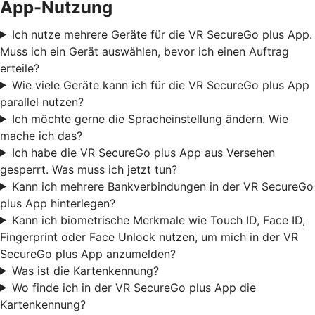
App-Nutzung
Ich nutze mehrere Geräte für die VR SecureGo plus App.
Muss ich ein Gerät auswählen, bevor ich einen Auftrag
erteile?
Wie viele Geräte kann ich für die VR SecureGo plus App
parallel nutzen?
Ich möchte gerne die Spracheinstellung ändern. Wie
mache ich das?
Ich habe die VR SecureGo plus App aus Versehen
gesperrt. Was muss ich jetzt tun?
Kann ich mehrere Bankverbindungen in der VR SecureGo
plus App hinterlegen?
Kann ich biometrische Merkmale wie Touch ID, Face ID,
Fingerprint oder Face Unlock nutzen, um mich in der VR
SecureGo plus App anzumelden?
Was ist die Kartenkennung?
Wo finde ich in der VR SecureGo plus App die
Kartenkennung?