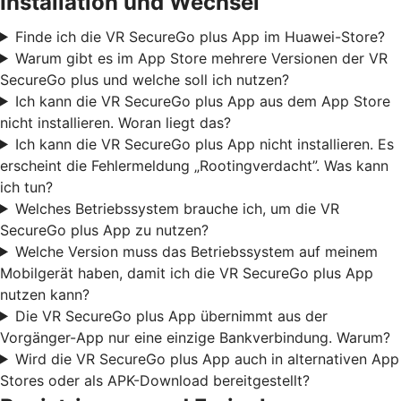
Installation und Wechsel
Finde ich die VR SecureGo plus App im Huawei-Store?
Warum gibt es im App Store mehrere Versionen der VR
SecureGo plus und welche soll ich nutzen?
Ich kann die VR SecureGo plus App aus dem App Store
nicht installieren. Woran liegt das?
Ich kann die VR SecureGo plus App nicht installieren. Es
erscheint die Fehlermeldung „Rootingverdacht”. Was kann
ich tun?
Welches Betriebssystem brauche ich, um die VR
SecureGo plus App zu nutzen?
Welche Version muss das Betriebssystem auf meinem
Mobilgerät haben, damit ich die VR SecureGo plus App
nutzen kann?
Die VR SecureGo plus App übernimmt aus der
Vorgänger-App nur eine einzige Bankverbindung. Warum?
Wird die VR SecureGo plus App auch in alternativen App
Stores oder als APK-Download bereitgestellt?