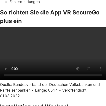
Fehlermeldungen
So richten Sie die App VR SecureGo
plus ein
Quelle: Bundesverband der Deutschen Volksbanken und
Raiffeisenbanken • Länge: 05:14 • Veröffentlicht:
01.03.2022