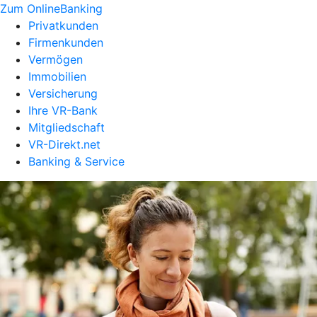
Zum OnlineBanking
Privatkunden
Firmenkunden
Vermögen
Immobilien
Versicherung
Ihre VR-Bank
Mitgliedschaft
VR-Direkt.net
Banking & Service