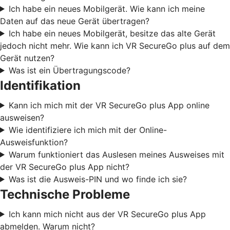
Ich habe ein neues Mobilgerät. Wie kann ich meine
Daten auf das neue Gerät übertragen?
Ich habe ein neues Mobilgerät, besitze das alte Gerät
jedoch nicht mehr. Wie kann ich VR SecureGo plus auf dem
Gerät nutzen?
Was ist ein Übertragungscode?
Identifikation
Kann ich mich mit der VR SecureGo plus App online
ausweisen?
Wie identifiziere ich mich mit der Online-
Ausweisfunktion?
Warum funktioniert das Auslesen meines Ausweises mit
der VR SecureGo plus App nicht?
Was ist die Ausweis-PIN und wo finde ich sie?
Technische Probleme
Ich kann mich nicht aus der VR SecureGo plus App
abmelden. Warum nicht?