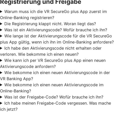
Registrierung und Freigabe
Warum muss ich die VR SecureGo plus App zuerst im
Online-Banking registrieren?
Die Registrierung klappt nicht. Woran liegt das?
Was ist ein Aktivierungscode? Wofür brauche ich ihn?
Wie lange ist der Aktivierungscode für die VR SecureGo
plus App gültig, wenn ich ihn im Online-Banking anfordere?
Ich habe den Aktivierungscode nicht erhalten oder
verloren. Wie bekomme ich einen neuen?
Wie kann ich per VR SecureGo plus App einen neuen
Aktivierungscode anfordern?
Wie bekomme ich einen neuen Aktivierungscode in der
VR Banking App?
Wie bekomme ich einen neuen Aktivierungscode im
Online-Banking?
Was ist der Freigabe-Code? Wofür brauche ich ihn?
Ich habe meinen Freigabe-Code vergessen. Was mache
ich jetzt?