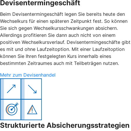
Devisentermingeschäft
Beim Devisentermingeschäft legen Sie bereits heute den
Wechselkurs für einen späteren Zeitpunkt fest. So können
Sie sich gegen Wechselkursschwankungen absichern.
Allerdings profitieren Sie dann auch nicht von einem
positiven Wechselkursverlauf. Devisentermingeschäfte gibt
es mit und ohne Laufzeitoption. Mit einer Laufzeitoption
können Sie Ihren festgelegten Kurs innerhalb eines
bestimmten Zeitraumes auch mit Teilbeträgen nutzen.
Mehr zum Devisenhandel
Strukturierte Absicherungsstrategien