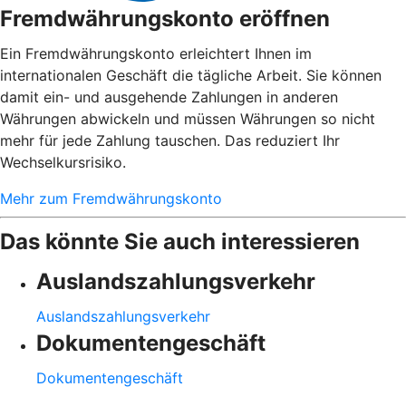
Fremdwährungskonto eröffnen
Ein Fremdwährungskonto erleichtert Ihnen im
internationalen Geschäft die tägliche Arbeit. Sie können
damit ein- und ausgehende Zahlungen in anderen
Währungen abwickeln und müssen Währungen so nicht
mehr für jede Zahlung tauschen. Das reduziert Ihr
Wechselkursrisiko.
Mehr zum Fremdwährungskonto
Das könnte Sie auch interessieren
Auslandszahlungsverkehr
Auslandszahlungsverkehr
Dokumentengeschäft
Dokumentengeschäft