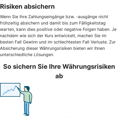
Risiken absichern
Wenn Sie Ihre Zahlungseingänge bzw. -ausgänge nicht
frühzeitig absichern und damit bis zum Fälligkeitstag
warten, kann dies positive oder negative Folgen haben. Je
nachdem wie sich der Kurs entwickelt, machen Sie im
besten Fall Gewinn und im schlechtesten Fall Verluste. Zur
Absicherung dieser Währungsrisiken bieten wir Ihnen
unterschiedliche Lösungen.
So sichern Sie Ihre Währungsrisiken
ab