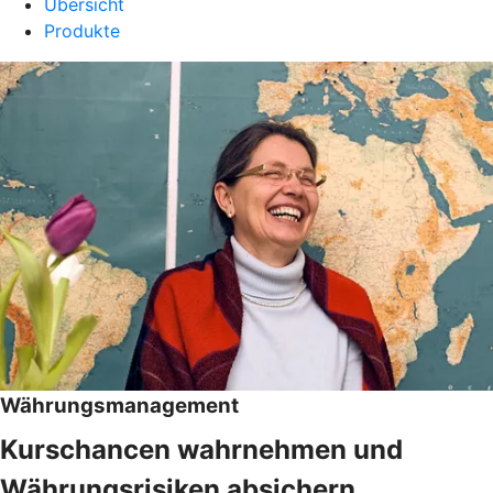
Übersicht
Produkte
Währungsmanagement
Kurschancen wahrnehmen und
Währungsrisiken absichern