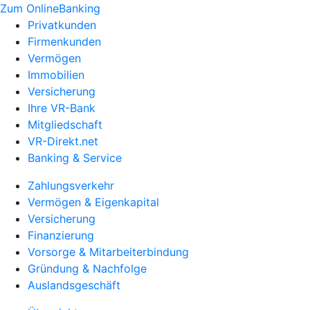
Zum OnlineBanking
Privatkunden
Firmenkunden
Vermögen
Immobilien
Versicherung
Ihre VR-Bank
Mitgliedschaft
VR-Direkt.net
Banking & Service
Zahlungsverkehr
Vermögen & Eigenkapital
Versicherung
Finanzierung
Vorsorge & Mitarbeiterbindung
Gründung & Nachfolge
Auslandsgeschäft