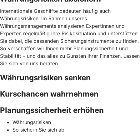
Internationale Geschäfte bedeuten häufig auch
Währungsrisiken. Im Rahmen unseres
Währungsmanagements analysieren Expertinnen und
Experten regelmäßig Ihre Risikosituation und unterstützen
Sie dabei, die passenden Sicherungsinstrumente zu finden.
So verschaffen wir Ihnen mehr Planungssicherheit und
Stabilität – und das alles zu Gunsten Ihrer Finanzen. Lassen
Sie sich von uns beraten.
Währungsrisiken senken
Kurschancen wahrnehmen
Planungssicherheit erhöhen
Währungsrisiken
So sichern Sie sich ab