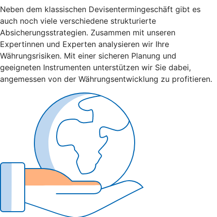
Neben dem klassischen Devisentermingeschäft gibt es
auch noch viele verschiedene strukturierte
Absicherungsstrategien. Zusammen mit unseren
Expertinnen und Experten analysieren wir Ihre
Währungsrisiken. Mit einer sicheren Planung und
geeigneten Instrumenten unterstützen wir Sie dabei,
angemessen von der Währungsentwicklung zu profitieren.