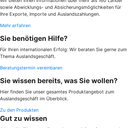
Wir bieten Ihnen Informationen über mehr als 160 Länder
sowie Abwicklungs- und Absicherungsmöglichkeiten für
Ihre Exporte, Importe und Auslandszahlungen.
Mehr erfahren
Sie benötigen Hilfe?
Für Ihren internationalen Erfolg: Wir beraten Sie gerne zum
Thema Auslandsgeschäft.
Beratungstermin vereinbaren
Sie wissen bereits, was Sie wollen?
Hier finden Sie unser gesamtes Produktangebot zum
Auslandsgeschäft im Überblick.
Zu den Produkten
Gut zu wissen