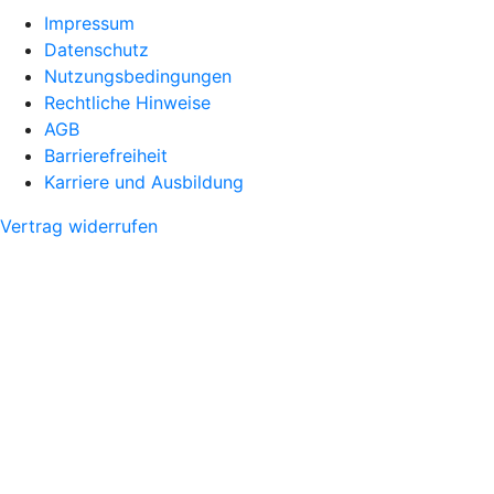
Impressum
Datenschutz
Nutzungsbedingungen
Rechtliche Hinweise
AGB
Barrierefreiheit
Karriere und Ausbildung
Vertrag widerrufen