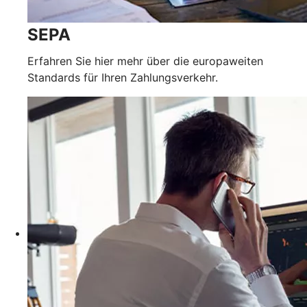
SEPA
Erfahren Sie hier mehr über die europaweiten
Standards für Ihren Zahlungsverkehr.