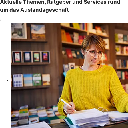
Aktuelle Themen, Ratgeber und Services rund
um das Auslandsgeschäft
‹