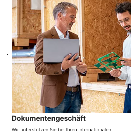
Dokumentengeschäft
Wir unterstützen Sie bei Ihren internationalen