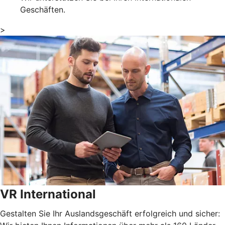
Geschäften.
>
VR International
Gestalten Sie Ihr Auslandsgeschäft erfolgreich und sicher: