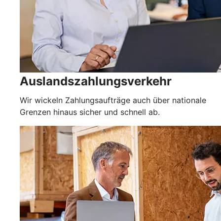
Auslandszahlungsverkehr
Wir wickeln Zahlungsaufträge auch über nationale
Grenzen hinaus sicher und schnell ab.