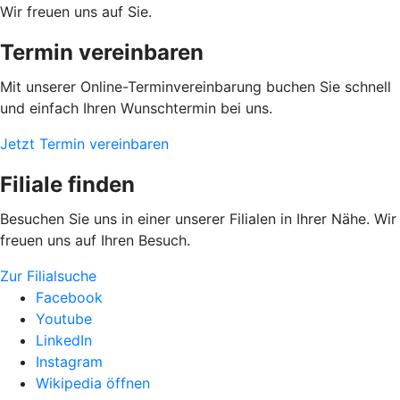
Wir freuen uns auf Sie.
Termin vereinbaren
Mit unserer Online-Terminvereinbarung buchen Sie schnell
und einfach Ihren Wunschtermin bei uns.
Jetzt Termin vereinbaren
Filiale finden
Besuchen Sie uns in einer unserer Filialen in Ihrer Nähe. Wir
freuen uns auf Ihren Besuch.
Zur Filialsuche
Facebook
Youtube
LinkedIn
Instagram
Wikipedia öffnen