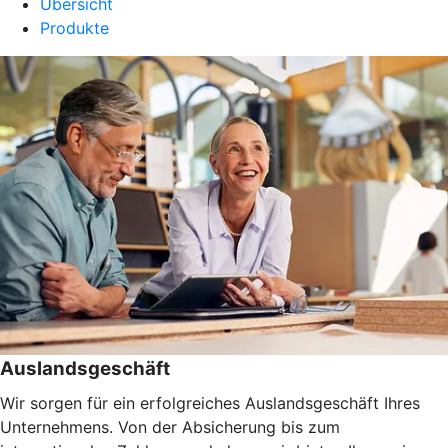
Übersicht
Produkte
Auslandsgeschäft
Wir sorgen für ein erfolgreiches Auslandsgeschäft Ihres
Unternehmens. Von der Absicherung bis zum