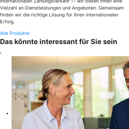
internationalen Zahlungsverkehr — wir bieten Ihnen eine
Vielzahl an Dienstleistungen und Angeboten. Gemeinsam
finden wir die richtige Lösung für Ihren internationalen
Erfolg.
Alle Produkte
Das könnte interessant für Sie sein
‹