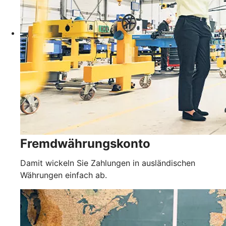
Fremdwährungskonto
Damit wickeln Sie Zahlungen in ausländischen
Währungen einfach ab.