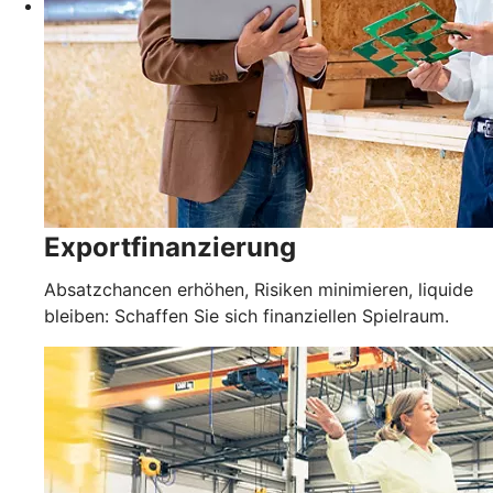
Exportfinanzierung
Absatzchancen erhöhen, Risiken minimieren, liquide
bleiben: Schaffen Sie sich finanziellen Spielraum.