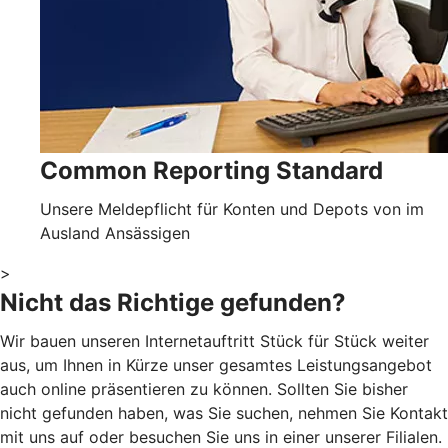
Common Reporting Standard
Unsere Meldepflicht für Konten und Depots von im
Ausland Ansässigen
>
Nicht das Richtige gefunden?
Wir bauen unseren Internetauftritt Stück für Stück weiter
aus, um Ihnen in Kürze unser gesamtes Leistungsangebot
auch online präsentieren zu können. Sollten Sie bisher
nicht gefunden haben, was Sie suchen, nehmen Sie Kontakt
mit uns auf oder besuchen Sie uns in einer unserer Filialen.