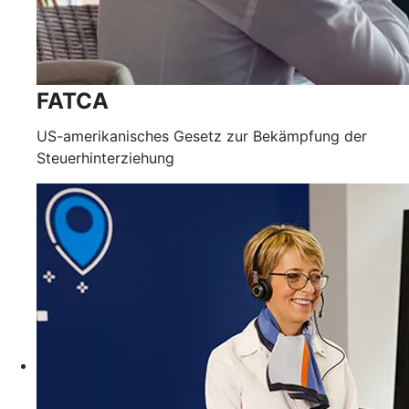
FATCA
US-amerikanisches Gesetz zur Bekämpfung der
Steuerhinterziehung