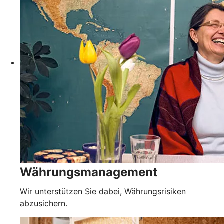
Währungsmanagement
Wir unterstützen Sie dabei, Währungsrisiken
abzusichern.