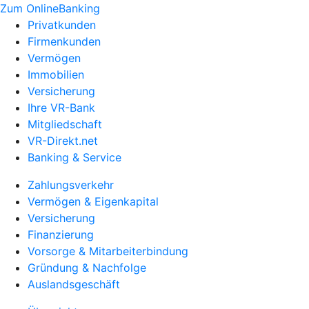
Zum OnlineBanking
Privatkunden
Firmenkunden
Vermögen
Immobilien
Versicherung
Ihre VR-Bank
Mitgliedschaft
VR-Direkt.net
Banking & Service
Zahlungsverkehr
Vermögen & Eigenkapital
Versicherung
Finanzierung
Vorsorge & Mitarbeiterbindung
Gründung & Nachfolge
Auslandsgeschäft