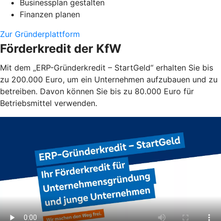
Businessplan gestalten
Finanzen planen
Zur Gründerplattform
Förderkredit der KfW
Mit dem „ERP-Gründerkredit – StartGeld“ erhalten Sie bis
zu 200.000 Euro, um ein Unternehmen aufzubauen und zu
betreiben. Davon können Sie bis zu 80.000 Euro für
Betriebsmittel verwenden.