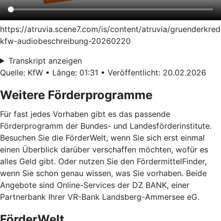
https://atruvia.scene7.com/is/content/atruvia/gruenderkred
kfw-audiobeschreibung-20260220
Transkript anzeigen
Quelle: KfW • Länge: 01:31 • Veröffentlicht: 20.02.2026
Weitere Förderprogramme
Für fast jedes Vorhaben gibt es das passende
Förderprogramm der Bundes- und Landesförderinstitute.
Besuchen Sie die FörderWelt, wenn Sie sich erst einmal
einen Überblick darüber verschaffen möchten, wofür es
alles Geld gibt. Oder nutzen Sie den FördermittelFinder,
wenn Sie schon genau wissen, was Sie vorhaben. Beide
Angebote sind Online-Services der DZ BANK, einer
Partnerbank Ihrer VR-Bank Landsberg-Ammersee eG.
FörderWelt