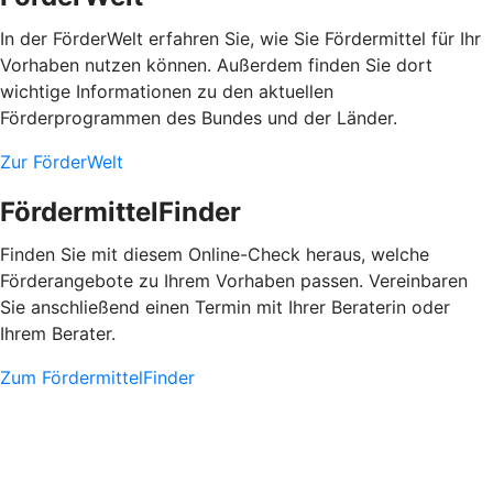
In der FörderWelt erfahren Sie, wie Sie Fördermittel für Ihr
Vorhaben nutzen können. Außerdem finden Sie dort
wichtige Informationen zu den aktuellen
Förderprogrammen des Bundes und der Länder.
Zur FörderWelt
FördermittelFinder
Finden Sie mit diesem Online-Check heraus, welche
Förderangebote zu Ihrem Vorhaben passen. Vereinbaren
Sie anschließend einen Termin mit Ihrer Beraterin oder
Ihrem Berater.
Zum FördermittelFinder