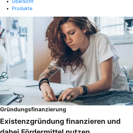
Übersicht
Produkte
Gründungsfinanzierung
Existenzgründung finanzieren und
dabei Fördermittel nutzen