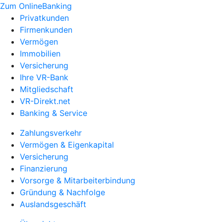
Zum OnlineBanking
Privatkunden
Firmenkunden
Vermögen
Immobilien
Versicherung
Ihre VR-Bank
Mitgliedschaft
VR-Direkt.net
Banking & Service
Zahlungsverkehr
Vermögen & Eigenkapital
Versicherung
Finanzierung
Vorsorge & Mitarbeiterbindung
Gründung & Nachfolge
Auslandsgeschäft