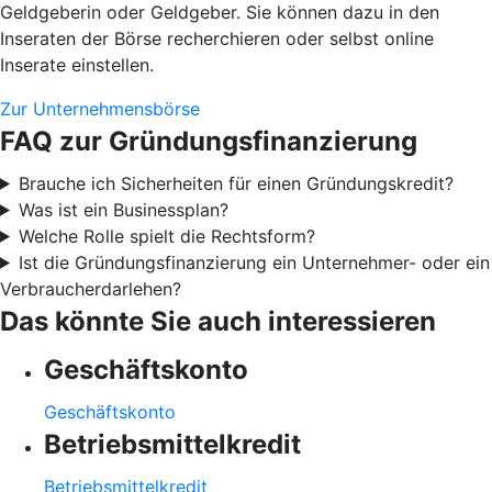
Geldgeberin oder Geldgeber. Sie können dazu in den
Inseraten der Börse recherchieren oder selbst online
Inserate einstellen.
Zur Unternehmensbörse
FAQ zur Gründungsfinanzierung
Brauche ich Sicherheiten für einen Gründungskredit?
Was ist ein Businessplan?
Welche Rolle spielt die Rechtsform?
Ist die Gründungsfinanzierung ein Unternehmer- oder ein
Verbraucherdarlehen?
Das könnte Sie auch interessieren
Geschäftskonto
Geschäftskonto
Betriebsmittelkredit
Betriebsmittelkredit