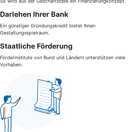
So wird aus der Geschäftsidee ein Finanzierungkonzept.
Darlehen Ihrer Bank
Ein günstiger Gründungskredit bietet Ihnen
Gestaltungsspielraum.
Staatliche Förderung
Förderinstitute von Bund und Ländern unterstützen viele
Vorhaben.