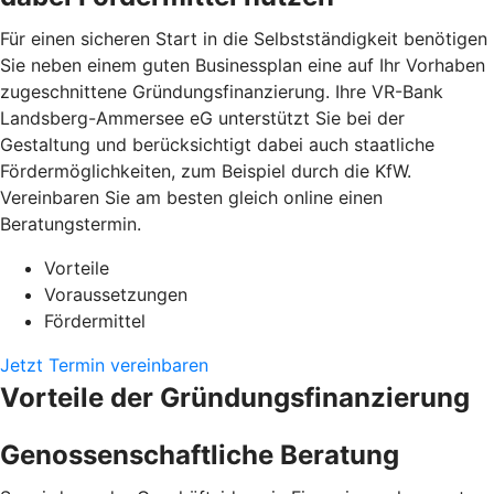
Für einen sicheren Start in die Selbstständigkeit benötigen
Sie neben einem guten Businessplan eine auf Ihr Vorhaben
zugeschnittene Gründungsfinanzierung. Ihre VR-Bank
Landsberg-Ammersee eG unterstützt Sie bei der
Gestaltung und berücksichtigt dabei auch staatliche
Fördermöglichkeiten, zum Beispiel durch die KfW.
Vereinbaren Sie am besten gleich online einen
Beratungstermin.
Vorteile
Voraussetzungen
Fördermittel
Jetzt Termin vereinbaren
Vorteile der Gründungsfinanzierung
Genossenschaftliche Beratung