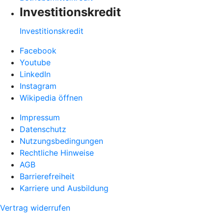
Investitionskredit
Investitionskredit
Facebook
Youtube
LinkedIn
Instagram
Wikipedia öffnen
Impressum
Datenschutz
Nutzungsbedingungen
Rechtliche Hinweise
AGB
Barrierefreiheit
Karriere und Ausbildung
Vertrag widerrufen