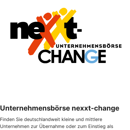
Unternehmensbörse nexxt-change
Finden Sie deutschlandweit kleine und mittlere
Unternehmen zur Übernahme oder zum Einstieg als