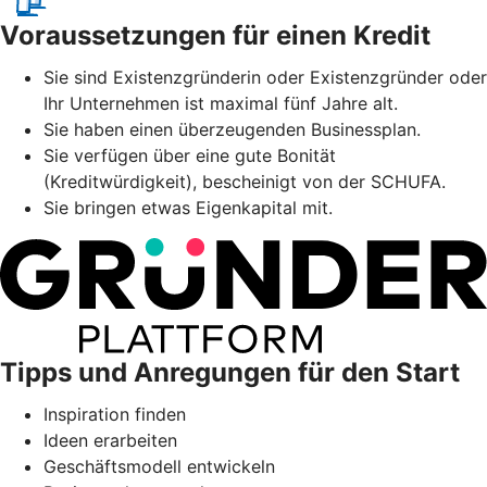
Voraussetzungen für einen Kredit
Sie sind Existenzgründerin oder Existenzgründer oder
Ihr Unternehmen ist maximal fünf Jahre alt.
Sie haben einen überzeugenden Businessplan.
Sie verfügen über eine gute Bonität
(Kreditwürdigkeit), bescheinigt von der SCHUFA.
Sie bringen etwas Eigenkapital mit.
Tipps und Anregungen für den Start
Inspiration finden
Ideen erarbeiten
Geschäftsmodell entwickeln