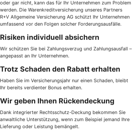
oder gar nicht, kann das für Ihr Unternehmen zum Problem
werden. Die Warenkreditversicherung unseres Partners
R+V Allgemeine Versicherung AG schützt Ihr Unternehmen
umfassend vor den Folgen solcher Forderungsausfälle.
Risiken individuell absichern
Wir schützen Sie bei Zahlungsverzug und Zahlungsausfall –
angepasst an Ihr Unternehmen.
Trotz Schaden den Rabatt erhalten
Haben Sie im Versicherungsjahr nur einen Schaden, bleibt
Ihr bereits verdienter Bonus erhalten.
Wir geben Ihnen Rückendeckung
Dank integrierter Rechtsschutz-Deckung bekommen Sie
anwaltliche Unterstützung, wenn zum Beispiel jemand Ihre
Lieferung oder Leistung bemängelt.