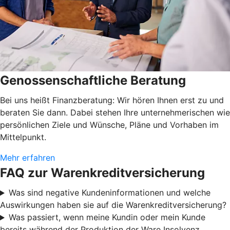
Genossenschaftliche Beratung
Bei uns heißt Finanzberatung: Wir hören Ihnen erst zu und
beraten Sie dann. Dabei stehen Ihre unternehmerischen wie
persönlichen Ziele und Wünsche, Pläne und Vorhaben im
Mittelpunkt.
Mehr erfahren
FAQ zur Warenkreditversicherung
Was sind negative Kundeninformationen und welche
Auswirkungen haben sie auf die Warenkreditversicherung?
Was passiert, wenn meine Kundin oder mein Kunde
bereits während der Produktion der Ware Insolvenz