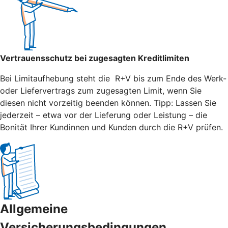
Vertrauensschutz bei zugesagten Kreditlimiten
Bei Limitaufhebung steht die R+V bis zum Ende des Werk-
oder Liefervertrags zum zugesagten Limit, wenn Sie
diesen nicht vorzeitig beenden können. Tipp: Lassen Sie
jederzeit – etwa vor der Lieferung oder Leistung – die
Bonität Ihrer Kundinnen und Kunden durch die R+V prüfen.
Allgemeine
Versicherungsbedingungen