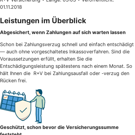
01.11.2018
Leistungen im Überblick
Abgesichert, wenn Zahlungen auf sich warten lassen
Schon bei Zahlungsverzug schnell und einfach entschädigt
— auch ohne vorgeschaltetes Inkassoverfahren. Sind die
Voraussetzungen erfüllt, erhalten Sie die
Entschädigungsleistung spätestens nach einem Monat. So
hält Ihnen die R+V bei Zahlungsausfall oder -verzug den
Rücken frei.
Geschützt, schon bevor die Versicherungssumme
feststeht