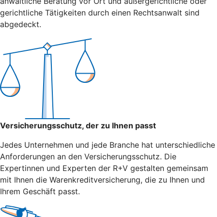
anwaltliche Beratung vor Ort und außergerichtliche oder
gerichtliche Tätigkeiten durch einen Rechtsanwalt sind
abgedeckt.
Versicherungsschutz, der zu Ihnen passt
Jedes Unternehmen und jede Branche hat unterschiedliche
Anforderungen an den Versicherungsschutz. Die
Expertinnen und Experten der R+V gestalten gemeinsam
mit Ihnen die Warenkreditversicherung, die zu Ihnen und
Ihrem Geschäft passt.