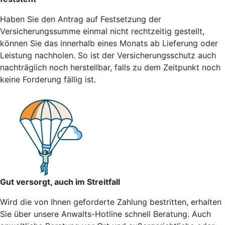
Haben Sie den Antrag auf Festsetzung der
Versicherungssumme einmal nicht rechtzeitig gestellt,
können Sie das innerhalb eines Monats ab Lieferung oder
Leistung nachholen. So ist der Versicherungsschutz auch
nachträglich noch herstellbar, falls zu dem Zeitpunkt noch
keine Forderung fällig ist.
Gut versorgt, auch im Streitfall
Wird die von Ihnen geforderte Zahlung bestritten, erhalten
Sie über unsere Anwalts-Hotline schnell Beratung. Auch