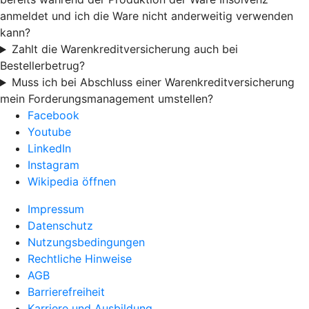
anmeldet und ich die Ware nicht anderweitig verwenden
kann?
Zahlt die Warenkreditversicherung auch bei
Bestellerbetrug?
Muss ich bei Abschluss einer Warenkreditversicherung
mein Forderungsmanagement umstellen?
Facebook
Youtube
LinkedIn
Instagram
Wikipedia öffnen
Impressum
Datenschutz
Nutzungsbedingungen
Rechtliche Hinweise
AGB
Barrierefreiheit
Karriere und Ausbildung