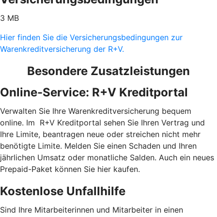
3 MB
Hier finden Sie die Versicherungsbedingungen zur
Warenkreditversicherung der R+V.
Besondere Zusatzleistungen
Online-Service: R+V Kreditportal
Verwalten Sie Ihre Warenkreditversicherung bequem
online. Im R+V Kreditportal sehen Sie Ihren Vertrag und
Ihre Limite, beantragen neue oder streichen nicht mehr
benötigte Limite. Melden Sie einen Schaden und Ihren
jährlichen Umsatz oder monatliche Salden. Auch ein neues
Prepaid-Paket können Sie hier kaufen.
Kostenlose Unfallhilfe
Sind Ihre Mitarbeiterinnen und Mitarbeiter in einen