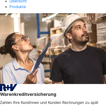
Übersicht
Produkte
Warenkreditversicherung
Zahlen Ihre Kundinnen und Kunden Rechnungen zu spät