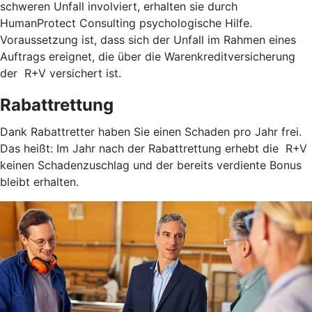
schweren Unfall involviert, erhalten sie durch
HumanProtect Consulting psychologische Hilfe.
Voraussetzung ist, dass sich der Unfall im Rahmen eines
Auftrags ereignet, die über die Warenkreditversicherung
der R+V versichert ist.
Rabattrettung
Dank Rabattretter haben Sie einen Schaden pro Jahr frei.
Das heißt: Im Jahr nach der Rabattrettung erhebt die R+V
keinen Schadenzuschlag und der bereits verdiente Bonus
bleibt erhalten.