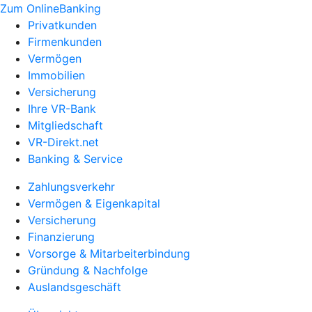
Zum OnlineBanking
Privatkunden
Firmenkunden
Vermögen
Immobilien
Versicherung
Ihre VR-Bank
Mitgliedschaft
VR-Direkt.net
Banking & Service
Zahlungsverkehr
Vermögen & Eigenkapital
Versicherung
Finanzierung
Vorsorge & Mitarbeiterbindung
Gründung & Nachfolge
Auslandsgeschäft