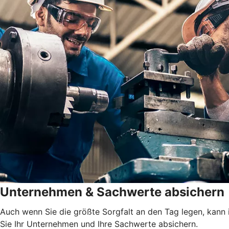
Unternehmen & Sachwerte absichern
Auch wenn Sie die größte Sorgfalt an den Tag legen, kann 
Sie Ihr Unternehmen und Ihre Sachwerte absichern.