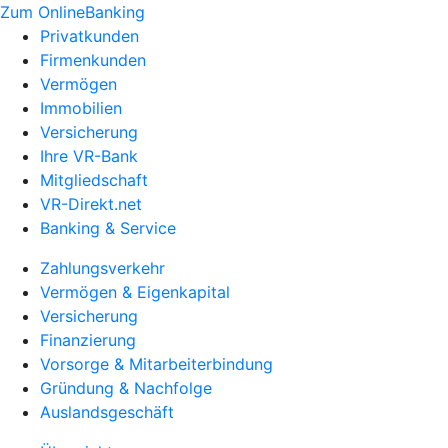
Zum OnlineBanking
Privatkunden
Firmenkunden
Vermögen
Immobilien
Versicherung
Ihre VR-Bank
Mitgliedschaft
VR-Direkt.net
Banking & Service
Zahlungsverkehr
Vermögen & Eigenkapital
Versicherung
Finanzierung
Vorsorge & Mitarbeiterbindung
Gründung & Nachfolge
Auslandsgeschäft