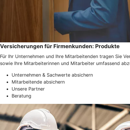
Versicherungen für Firmenkunden: Produkte
Für Ihr Unternehmen und Ihre Mitarbeitenden tragen Sie Ve
sowie Ihre Mitarbeiterinnen und Mitarbeiter umfassend abz
Unternehmen & Sachwerte absichern
Mitarbeitende absichern
Unsere Partner
Beratung