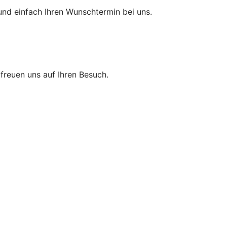
und einfach Ihren Wunschtermin bei uns.
r freuen uns auf Ihren Besuch.