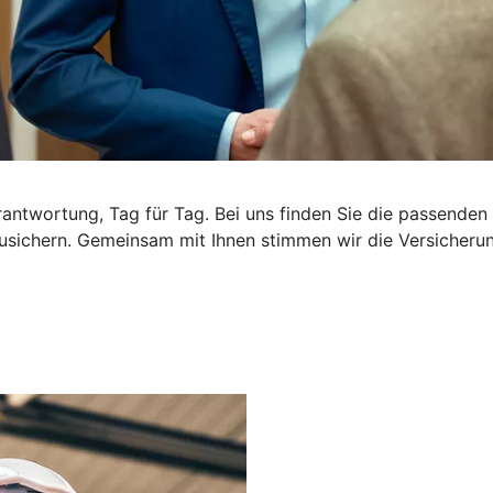
rantwortung, Tag für Tag. Bei uns finden Sie die passende
usichern. Gemeinsam mit Ihnen stimmen wir die Versicherung