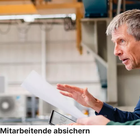
Mitarbeitende absichern