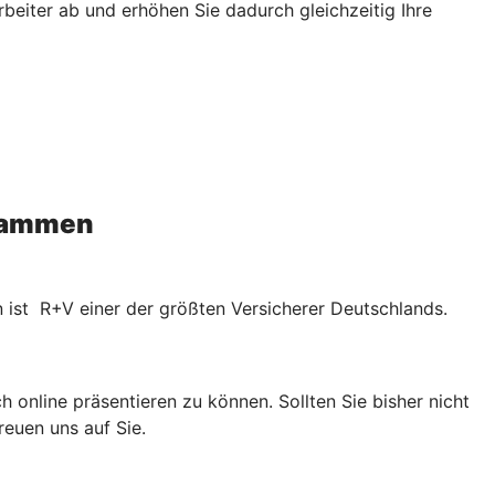
rbeiter ab und erhöhen Sie dadurch gleichzeitig Ihre
usammen
n ist R+V einer der größten Versicherer Deutschlands.
 online präsentieren zu können. Sollten Sie bisher nicht
reuen uns auf Sie.