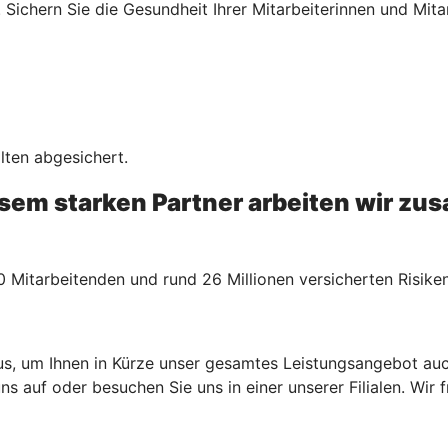
Sichern Sie die Gesundheit Ihrer Mitarbeiterinnen und Mita
lten abgesichert.
esem starken Partner arbeiten wir z
0 Mitarbeitenden und rund 26 Millionen versicherten Risike
aus, um Ihnen in Kürze unser gesamtes Leistungsangebot auch
 auf oder besuchen Sie uns in einer unserer Filialen. Wir f