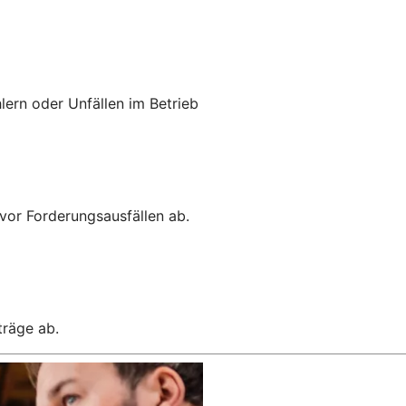
lern oder Unfällen im Betrieb
vor Forderungsausfällen ab.
träge ab.