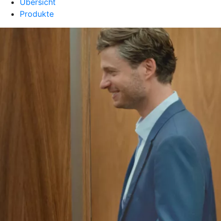
Übersicht
Produkte