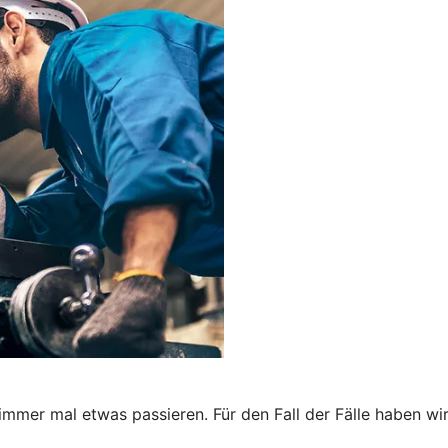
immer mal etwas passieren. Für den Fall der Fälle haben wi