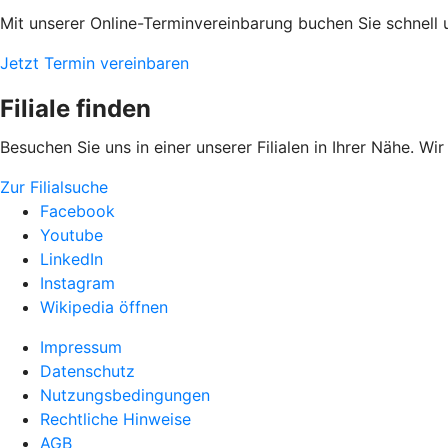
Mit unserer Online-Terminvereinbarung buchen Sie schnell 
Jetzt Termin vereinbaren
Filiale finden
Besuchen Sie uns in einer unserer Filialen in Ihrer Nähe. Wi
Zur Filialsuche
Facebook
Youtube
LinkedIn
Instagram
Wikipedia öffnen
Impressum
Datenschutz
Nutzungsbedingungen
Rechtliche Hinweise
AGB