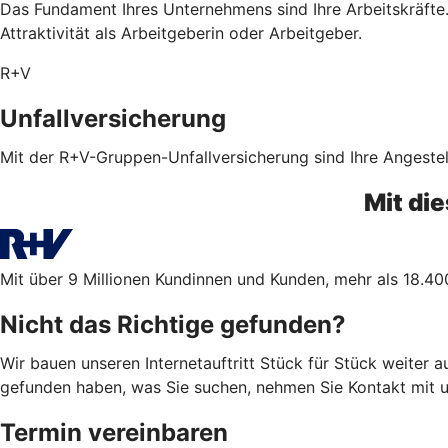
Das Fundament Ihres Unternehmens sind Ihre Arbeitskräfte. 
Attraktivität als Arbeitgeberin oder Arbeitgeber.
R+V
Unfallversicherung
Mit der R+V-Gruppen-Unfallversicherung sind Ihre Angestel
Mit di
Mit über 9 Millionen Kundinnen und Kunden, mehr als 18.40
Nicht das Richtige gefunden?
Wir bauen unseren Internetauftritt Stück für Stück weiter 
gefunden haben, was Sie suchen, nehmen Sie Kontakt mit uns
Termin vereinbaren