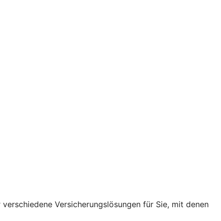
r verschiedene Versicherungslösungen für Sie, mit denen