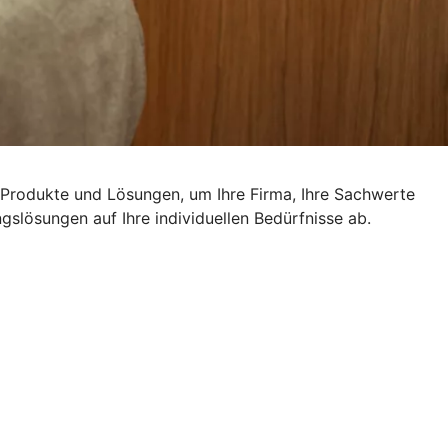
n Produkte und Lösungen, um Ihre Firma, Ihre Sachwerte
slösungen auf Ihre individuellen Bedürfnisse ab.