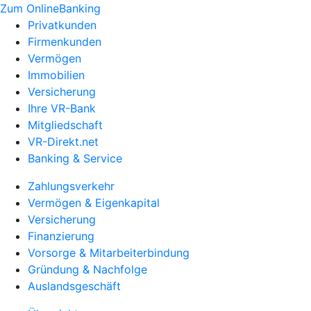
Zum OnlineBanking
Privatkunden
Firmenkunden
Vermögen
Immobilien
Versicherung
Ihre VR-Bank
Mitgliedschaft
VR-Direkt.net
Banking & Service
Zahlungsverkehr
Vermögen & Eigenkapital
Versicherung
Finanzierung
Vorsorge & Mitarbeiterbindung
Gründung & Nachfolge
Auslandsgeschäft