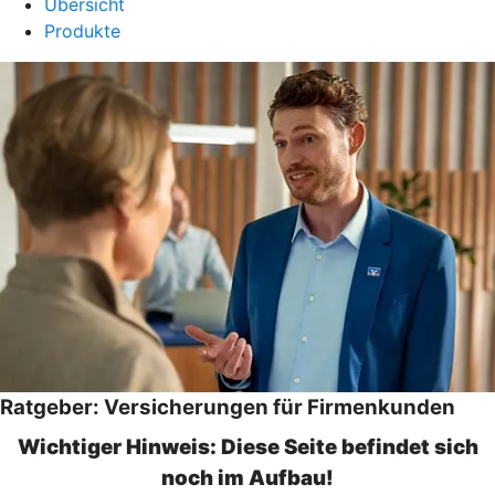
Übersicht
Produkte
Ratgeber: Versicherungen für Firmenkunden
Wichtiger Hinweis: Diese Seite befindet sich
noch im Aufbau!