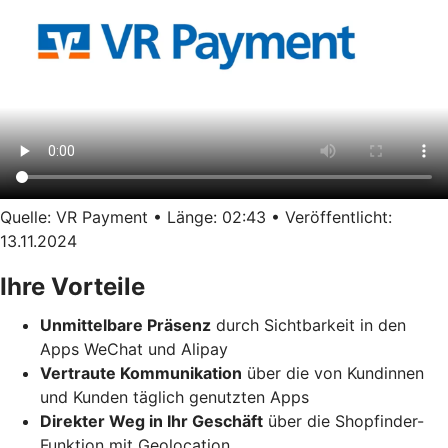
Quelle: VR Payment • Länge: 02:43 • Veröffentlicht:
13.11.2024
Ihre Vorteile
Unmittelbare Präsenz
durch Sichtbarkeit in den
Apps WeChat und Alipay
Vertraute Kommunikation
über die von Kundinnen
und Kunden täglich genutzten Apps
Direkter Weg in Ihr Geschäft
über die Shopfinder-
Funktion mit Geolocation