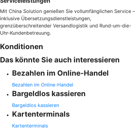
Serviceleistungen
Mit China Solution genießen Sie vollumfänglichen Service –
inklusive Übersetzungsdienstleistungen,
grenzüberschreitender Versandlogistik und Rund-um-die-
Uhr-Kundenbetreuung.
Konditionen
Das könnte Sie auch interessieren
Bezahlen im Online-Handel
Bezahlen im Online-Handel
Bargeldlos kassieren
Bargeldlos kassieren
Kartenterminals
Kartenterminals