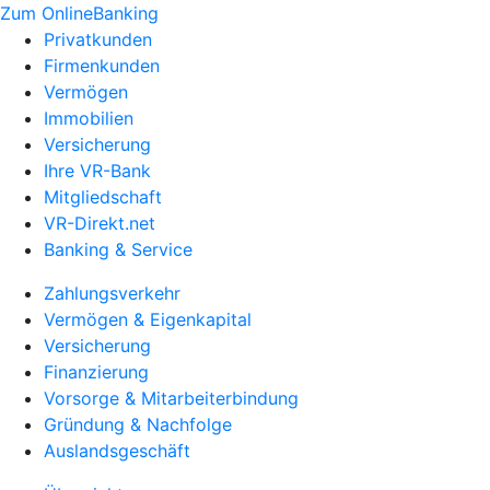
Zum OnlineBanking
Privatkunden
Firmenkunden
Vermögen
Immobilien
Versicherung
Ihre VR-Bank
Mitgliedschaft
VR-Direkt.net
Banking & Service
Zahlungsverkehr
Vermögen & Eigenkapital
Versicherung
Finanzierung
Vorsorge & Mitarbeiterbindung
Gründung & Nachfolge
Auslandsgeschäft