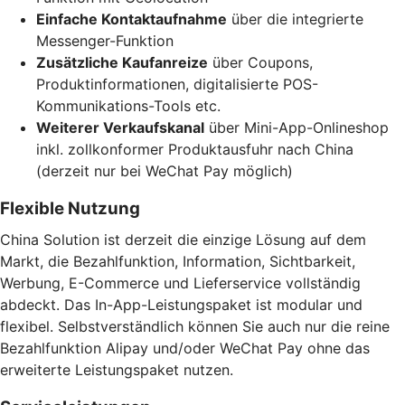
Einfache Kontaktaufnahme
über die integrierte
Messenger-Funktion
Zusätzliche Kaufanreize
über Coupons,
Produktinformationen, digitalisierte POS-
Kommunikations-Tools etc.
Weiterer Verkaufskanal
über Mini-App-Onlineshop
inkl. zollkonformer Produktausfuhr nach China
(derzeit nur bei WeChat Pay möglich)
Flexible Nutzung
China Solution ist derzeit die einzige Lösung auf dem
Markt, die Bezahlfunktion, Information, Sichtbarkeit,
Werbung, E-Commerce und Lieferservice vollständig
abdeckt. Das In-App-Leistungspaket ist modular und
flexibel. Selbstverständlich können Sie auch nur die reine
Bezahlfunktion Alipay und/oder WeChat Pay ohne das
erweiterte Leistungspaket nutzen.