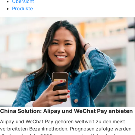
Übersicht
Produkte
China Solution: Alipay und WeChat Pay anbieten
Alipay und WeChat Pay gehören weltweit zu den meist
verbreiteten Bezahlmethoden. Prognosen zufolge werden