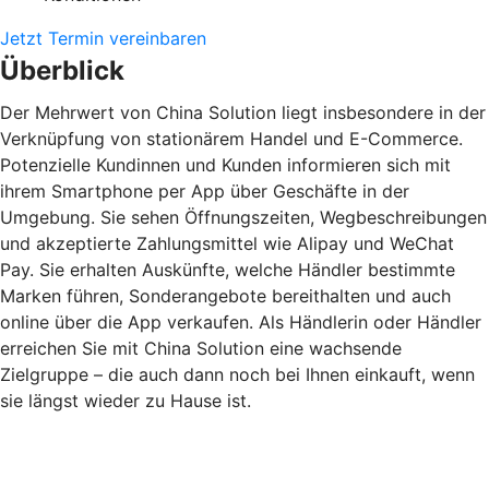
Jetzt Termin vereinbaren
Überblick
Der Mehrwert von China Solution liegt insbesondere in der
Verknüpfung von stationärem Handel und E-Commerce.
Potenzielle Kundinnen und Kunden informieren sich mit
ihrem Smartphone per App über Geschäfte in der
Umgebung. Sie sehen Öffnungszeiten, Wegbeschreibungen
und akzeptierte Zahlungsmittel wie Alipay und WeChat
Pay. Sie erhalten Auskünfte, welche Händler bestimmte
Marken führen, Sonderangebote bereithalten und auch
online über die App verkaufen. Als Händlerin oder Händler
erreichen Sie mit China Solution eine wachsende
Zielgruppe – die auch dann noch bei Ihnen einkauft, wenn
sie längst wieder zu Hause ist.