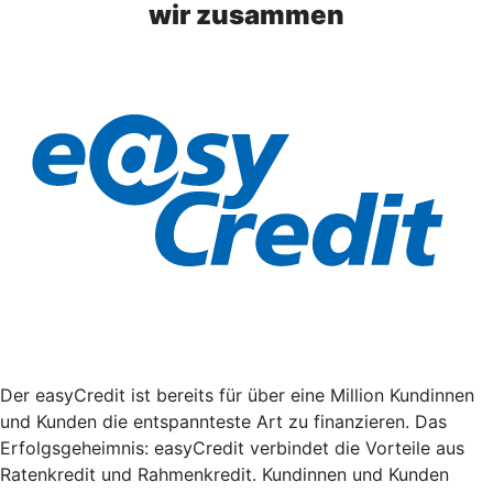
wir zusammen
Der easyCredit ist bereits für über eine Million Kundinnen
und Kunden die entspannteste Art zu finanzieren. Das
Erfolgsgeheimnis: easyCredit verbindet die Vorteile aus
Ratenkredit und Rahmenkredit. Kundinnen und Kunden