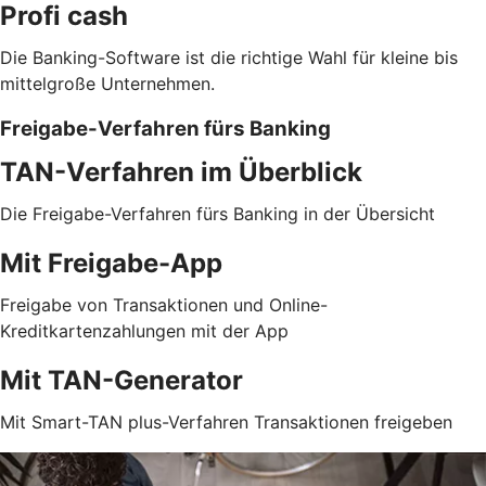
Profi cash
Die Banking-Software ist die richtige Wahl für kleine bis
mittelgroße Unternehmen.
Freigabe-Verfahren fürs Banking
TAN-Verfahren im Überblick
Die Freigabe-Verfahren fürs Banking in der Übersicht
Mit Freigabe-App
Freigabe von Transaktionen und Online-
Kreditkartenzahlungen mit der App
Mit TAN-Generator
Mit Smart-TAN plus-Verfahren Transaktionen freigeben