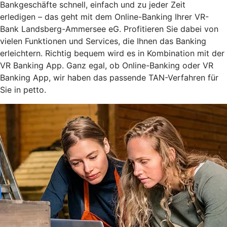
Bankgeschäfte schnell, einfach und zu jeder Zeit
erledigen – das geht mit dem Online-Banking Ihrer VR-
Bank Landsberg-Ammersee eG. Profitieren Sie dabei von
vielen Funktionen und Services, die Ihnen das Banking
erleichtern. Richtig bequem wird es in Kombination mit der
VR Banking App. Ganz egal, ob Online-Banking oder VR
Banking App, wir haben das passende TAN-Verfahren für
Sie in petto.