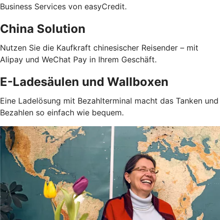
Business Services von easyCredit.
China Solution
Nutzen Sie die Kaufkraft chinesischer Reisender – mit
Alipay und WeChat Pay in Ihrem Geschäft.
E-Ladesäulen und Wallboxen
Eine Ladelösung mit Bezahlterminal macht das Tanken und
Bezahlen so einfach wie bequem.