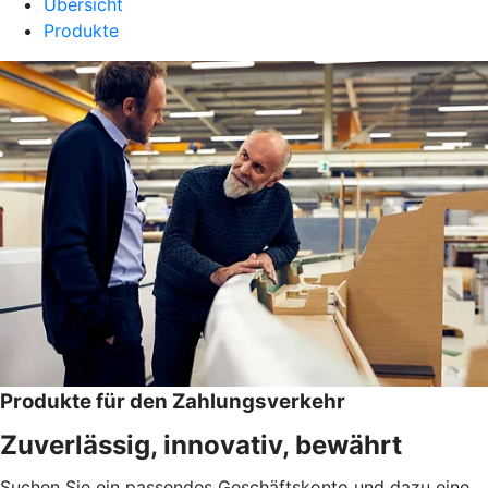
Übersicht
Produkte
Produkte für den Zahlungsverkehr
Zuverlässig, innovativ, bewährt
Suchen Sie ein passendes Geschäftskonto und dazu eine