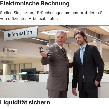
Elektronische Rechnung
Stellen Sie jetzt auf E-Rechnungen um und profitieren Sie
von effizienten Arbeitsabläufen.
Liquidität sichern