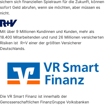
sichern sich finanziellen Spielraum für die Zukunft, können
sofort Geld abrufen, wenn sie möchten, aber müssen es
nicht.
Mit über 9 Millionen Kundinnen und Kunden, mehr als
18.400 Mitarbeitenden und rund 26 Millionen versicherten
Risiken ist R+V einer der größten Versicherer
Deutschlands.
Die VR Smart Finanz ist innerhalb der
Genossenschaftlichen FinanzGruppe Volksbanken