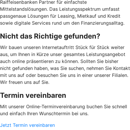
Raiffeisenbanken Partner für einfachste
Mittelstandslösungen. Das Leistungsspektrum umfasst
passgenaue Lösungen für Leasing, Mietkauf und Kredit
sowie digitale Services rund um den Finanzierungsalltag.
Nicht das Richtige gefunden?
Wir bauen unseren Internetauftritt Stück für Stück weiter
aus, um Ihnen in Kürze unser gesamtes Leistungsangebot
auch online präsentieren zu können. Sollten Sie bisher
nicht gefunden haben, was Sie suchen, nehmen Sie Kontakt
mit uns auf oder besuchen Sie uns in einer unserer Filialen.
Wir freuen uns auf Sie.
Termin vereinbaren
Mit unserer Online-Terminvereinbarung buchen Sie schnell
und einfach Ihren Wunschtermin bei uns.
Jetzt Termin vereinbaren