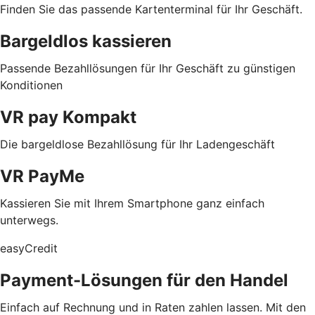
Finden Sie das passende Kartenterminal für Ihr Geschäft.
Bargeldlos kassieren
Passende Bezahllösungen für Ihr Geschäft zu günstigen
Konditionen
VR pay Kompakt
Die bargeldlose Bezahllösung für Ihr Ladengeschäft
VR PayMe
Kassieren Sie mit Ihrem Smartphone ganz einfach
unterwegs.
easyCredit
Payment-Lösungen für den Handel
Einfach auf Rechnung und in Raten zahlen lassen. Mit den