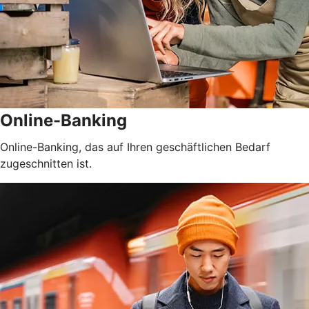
Online-Banking
Online-Banking, das auf Ihren geschäftlichen Bedarf
zugeschnitten ist.