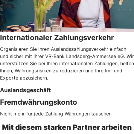
Internationaler Zahlungsverkehr
Organisieren Sie Ihren Auslandszahlungsverkehr einfach
und sicher mit Ihrer VR-Bank Landsberg-Ammersee eG. Wir
unterstützen Sie bei Ihren internationalen Zahlungen, helfen
Ihnen, Währungsrisiken zu reduzieren und Ihre Im- und
Exporte abzusichern.
Auslandsgeschäft
Fremdwährungskonto
Nicht mehr für jede Zahlung Währungen tauschen
Mit diesem starken Partner arbeiten