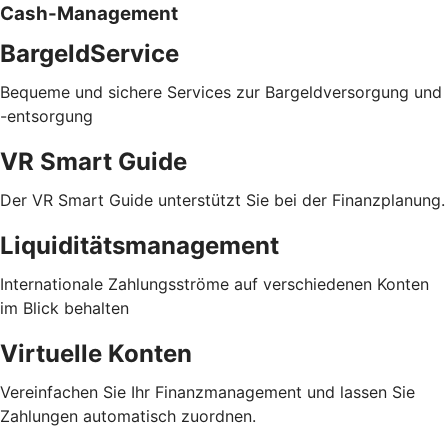
Cash-Management
BargeldService
Bequeme und sichere Services zur Bargeldversorgung und
-entsorgung
VR Smart Guide
Der VR Smart Guide unterstützt Sie bei der Finanzplanung.
Liquiditätsmanagement
Internationale Zahlungsströme auf verschiedenen Konten
im Blick behalten
Virtuelle Konten
Vereinfachen Sie Ihr Finanzmanagement und lassen Sie
Zahlungen automatisch zuordnen.