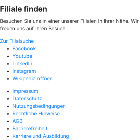
Filiale finden
Besuchen Sie uns in einer unserer Filialen in Ihrer Nähe. Wir
freuen uns auf Ihren Besuch.
Zur Filialsuche
Facebook
Youtube
LinkedIn
Instagram
Wikipedia öffnen
Impressum
Datenschutz
Nutzungsbedingungen
Rechtliche Hinweise
AGB
Barrierefreiheit
Karriere und Ausbildung