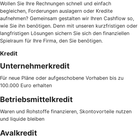
Wollen Sie Ihre Rechnungen schnell und einfach
begleichen, Forderungen auslagern oder Kredite
aufnehmen? Gemeinsam gestalten wir Ihren Cashflow so,
wie Sie ihn benötigen. Denn mit unseren kurzfristigen oder
langfristigen Lösungen sichern Sie sich den finanziellen
Spielraum für Ihre Firma, den Sie benötigen.
Kredit
Unternehmerkredit
Für neue Pläne oder aufgeschobene Vorhaben bis zu
100.000 Euro erhalten
Betriebsmittelkredit
Waren und Rohstoffe finanzieren, Skontovorteile nutzen
und liquide bleiben
Avalkredit