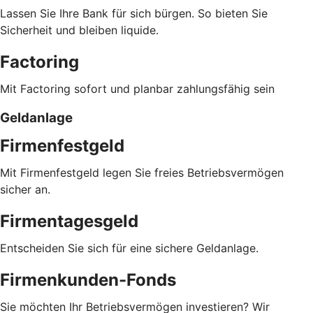
Lassen Sie Ihre Bank für sich bürgen. So bieten Sie
Sicherheit und bleiben liquide.
Factoring
Mit Factoring sofort und planbar zahlungsfähig sein
Geldanlage
Firmenfestgeld
Mit Firmenfestgeld legen Sie freies Betriebsvermögen
sicher an.
Firmentagesgeld
Entscheiden Sie sich für eine sichere Geldanlage.
Firmenkunden-Fonds
Sie möchten Ihr Betriebsvermögen investieren? Wir