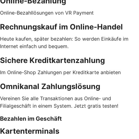
Online-Bezahlung
Online-Bezahllösungen von VR Payment
Rechnungskauf im Online-Handel
Heute kaufen, später bezahlen: So werden Einkäufe im
Internet einfach und bequem.
Sichere Kreditkartenzahlung
Im Online-Shop Zahlungen per Kreditkarte anbieten
Omnikanal Zahlungslösung
Vereinen Sie alle Transaktionen aus Online- und
Filialgeschäft in einem System. Jetzt gratis testen!
Bezahlen im Geschäft
Kartenterminals