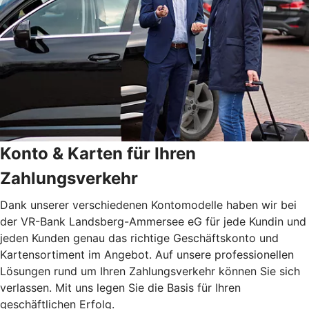
Konto & Karten für Ihren
Zahlungsverkehr
Dank unserer verschiedenen Kontomodelle haben wir bei
der VR-Bank Landsberg-Ammersee eG für jede Kundin und
jeden Kunden genau das richtige Geschäftskonto und
Kartensortiment im Angebot. Auf unsere professionellen
Lösungen rund um Ihren Zahlungsverkehr können Sie sich
verlassen. Mit uns legen Sie die Basis für Ihren
geschäftlichen Erfolg.