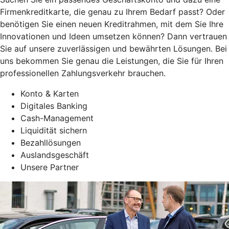
Firmenkreditkarte, die genau zu Ihrem Bedarf passt? Oder
benötigen Sie einen neuen Kreditrahmen, mit dem Sie Ihre
Innovationen und Ideen umsetzen können? Dann vertrauen
Sie auf unsere zuverlässigen und bewährten Lösungen. Bei
uns bekommen Sie genau die Leistungen, die Sie für Ihren
professionellen Zahlungsverkehr brauchen.
Konto & Karten
Digitales Banking
Cash-Management
Liquidität sichern
Bezahllösungen
Auslandsgeschäft
Unsere Partner