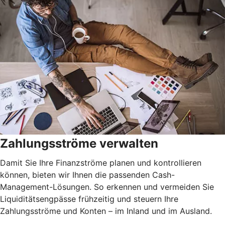
Zahlungsströme verwalten
Damit Sie Ihre Finanzströme planen und kontrollieren
können, bieten wir Ihnen die passenden Cash-
Management-Lösungen. So erkennen und vermeiden Sie
Liquiditätsengpässe frühzeitig und steuern Ihre
Zahlungsströme und Konten – im Inland und im Ausland.