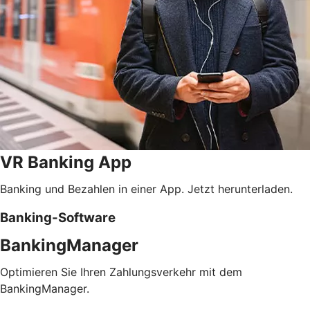
VR Banking App
Banking und Bezahlen in einer App. Jetzt herunterladen.
Banking-Software
BankingManager
Optimieren Sie Ihren Zahlungsverkehr mit dem
BankingManager.