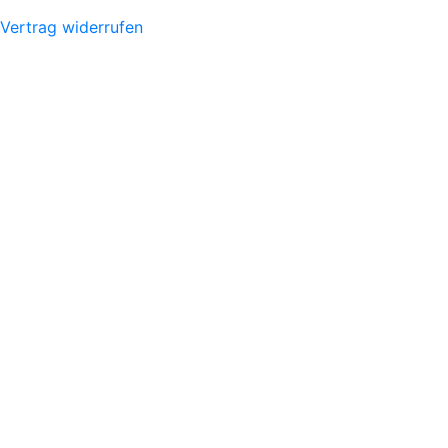
Vertrag widerrufen