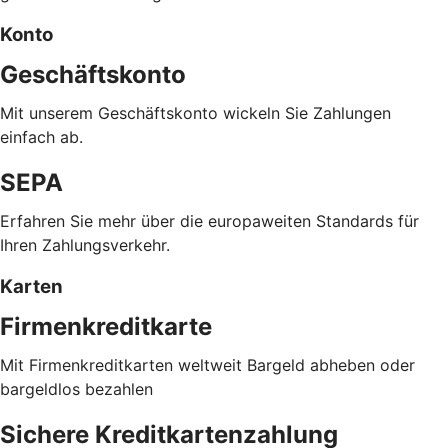
Konto
Geschäftskonto
Mit unserem Geschäftskonto wickeln Sie Zahlungen
einfach ab.
SEPA
Erfahren Sie mehr über die europaweiten Standards für
Ihren Zahlungsverkehr.
Karten
Firmenkreditkarte
Mit Firmenkreditkarten weltweit Bargeld abheben oder
bargeldlos bezahlen
Sichere Kreditkartenzahlung