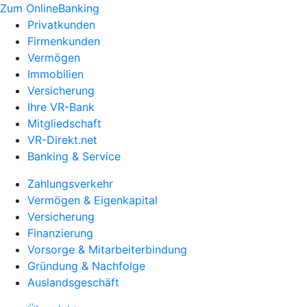
Zum OnlineBanking
Privatkunden
Firmenkunden
Vermögen
Immobilien
Versicherung
Ihre VR-Bank
Mitgliedschaft
VR-Direkt.net
Banking & Service
Zahlungsverkehr
Vermögen & Eigenkapital
Versicherung
Finanzierung
Vorsorge & Mitarbeiterbindung
Gründung & Nachfolge
Auslandsgeschäft