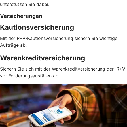
unterstützen Sie dabei.
Versicherungen
Kautionsversicherung
Mit der R+V-Kautionsversicherung sichern Sie wichtige
Aufträge ab.
Warenkreditversicherung
Sichern Sie sich mit der Warenkreditversicherung der R+V
vor Forderungsausfällen ab.