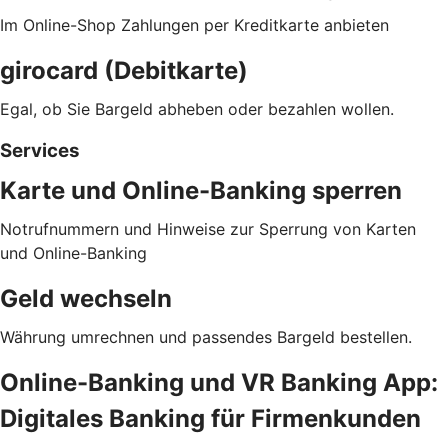
Im Online-Shop Zahlungen per Kreditkarte anbieten
girocard (Debitkarte)
Egal, ob Sie Bargeld abheben oder bezahlen wollen.
Services
Karte und Online-Banking sperren
Notrufnummern und Hinweise zur Sperrung von Karten
und Online-Banking
Geld wechseln
Währung umrechnen und passendes Bargeld bestellen.
Online-Banking und VR Banking App:
Digitales Banking für Firmenkunden