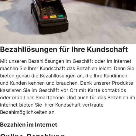
Bezahllösungen für Ihre Kundschaft
Mit unseren Bezahllösungen im Geschäft oder im Internet
machen Sie Ihrer Kundschaft das Bezahlen leicht. Denn Sie
bieten genau die Bezahllösungen an, die Ihre Kundinnen
und Kunden kennen und brauchen. Dank unserer Produkte
kassieren Sie im Geschäft vor Ort mit Karte kontaktlos
oder mobil per Smartphone. Und auch für das Bezahlen im
Internet bieten Sie Ihrer Kundschaft vertraute
Bezahlmöglichkeiten an.
Bezahlen im Internet