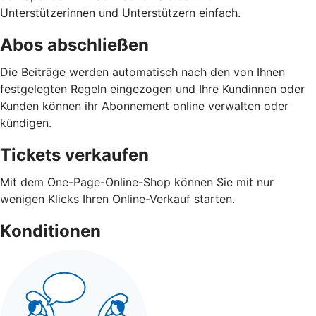
Unterstützerinnen und Unterstützern einfach.
Abos abschließen
Die Beiträge werden automatisch nach den von Ihnen
festgelegten Regeln eingezogen und Ihre Kundinnen oder
Kunden können ihr Abonnement online verwalten oder
kündigen.
Tickets verkaufen
Mit dem One-Page-Online-Shop können Sie mit nur
wenigen Klicks Ihren Online-Verkauf starten.
Konditionen