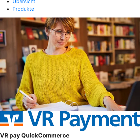
Übersicht
Produkte
VR pay QuickCommerce