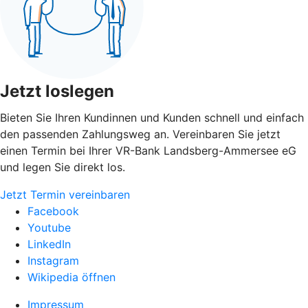
Jetzt loslegen
Bieten Sie Ihren Kundinnen und Kunden schnell und einfach
den passenden Zahlungsweg an. Vereinbaren Sie jetzt
einen Termin bei Ihrer VR-Bank Landsberg-Ammersee eG
und legen Sie direkt los.
Jetzt Termin vereinbaren
Facebook
Youtube
LinkedIn
Instagram
Wikipedia öffnen
Impressum