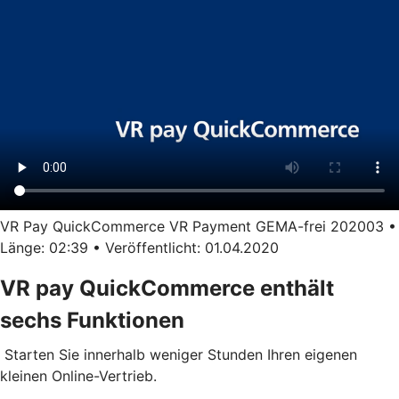
VR Pay QuickCommerce VR Payment GEMA-frei 202003 •
Länge: 02:39 • Veröffentlicht: 01.04.2020
VR pay QuickCommerce enthält
sechs Funktionen
Starten Sie innerhalb weniger Stunden Ihren eigenen
kleinen Online-Vertrieb.