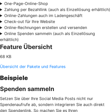
One-Page-Online-Shop
Zahlung per Bezahllink (auch als Einzellösung erhältlich)
Online-Zahlungen auch im Ladengeschäft
Check-out für Ihre Website
Online-Rechnungen erstellen und versenden
Online Spenden sammeln (auch als Einzellösung
erhältlich)
Feature Übersicht
68 KB
Übersicht der Pakete und Features
Beispiele
Spenden sammeln
Setzen Sie über Ihre Social Media Posts nicht nur
Spendenaufrufe ab, sondern integrieren Sie auch direkt
den Spendenlink. So machen Sie es Ihren