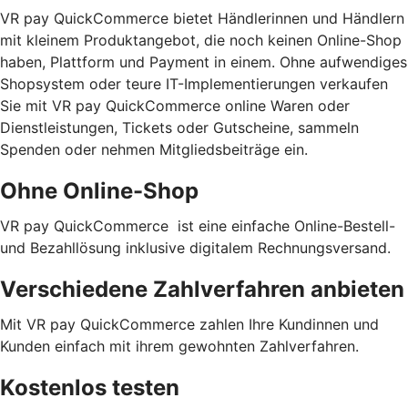
VR pay QuickCommerce bietet Händlerinnen und Händlern
mit kleinem Produktangebot, die noch keinen Online-Shop
haben, Plattform und Payment in einem. Ohne aufwendiges
Shopsystem oder teure IT-Implementierungen verkaufen
Sie mit VR pay QuickCommerce online Waren oder
Dienstleistungen, Tickets oder Gutscheine, sammeln
Spenden oder nehmen Mitgliedsbeiträge ein.
Ohne Online-Shop
VR pay QuickCommerce ist eine einfache Online-Bestell-
und Bezahllösung inklusive digitalem Rechnungsversand.
Verschiedene Zahlverfahren anbieten
Mit VR pay QuickCommerce zahlen Ihre Kundinnen und
Kunden einfach mit ihrem gewohnten Zahlverfahren.
Kostenlos testen