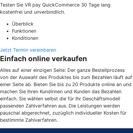
Testen Sie VR pay QuickCommerce 30 Tage lang
kostenfrei und unverbindlich.
Überblick
Funktionen
Konditionen
Jetzt Termin vereinbaren
Einfach online verkaufen
Alles auf einer einzigen Seite: Der ganze Bestellprozess
von der Auswahl des Produktes bis zum Bezahlen läuft auf
einer Seite ab. Bieten Sie bis zu 20 Produkte online an und
machen Sie Ihren Kundinnen und Kunden das Bezahlen
einfach. Sie wählen selbst die für Ihr Geschäftsmodell
passenden Zahlverfahren aus. Die Leistungen werden
pauschal abgerechnet, zuzüglich individueller Kosten für
bestimmte Zahlverfahren.