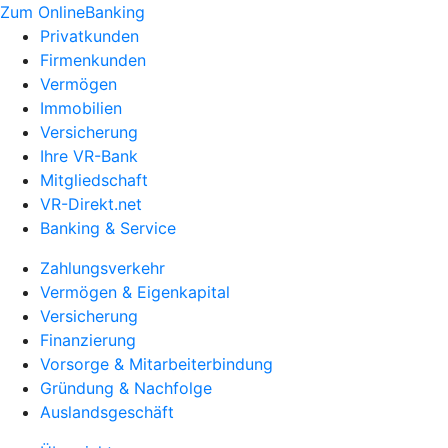
Zum OnlineBanking
Privatkunden
Firmenkunden
Vermögen
Immobilien
Versicherung
Ihre VR-Bank
Mitgliedschaft
VR-Direkt.net
Banking & Service
Zahlungsverkehr
Vermögen & Eigenkapital
Versicherung
Finanzierung
Vorsorge & Mitarbeiterbindung
Gründung & Nachfolge
Auslandsgeschäft