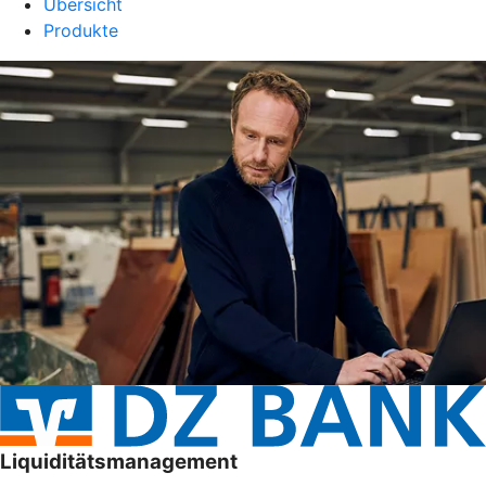
Übersicht
Produkte
Liquiditätsmanagement