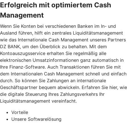
Erfolgreich mit optimiertem Cash
Management
Wenn Sie Konten bei verschiedenen Banken im In- und
Ausland führen, hilft ein zentrales Liquiditätsmanagement
wie das Internationale Cash Management unseres Partners
DZ BANK, um den Überblick zu behalten. Mit dem
Kontoauszugsservice erhalten Sie regelmäßig alle
elektronischen Umsatzinformationen ganz automatisch in
Ihre Finanz-Software. Auch Transaktionen führen Sie mit
dem Internationalen Cash Management schnell und einfach
durch. So können Sie Zahlungen an internationale
Geschäftspartner bequem abwickeln. Erfahren Sie hier, wie
die digitale Steuerung Ihres Zahlungsverkehrs Ihr
Liquiditätsmanagement vereinfacht.
Vorteile
Unsere Softwarelösung