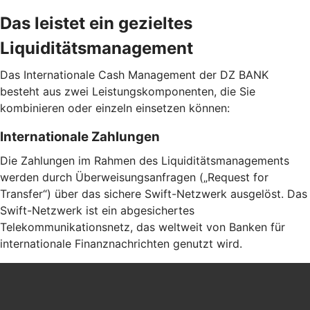
Das leistet ein gezieltes
Liquiditätsmanagement
Das Internationale Cash Management der DZ BANK
besteht aus zwei Leistungskomponenten, die Sie
kombinieren oder einzeln einsetzen können:
Internationale Zahlungen
Die Zahlungen im Rahmen des Liquiditätsmanagements
werden durch Überweisungsanfragen („Request for
Transfer“) über das sichere Swift-Netzwerk ausgelöst. Das
Swift-Netzwerk ist ein abgesichertes
Telekommunikationsnetz, das weltweit von Banken für
internationale Finanznachrichten genutzt wird.