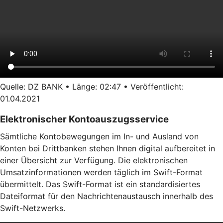
Quelle: DZ BANK • Länge: 02:47 • Veröffentlicht:
01.04.2021
Elektronischer Kontoauszugsservice
Sämtliche Kontobewegungen im In- und Ausland von
Konten bei Drittbanken stehen Ihnen digital aufbereitet in
einer Übersicht zur Verfügung. Die elektronischen
Umsatzinformationen werden täglich im Swift-Format
übermittelt. Das Swift-Format ist ein standardisiertes
Dateiformat für den Nachrichtenaustausch innerhalb des
Swift-Netzwerks.