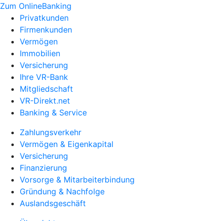
Zum OnlineBanking
Privatkunden
Firmenkunden
Vermögen
Immobilien
Versicherung
Ihre VR-Bank
Mitgliedschaft
VR-Direkt.net
Banking & Service
Zahlungsverkehr
Vermögen & Eigenkapital
Versicherung
Finanzierung
Vorsorge & Mitarbeiterbindung
Gründung & Nachfolge
Auslandsgeschäft