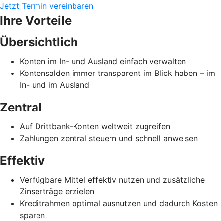
Jetzt Termin vereinbaren
Ihre Vorteile
Übersichtlich
Konten im In- und Ausland einfach verwalten
Kontensalden immer transparent im Blick haben – im
In- und im Ausland
Zentral
Auf Drittbank-Konten weltweit zugreifen
Zahlungen zentral steuern und schnell anweisen
Effektiv
Verfügbare Mittel effektiv nutzen und zusätzliche
Zinserträge erzielen
Kreditrahmen optimal ausnutzen und dadurch Kosten
sparen