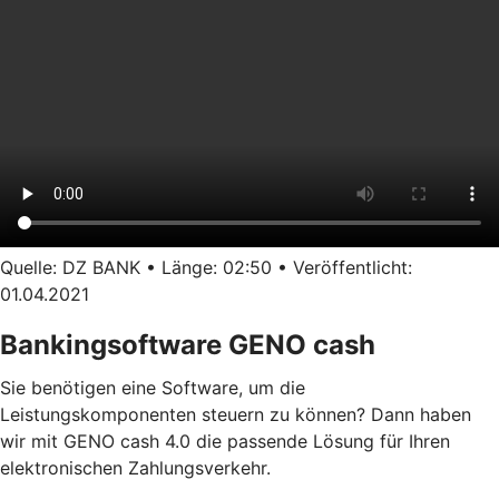
Quelle: DZ BANK • Länge: 02:50 • Veröffentlicht:
01.04.2021
Bankingsoftware GENO cash
Sie benötigen eine Software, um die
Leistungskomponenten steuern zu können? Dann haben
wir mit GENO cash 4.0 die passende Lösung für Ihren
elektronischen Zahlungsverkehr.