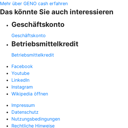
Mehr über GENO cash erfahren
Das könnte Sie auch interessieren
Geschäftskonto
Geschäftskonto
Betriebsmittelkredit
Betriebsmittelkredit
Facebook
Youtube
LinkedIn
Instagram
Wikipedia öffnen
Impressum
Datenschutz
Nutzungsbedingungen
Rechtliche Hinweise