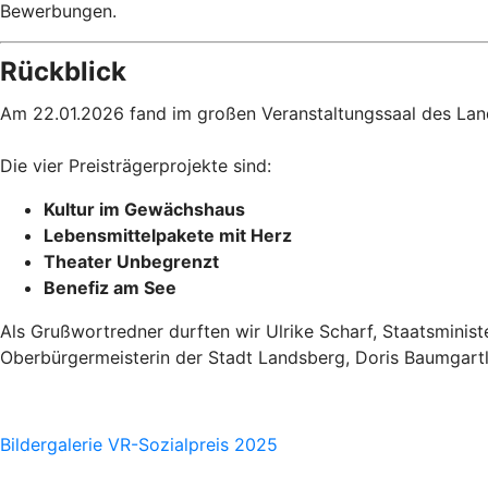
Bewerbungen.
Rückblick
Am 22.01.2026 fand im großen Veranstaltungssaal des Lan
Die vier Preisträgerprojekte sind:
Kultur im Gewächshaus
Lebensmittelpakete mit Herz
Theater Unbegrenzt
Benefiz am See
Als Grußwortredner durften wir Ulrike Scharf, Staatsminist
Oberbürgermeisterin der Stadt Landsberg, Doris Baumgartl
Bildergalerie VR-Sozialpreis 2025