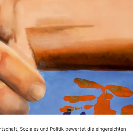
schaft, Soziales und Politik bewertet die eingereichten