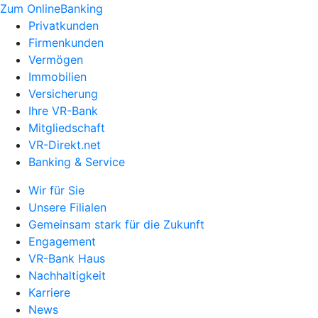
Zum OnlineBanking
Privatkunden
Firmenkunden
Vermögen
Immobilien
Versicherung
Ihre VR-Bank
Mitgliedschaft
VR-Direkt.net
Banking & Service
Wir für Sie
Unsere Filialen
Gemeinsam stark für die Zukunft
Engagement
VR-Bank Haus
Nachhaltigkeit
Karriere
News