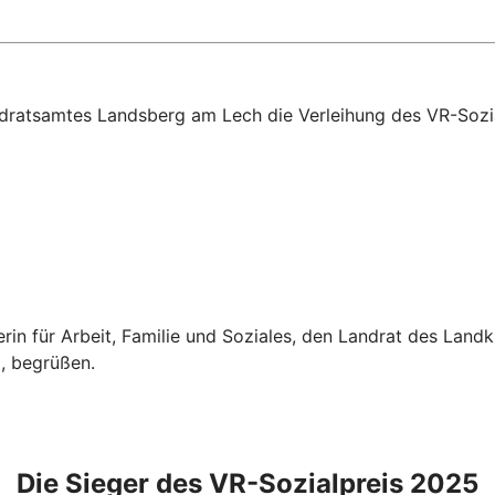
dratsamtes Landsberg am Lech die Verleihung des VR-Sozia
erin für Arbeit, Familie und Soziales, den Landrat des Land
, begrüßen.
Die Sieger des VR-Sozialpreis 2025