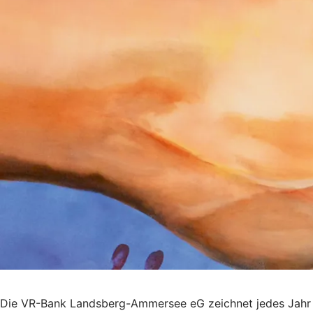
Die VR-Bank Landsberg-Ammersee eG zeichnet jedes Jahr mit