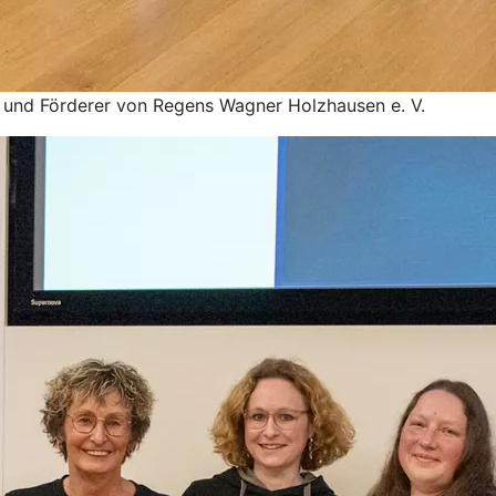
 und Förderer von Regens Wagner Holzhausen e. V.