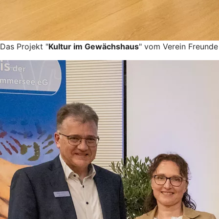
Das Projekt "
Kultur im Gewächshaus
" vom Verein Freunde