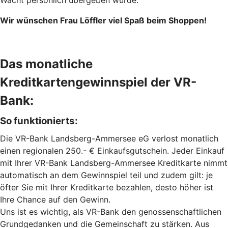
Wacht persönlich übergeben wurde.
Wir wünschen Frau Löffler viel Spaß beim Shoppen!
Das monatliche
Kreditkartengewinnspiel der VR-
Bank:
So funktionierts:
Die VR-Bank Landsberg-Ammersee eG verlost monatlich
einen regionalen 250.- € Einkaufsgutschein. Jeder Einkauf
mit Ihrer VR-Bank Landsberg-Ammersee Kreditkarte nimmt
automatisch an dem Gewinnspiel teil und zudem gilt: je
öfter Sie mit Ihrer Kreditkarte bezahlen, desto höher ist
Ihre Chance auf den Gewinn.
Uns ist es wichtig, als VR-Bank den genossenschaftlichen
Grundgedanken und die Gemeinschaft zu stärken. Aus