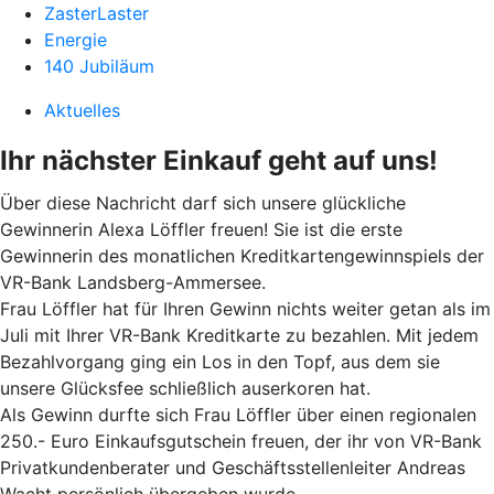
ZasterLaster
Energie
140 Jubiläum
Aktuelles
Ihr nächster Einkauf geht auf uns!
Über diese Nachricht darf sich unsere glückliche
Gewinnerin Alexa Löffler freuen! Sie ist die erste
Gewinnerin des monatlichen Kreditkartengewinnspiels der
VR-Bank Landsberg-Ammersee.
Frau Löffler hat für Ihren Gewinn nichts weiter getan als im
Juli mit Ihrer VR-Bank Kreditkarte zu bezahlen. Mit jedem
Bezahlvorgang ging ein Los in den Topf, aus dem sie
unsere Glücksfee schließlich auserkoren hat.
Als Gewinn durfte sich Frau Löffler über einen regionalen
250.- Euro Einkaufsgutschein freuen, der ihr von VR-Bank
Privatkundenberater und Geschäftsstellenleiter Andreas