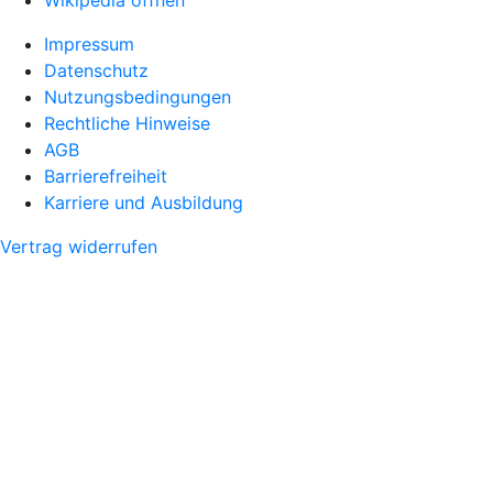
Wikipedia öffnen
Impressum
Datenschutz
Nutzungsbedingungen
Rechtliche Hinweise
AGB
Barrierefreiheit
Karriere und Ausbildung
Vertrag widerrufen