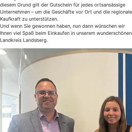
diesem Grund gilt der Gutschein für jedes ortsansässige
Unternehmen – um die Geschäfte vor Ort und die regionale
Kaufkraft zu unterstützen.
Und wenn Sie gewonnen haben, nun dann wünschen wir
Ihnen viel Spaß beim Einkaufen in unserem wunderschönen
Landkreis Landsberg.