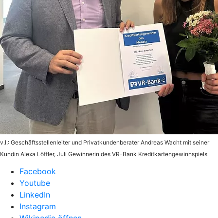
v.l.: Geschäftsstellenleiter und Privatkundenberater Andreas Wacht mit seiner
Kundin Alexa Löffler, Juli Gewinnerin des VR-Bank Kreditkartengewinnspiels
Facebook
Youtube
LinkedIn
Instagram