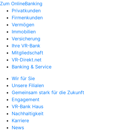
Zum OnlineBanking
Privatkunden
Firmenkunden
Vermögen
Immobilien
Versicherung
Ihre VR-Bank
Mitgliedschaft
VR-Direkt.net
Banking & Service
Wir für Sie
Unsere Filialen
Gemeinsam stark für die Zukunft
Engagement
VR-Bank Haus
Nachhaltigkeit
Karriere
News