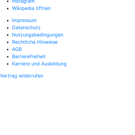
Instagram
Wikipedia öffnen
Impressum
Datenschutz
Nutzungsbedingungen
Rechtliche Hinweise
AGB
Barrierefreiheit
Karriere und Ausbildung
Vertrag widerrufen