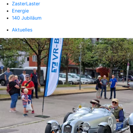
ZasterLaster
Energie
140 Jubiläum
Aktuelles