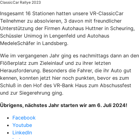
ClassicCar Rallye 2023
Insgesamt 16 Stationen hatten unsere VR-ClassicCar
Teilnehmer zu absolvieren, 3 davon mit freundlicher
Unterstützung der Firmen Autohaus Huttner in Scheuring,
Schüssler Unimog in Lengenfeld und Autohaus
MedeleSchäfer in Landsberg.
Wie im vergangenen Jahr ging es nachmittags dann an den
Flößerplatz zum Zieleinlauf und zu ihrer letzten
Herausforderung. Besonders die Fahrer, die ihr Auto gut
kennen, konnten jetzt hier noch punkten, bevor es zum
Schluß in den Hof des VR-Bank Haus zum Abschussfest
und zur Siegerehrung ging.
Übrigens, nächstes Jahr starten wir am 6. Juli 2024!
Facebook
Youtube
LinkedIn