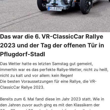
Das war die 6. VR-ClassicCar Rallye
2023 und der Tag der offenen Tür in
Pflugdorf-Stadl
Das Wetter hatte es letzten Samstag gut gemeint,
immerhin war es das perfekte Rallye-Wetter, nicht zu heiß,
nicht zu kalt und vor allem: kein Regen!
Die besten Voraussetzungen für eine Rallye, die VR-
ClassicCar Rallye 2023.
Bereits zum 6. Mal fand diese im Jahr 2023 statt. Wie in
den Jahren zuvor auch ging es mit den Klassikern der