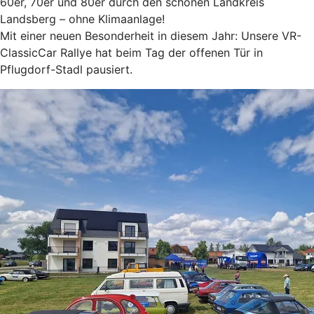
60er, 70er und 80er durch den schönen Landkreis
Landsberg – ohne Klimaanlage!
Mit einer neuen Besonderheit in diesem Jahr: Unsere VR-
ClassicCar Rallye hat beim Tag der offenen Tür in
Pflugdorf-Stadl pausiert.