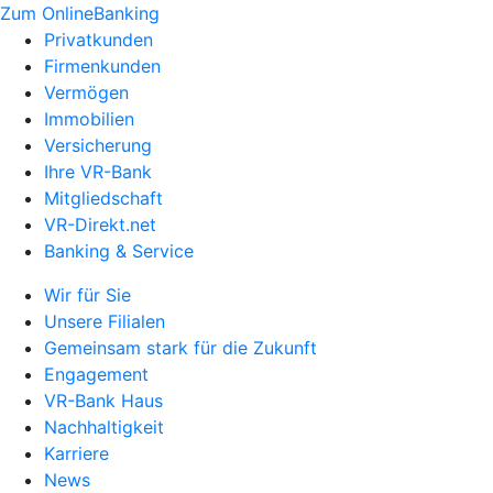
Zum OnlineBanking
Privatkunden
Firmenkunden
Vermögen
Immobilien
Versicherung
Ihre VR-Bank
Mitgliedschaft
VR-Direkt.net
Banking & Service
Wir für Sie
Unsere Filialen
Gemeinsam stark für die Zukunft
Engagement
VR-Bank Haus
Nachhaltigkeit
Karriere
News