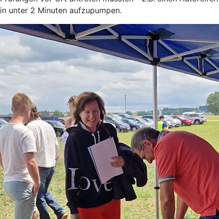
in unter 2 Minuten aufzupumpen.