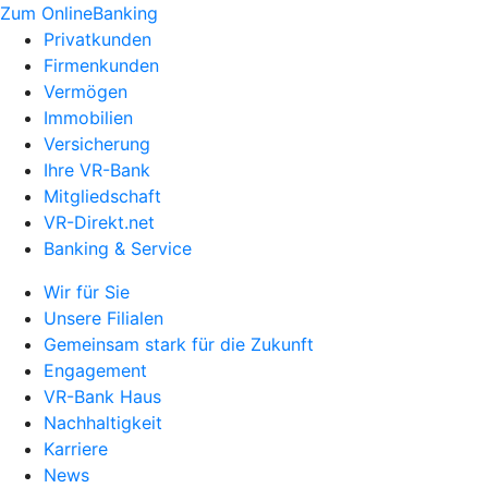
Zum OnlineBanking
Privatkunden
Firmenkunden
Vermögen
Immobilien
Versicherung
Ihre VR-Bank
Mitgliedschaft
VR-Direkt.net
Banking & Service
Wir für Sie
Unsere Filialen
Gemeinsam stark für die Zukunft
Engagement
VR-Bank Haus
Nachhaltigkeit
Karriere
News