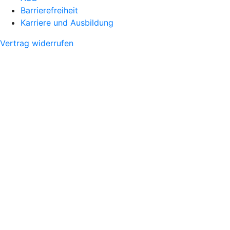
Barrierefreiheit
Karriere und Ausbildung
Vertrag widerrufen