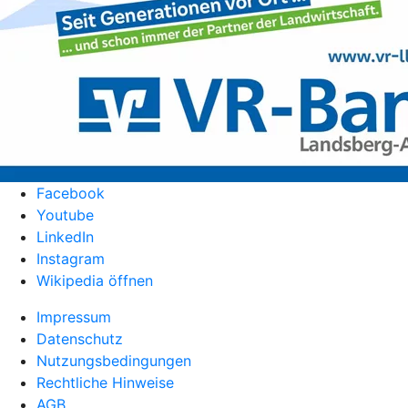
Facebook
Youtube
LinkedIn
Instagram
Wikipedia öffnen
Impressum
Datenschutz
Nutzungsbedingungen
Rechtliche Hinweise
AGB