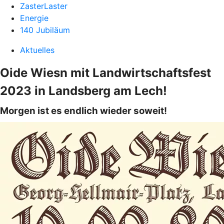
ZasterLaster
Energie
140 Jubiläum
Aktuelles
Oide Wiesn mit Landwirtschaftsfest
2023 in Landsberg am Lech!
Morgen ist es endlich wieder soweit!