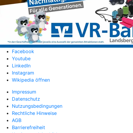
Facebook
Youtube
LinkedIn
Instagram
Wikipedia öffnen
Impressum
Datenschutz
Nutzungsbedingungen
Rechtliche Hinweise
AGB
Barrierefreiheit