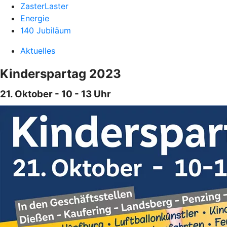
ZasterLaster
Energie
140 Jubiläum
Aktuelles
Kinderspartag 2023
21. Oktober - 10 - 13 Uhr