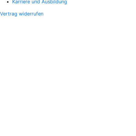
Karriere und Ausbildung
Vertrag widerrufen