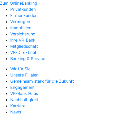
Zum OnlineBanking
Privatkunden
Firmenkunden
Vermögen
Immobilien
Versicherung
Ihre VR-Bank
Mitgliedschaft
VR-Direkt.net
Banking & Service
Wir für Sie
Unsere Filialen
Gemeinsam stark für die Zukunft
Engagement
VR-Bank Haus
Nachhaltigkeit
Karriere
News