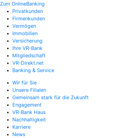
Zum OnlineBanking
Privatkunden
Firmenkunden
Vermögen
Immobilien
Versicherung
Ihre VR-Bank
Mitgliedschaft
VR-Direkt.net
Banking & Service
Wir für Sie
Unsere Filialen
Gemeinsam stark für die Zukunft
Engagement
VR-Bank Haus
Nachhaltigkeit
Karriere
News