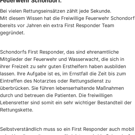
Feuerwehr Schondorf.
Bei vielen Rettungseinsätzen zählt jede Sekunde.
Mit diesem Wissen hat die Freiwillige Feuerwehr Schondorf
bereits vor Jahren ein extra First Responder Team
gegründet.
Schondorfs First Responder, das sind ehrenamtliche
Mitglieder der Feuerwehr und Wasserwacht, die sich in
ihrer Freizeit zu sehr guten Ersthelfern haben ausbilden
lassen. Ihre Aufgabe ist es, im Ernstfall die Zeit bis zum
Eintreffen des Notarztes oder Rettungsdienst zu
überbrücken. Sie führen lebenserhaltende Maßnahmen
durch und betreuen die Patienten. Die freiwilligen
Lebensretter sind somit ein sehr wichtiger Bestandteil der
Rettungskette.
Selbstverständlich muss so ein First Responder auch mobil