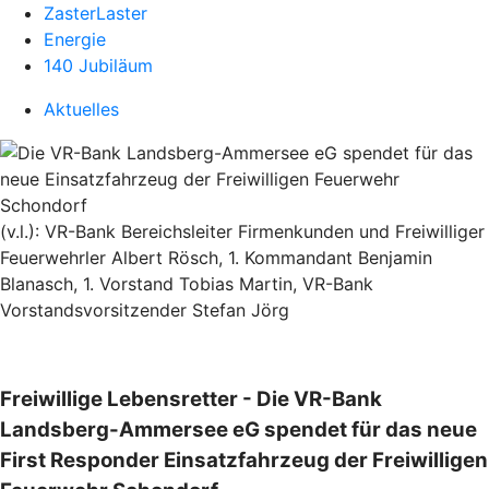
ZasterLaster
Energie
140 Jubiläum
Aktuelles
(v.l.): VR-Bank Bereichsleiter Firmenkunden und Freiwilliger
Feuerwehrler Albert Rösch, 1. Kommandant Benjamin
Blanasch, 1. Vorstand Tobias Martin, VR-Bank
Vorstandsvorsitzender Stefan Jörg
Freiwillige Lebensretter - Die VR-Bank
Landsberg-Ammersee eG spendet für das neue
First Responder Einsatzfahrzeug der Freiwilligen