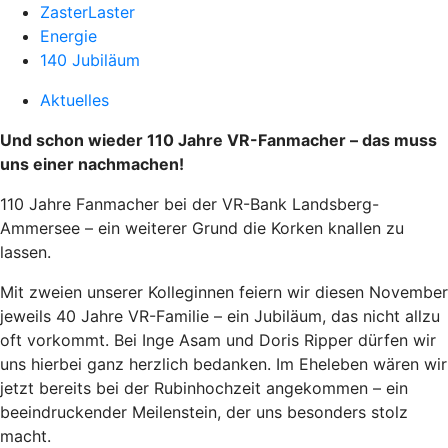
ZasterLaster
Energie
140 Jubiläum
Aktuelles
Und schon wieder 110 Jahre VR-Fanmacher – das muss
uns einer nachmachen!
110 Jahre Fanmacher bei der VR-Bank Landsberg-
Ammersee – ein weiterer Grund die Korken knallen zu
lassen.
Mit zweien unserer Kolleginnen feiern wir diesen November
jeweils 40 Jahre VR-Familie – ein Jubiläum, das nicht allzu
oft vorkommt. Bei Inge Asam und Doris Ripper dürfen wir
uns hierbei ganz herzlich bedanken. Im Eheleben wären wir
jetzt bereits bei der Rubinhochzeit angekommen – ein
beeindruckender Meilenstein, der uns besonders stolz
macht.