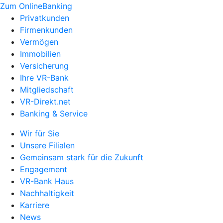
Zum OnlineBanking
Privatkunden
Firmenkunden
Vermögen
Immobilien
Versicherung
Ihre VR-Bank
Mitgliedschaft
VR-Direkt.net
Banking & Service
Wir für Sie
Unsere Filialen
Gemeinsam stark für die Zukunft
Engagement
VR-Bank Haus
Nachhaltigkeit
Karriere
News