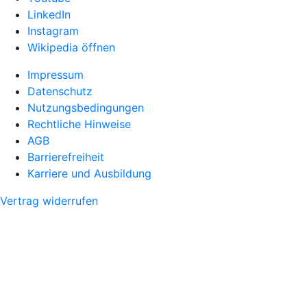
LinkedIn
Instagram
Wikipedia öffnen
Impressum
Datenschutz
Nutzungsbedingungen
Rechtliche Hinweise
AGB
Barrierefreiheit
Karriere und Ausbildung
Vertrag widerrufen