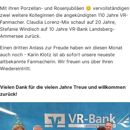
Mit ihren Porzellan- und Rosenjubiläen 😊 vervollständigen
zwei weitere Kolleginnen die angekündigten 110 Jahre VR-
Fanmacher. Claudia Lorenz-Mix schaut auf 20 Jahre,
Stefanie Windisch auf 10 Jahre VR-Bank Landsberg-
Ammersee zurück.
Einen dritten Anlass zur Freude haben wir diesen Monat
auch noch - Karin Klotz ist ab sofort unsere neueste
altbekannte Fanmacherin. Wir freuen uns über Ihren
Wiedereintritt.
Vielen Dank für die vielen Jahre Treue und willkommen
zurück!