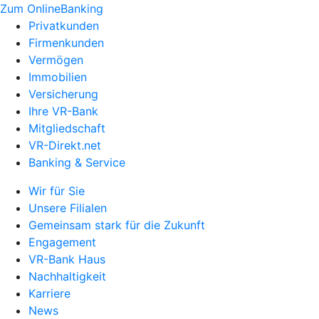
Zum OnlineBanking
Privatkunden
Firmenkunden
Vermögen
Immobilien
Versicherung
Ihre VR-Bank
Mitgliedschaft
VR-Direkt.net
Banking & Service
Wir für Sie
Unsere Filialen
Gemeinsam stark für die Zukunft
Engagement
VR-Bank Haus
Nachhaltigkeit
Karriere
News