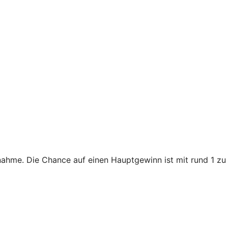
lnahme. Die Chance auf einen Hauptgewinn ist mit rund 1 zu