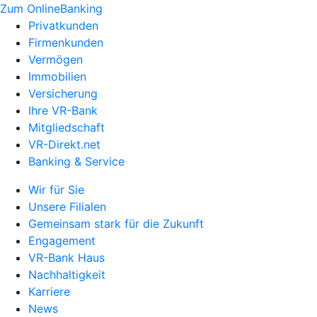
Zum OnlineBanking
Privatkunden
Firmenkunden
Vermögen
Immobilien
Versicherung
Ihre VR-Bank
Mitgliedschaft
VR-Direkt.net
Banking & Service
Wir für Sie
Unsere Filialen
Gemeinsam stark für die Zukunft
Engagement
VR-Bank Haus
Nachhaltigkeit
Karriere
News