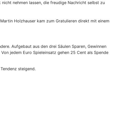
 nicht nehmen lassen, die freudige Nachricht selbst zu
 Martin Holzhauser kam zum Gratulieren direkt mit einem
ondere. Aufgebaut aus den drei Säulen Sparen, Gewinnen
on. Von jedem Euro Spieleinsatz gehen 25 Cent als Spende
 Tendenz steigend.