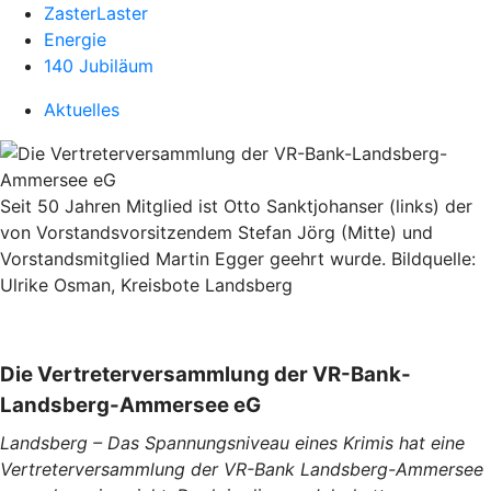
ZasterLaster
Energie
140 Jubiläum
Aktuelles
Seit 50 Jahren Mitglied ist Otto Sanktjohanser (links) der
von Vorstandsvorsitzendem Stefan Jörg (Mitte) und
Vorstandsmitglied Martin Egger geehrt wurde. Bildquelle:
Ulrike Osman, Kreisbote Landsberg
Die Vertreterversammlung der VR-Bank-
Landsberg-Ammersee eG
Landsberg – Das Spannungsniveau eines Krimis hat eine
Vertreterversammlung der VR-Bank Landsberg-Ammersee