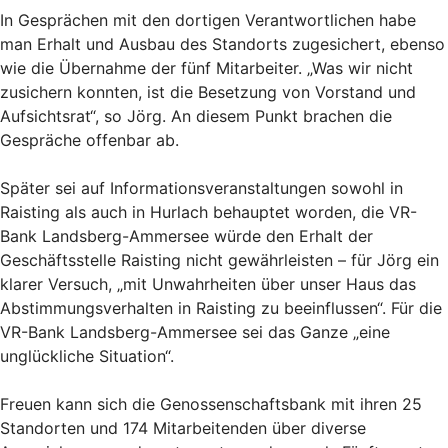
In Gesprächen mit den dortigen Verantwortlichen habe
man Erhalt und Ausbau des Standorts zugesichert, ebenso
wie die Übernahme der fünf Mitarbeiter. „Was wir nicht
zusichern konnten, ist die Besetzung von Vorstand und
Aufsichtsrat“, so Jörg. An diesem Punkt brachen die
Gespräche offenbar ab.
Später sei auf Informationsveranstaltungen sowohl in
Raisting als auch in Hurlach behauptet worden, die VR-
Bank Landsberg-Ammersee würde den Erhalt der
Geschäftsstelle Raisting nicht gewährleisten – für Jörg ein
klarer Versuch, „mit Unwahrheiten über unser Haus das
Abstimmungsverhalten in Raisting zu beeinflussen“. Für die
VR-Bank Landsberg-Ammersee sei das Ganze „eine
unglückliche Situation“.
Freuen kann sich die Genossenschaftsbank mit ihren 25
Standorten und 174 Mitarbeitenden über diverse