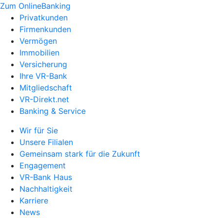
Zum OnlineBanking
Privatkunden
Firmenkunden
Vermögen
Immobilien
Versicherung
Ihre VR-Bank
Mitgliedschaft
VR-Direkt.net
Banking & Service
Wir für Sie
Unsere Filialen
Gemeinsam stark für die Zukunft
Engagement
VR-Bank Haus
Nachhaltigkeit
Karriere
News