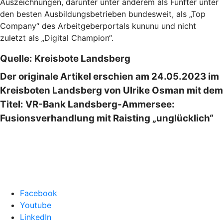
Auszeichnungen, darunter unter anderem als Fünfter unter
den besten Ausbildungsbetrieben bundesweit, als „Top
Company“ des Arbeitgeberportals kununu und nicht
zuletzt als „Digital Champion“.
Quelle: Kreisbote Landsberg
Der originale Artikel erschien am 24.05.2023 im
Kreisboten Landsberg von Ulrike Osman mit dem
Titel: VR-Bank Landsberg-Ammersee:
Fusionsverhandlung mit Raisting „unglücklich“
Facebook
Youtube
LinkedIn