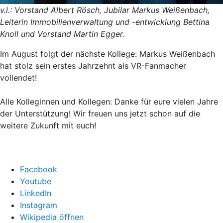
v.l.: Vorstand Albert Rösch, Jubilar Markus Weißenbach,
Leiterin Immobilienverwaltung und -entwicklung Bettina
Knoll und Vorstand Martin Egger.
Im August folgt der nächste Kollege: Markus Weißenbach
hat stolz sein erstes Jahrzehnt als VR-Fanmacher
vollendet!
Alle Kolleginnen und Kollegen: Danke für eure vielen Jahre
der Unterstützung! Wir freuen uns jetzt schon auf die
weitere Zukunft mit euch!
Facebook
Youtube
LinkedIn
Instagram
Wikipedia öffnen