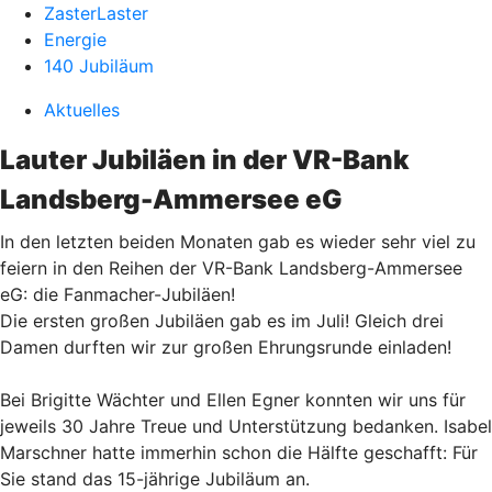
ZasterLaster
Energie
140 Jubiläum
Aktuelles
Lauter Jubiläen in der VR-Bank
Landsberg-Ammersee eG
In den letzten beiden Monaten gab es wieder sehr viel zu
feiern in den Reihen der VR-Bank Landsberg-Ammersee
eG: die Fanmacher-Jubiläen!
Die ersten großen Jubiläen gab es im Juli! Gleich drei
Damen durften wir zur großen Ehrungsrunde einladen!
Bei Brigitte Wächter und Ellen Egner konnten wir uns für
jeweils 30 Jahre Treue und Unterstützung bedanken. Isabel
Marschner hatte immerhin schon die Hälfte geschafft: Für
Sie stand das 15-jährige Jubiläum an.