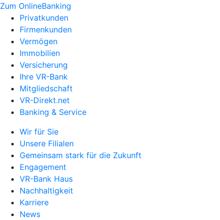
Zum OnlineBanking
Privatkunden
Firmenkunden
Vermögen
Immobilien
Versicherung
Ihre VR-Bank
Mitgliedschaft
VR-Direkt.net
Banking & Service
Wir für Sie
Unsere Filialen
Gemeinsam stark für die Zukunft
Engagement
VR-Bank Haus
Nachhaltigkeit
Karriere
News