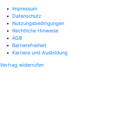
Impressum
Datenschutz
Nutzungsbedingungen
Rechtliche Hinweise
AGB
Barrierefreiheit
Karriere und Ausbildung
Vertrag widerrufen