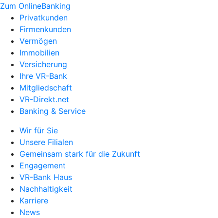
Zum OnlineBanking
Privatkunden
Firmenkunden
Vermögen
Immobilien
Versicherung
Ihre VR-Bank
Mitgliedschaft
VR-Direkt.net
Banking & Service
Wir für Sie
Unsere Filialen
Gemeinsam stark für die Zukunft
Engagement
VR-Bank Haus
Nachhaltigkeit
Karriere
News