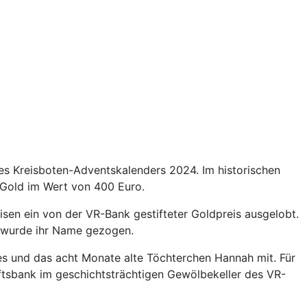
es Kreisboten-Adventskalenders 2024. Im historischen
Gold im Wert von 400 Euro.
en ein von der VR-Bank gestifteter Goldpreis ausgelobt.
s wurde ihr Name gezogen.
 und das acht Monate alte Töchterchen Hannah mit. Für
tsbank im geschichtsträchtigen Gewölbekeller des VR-