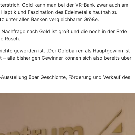
 unterstrich. Gold kann man bei der VR-Bank zwar auch am
e Haptik und Faszination des Edelmetalls hautnah zu
tz unter allen Banken vergleichbarer Größe.
 Nachfrage nach Gold ist groß und die noch in der Erde
te Rösch.
ichte geworden ist. „Der Goldbarren als Hauptgewinn ist
t – alle bisherigen Gewinner können sich also bereits über
-Ausstellung über Geschichte, Förderung und Verkauf des