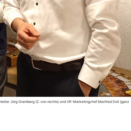
eiter Jörg Gramberg (2. von rechts) und VR-Marketingchef Manfred Doll (ganz