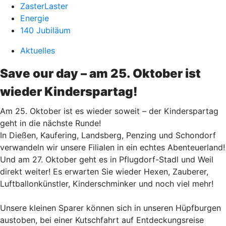
ZasterLaster
Energie
140 Jubiläum
Aktuelles
Save our day – am 25. Oktober ist
wieder Kinderspartag!
Am 25. Oktober ist es wieder soweit – der Kinderspartag
geht in die nächste Runde!
In Dießen, Kaufering, Landsberg, Penzing und Schondorf
verwandeln wir unsere Filialen in ein echtes Abenteuerland!
Und am 27. Oktober geht es in Pflugdorf-Stadl und Weil
direkt weiter! Es erwarten Sie wieder Hexen, Zauberer,
Luftballonkünstler, Kinderschminker und noch viel mehr!
Unsere kleinen Sparer können sich in unseren Hüpfburgen
austoben, bei einer Kutschfahrt auf Entdeckungsreise