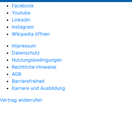
Facebook
Youtube
LinkedIn
Instagram
Wikipedia öffnen
Impressum
Datenschutz
Nutzungsbedingungen
Rechtliche Hinweise
AGB
Barrierefreiheit
Karriere und Ausbildung
Vertrag widerrufen