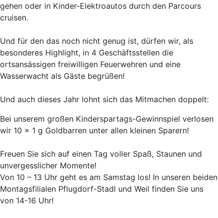
gehen oder in Kinder-Elektroautos durch den Parcours
cruisen.
Und für den das noch nicht genug ist, dürfen wir, als
besonderes Highlight, in 4 Geschäftsstellen die
ortsansässigen freiwilligen Feuerwehren und eine
Wasserwacht als Gäste begrüßen!
Und auch dieses Jahr lohnt sich das Mitmachen doppelt:
Bei unserem großen Kinderspartags-Gewinnspiel verlosen
wir 10 × 1 g Goldbarren unter allen kleinen Sparern!
Freuen Sie sich auf einen Tag voller Spaß, Staunen und
unvergesslicher Momente!
Von 10 – 13 Uhr geht es am Samstag los! In unseren beiden
Montagsfilialen Pflugdorf-Stadl und Weil finden Sie uns
von 14-16 Uhr!