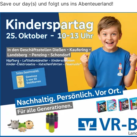
Save our day(s) und folgt uns ins Abenteuerland!