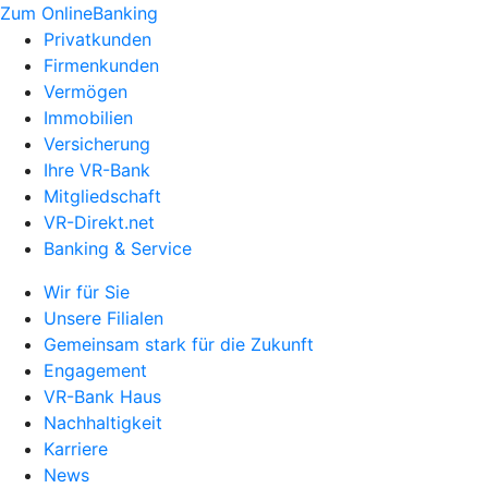
Zum OnlineBanking
Privatkunden
Firmenkunden
Vermögen
Immobilien
Versicherung
Ihre VR-Bank
Mitgliedschaft
VR-Direkt.net
Banking & Service
Wir für Sie
Unsere Filialen
Gemeinsam stark für die Zukunft
Engagement
VR-Bank Haus
Nachhaltigkeit
Karriere
News