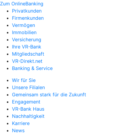
Zum OnlineBanking
Privatkunden
Firmenkunden
Vermögen
Immobilien
Versicherung
Ihre VR-Bank
Mitgliedschaft
VR-Direkt.net
Banking & Service
Wir für Sie
Unsere Filialen
Gemeinsam stark für die Zukunft
Engagement
VR-Bank Haus
Nachhaltigkeit
Karriere
News