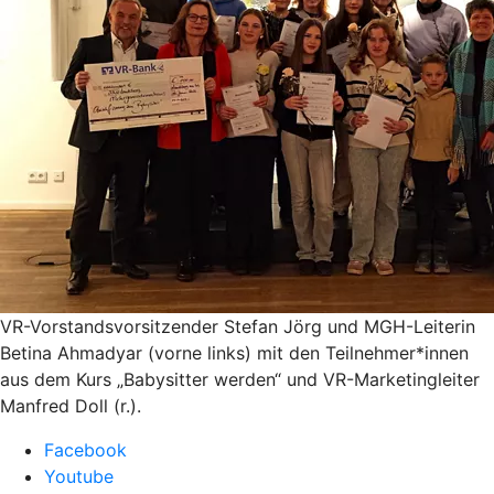
VR-Vorstandsvorsitzender Stefan Jörg und MGH-Leiterin
Betina Ahmadyar (vorne links) mit den Teilnehmer*innen
aus dem Kurs „Babysitter werden“ und VR-Marketingleiter
Manfred Doll (r.).
Facebook
Youtube