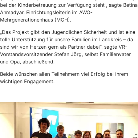
bei der Kinderbetreuung zur Verfügung steht“, sagte Betina
Ahmadyar, Einrichtungsleiterin im AWO-
Mehrgenerationenhaus (MGH).
„Das Projekt gibt den Jugendlichen Sicherheit und ist eine
tolle Unterstützung für unsere Familien im Landkreis – da
sind wir von Herzen gern als Partner dabei“, sagte VR-
Vorstandsvorsitzender Stefan Jörg, selbst Familienvater
und Opa, abschließend.
Beide wünschen allen Teilnehmern viel Erfolg bei ihrem
wichtigen Engagement.