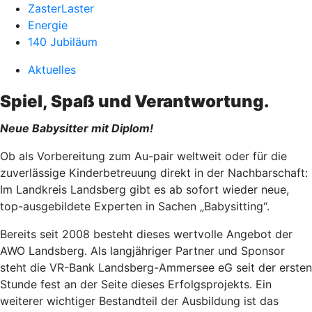
ZasterLaster
Energie
140 Jubiläum
Aktuelles
Spiel, Spaß und Verantwortung.
Neue Babysitter mit Diplom!
Ob als Vorbereitung zum Au-pair weltweit oder für die
zuverlässige Kinderbetreuung direkt in der Nachbarschaft:
Im Landkreis Landsberg gibt es ab sofort wieder neue,
top-ausgebildete Experten in Sachen „Babysitting“.
Bereits seit 2008 besteht dieses wertvolle Angebot der
AWO Landsberg. Als langjähriger Partner und Sponsor
steht die VR-Bank Landsberg-Ammersee eG seit der ersten
Stunde fest an der Seite dieses Erfolgsprojekts. Ein
weiterer wichtiger Bestandteil der Ausbildung ist das