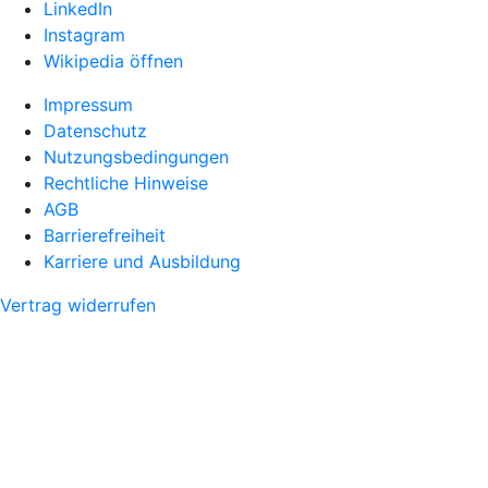
LinkedIn
Instagram
Wikipedia öffnen
Impressum
Datenschutz
Nutzungsbedingungen
Rechtliche Hinweise
AGB
Barrierefreiheit
Karriere und Ausbildung
Vertrag widerrufen