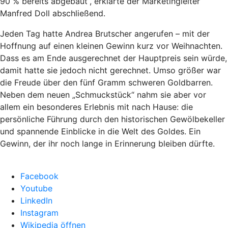
90 % bereits abgebaut“, erklärte der Marketingleiter
Manfred Doll abschließend.
Jeden Tag hatte Andrea Brutscher angerufen – mit der
Hoffnung auf einen kleinen Gewinn kurz vor Weihnachten.
Dass es am Ende ausgerechnet der Hauptpreis sein würde,
damit hatte sie jedoch nicht gerechnet. Umso größer war
die Freude über den fünf Gramm schweren Goldbarren.
Neben dem neuen „Schmuckstück“ nahm sie aber vor
allem ein besonderes Erlebnis mit nach Hause: die
persönliche Führung durch den historischen Gewölbekeller
und spannende Einblicke in die Welt des Goldes. Ein
Gewinn, der ihr noch lange in Erinnerung bleiben dürfte.
Facebook
Youtube
LinkedIn
Instagram
Wikipedia öffnen