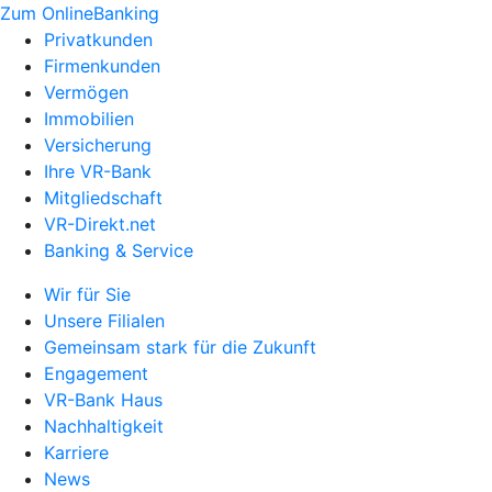
Zum OnlineBanking
Privatkunden
Firmenkunden
Vermögen
Immobilien
Versicherung
Ihre VR-Bank
Mitgliedschaft
VR-Direkt.net
Banking & Service
Wir für Sie
Unsere Filialen
Gemeinsam stark für die Zukunft
Engagement
VR-Bank Haus
Nachhaltigkeit
Karriere
News