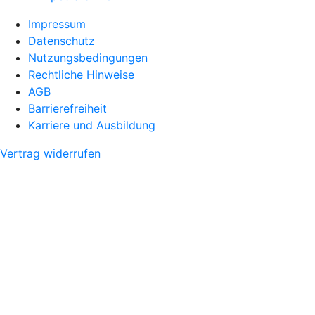
Impressum
Datenschutz
Nutzungsbedingungen
Rechtliche Hinweise
AGB
Barrierefreiheit
Karriere und Ausbildung
Vertrag widerrufen