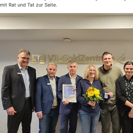
mit Rat und Tat zur Seite.