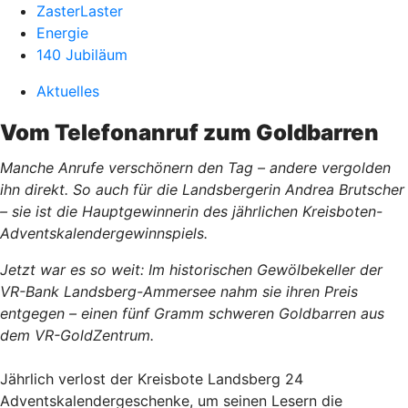
ZasterLaster
Energie
140 Jubiläum
Aktuelles
Vom Telefonanruf zum Goldbarren
Manche Anrufe verschönern den Tag – andere vergolden
ihn direkt. So auch für die Landsbergerin Andrea Brutscher
– sie ist die Hauptgewinnerin des jährlichen Kreisboten-
Adventskalendergewinnspiels.
Jetzt war es so weit: Im historischen Gewölbekeller der
VR-Bank Landsberg-Ammersee nahm sie ihren Preis
entgegen – einen fünf Gramm schweren Goldbarren aus
dem VR-GoldZentrum.
Jährlich verlost der Kreisbote Landsberg 24
Adventskalendergeschenke, um seinen Lesern die