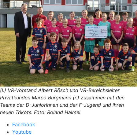
(l.) VR-Vorstand Albert Rösch und VR-Bereichsleiter
Privatkunden Marco Burgmann (r.) zusammen mit den
Teams der D-Juniorinnen und der F-Jugend und ihren
neuen Trikots. Foto: Roland Halmel
Facebook
Youtube