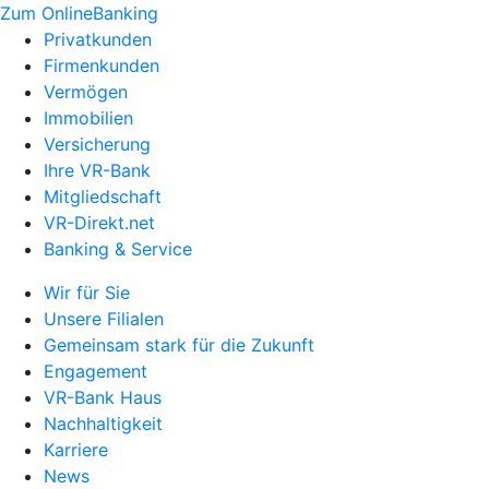
Zum OnlineBanking
Privatkunden
Firmenkunden
Vermögen
Immobilien
Versicherung
Ihre VR-Bank
Mitgliedschaft
VR-Direkt.net
Banking & Service
Wir für Sie
Unsere Filialen
Gemeinsam stark für die Zukunft
Engagement
VR-Bank Haus
Nachhaltigkeit
Karriere
News