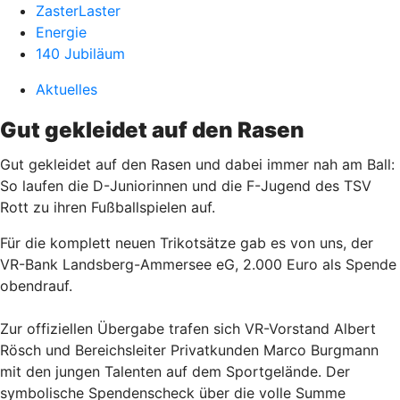
ZasterLaster
Energie
140 Jubiläum
Aktuelles
Gut gekleidet auf den Rasen
Gut gekleidet auf den Rasen und dabei immer nah am Ball:
So laufen die D-Juniorinnen und die F-Jugend des TSV
Rott zu ihren Fußballspielen auf.
Für die komplett neuen Trikotsätze gab es von uns, der
VR-Bank Landsberg-Ammersee eG, 2.000 Euro als Spende
obendrauf.
Zur offiziellen Übergabe trafen sich VR-Vorstand Albert
Rösch und Bereichsleiter Privatkunden Marco Burgmann
mit den jungen Talenten auf dem Sportgelände. Der
symbolische Spendenscheck über die volle Summe