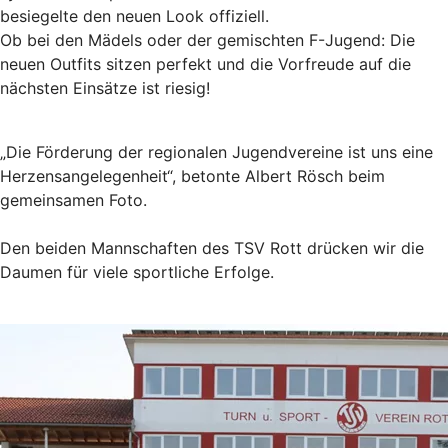
besiegelte den neuen Look offiziell.
Ob bei den Mädels oder der gemischten F-Jugend: Die
neuen Outfits sitzen perfekt und die Vorfreude auf die
nächsten Einsätze ist riesig!
„Die Förderung der regionalen Jugendvereine ist uns eine
Herzensangelegenheit“, betonte Albert Rösch beim
gemeinsamen Foto.
Den beiden Mannschaften des TSV Rott drücken wir die
Daumen für viele sportliche Erfolge.