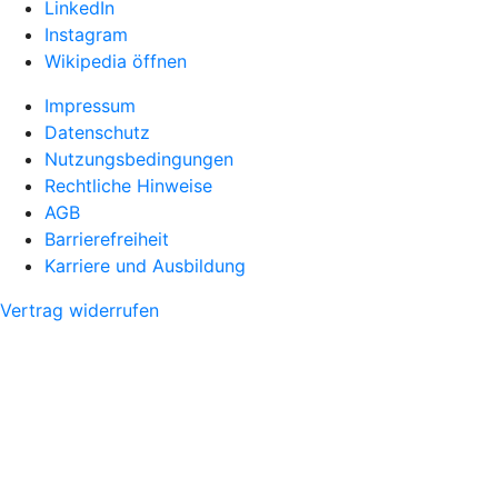
LinkedIn
Instagram
Wikipedia öffnen
Impressum
Datenschutz
Nutzungsbedingungen
Rechtliche Hinweise
AGB
Barrierefreiheit
Karriere und Ausbildung
Vertrag widerrufen