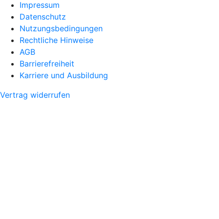
Impressum
Datenschutz
Nutzungsbedingungen
Rechtliche Hinweise
AGB
Barrierefreiheit
Karriere und Ausbildung
Vertrag widerrufen