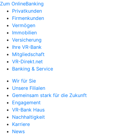
Zum OnlineBanking
Privatkunden
Firmenkunden
Vermögen
Immobilien
Versicherung
Ihre VR-Bank
Mitgliedschaft
VR-Direkt.net
Banking & Service
Wir für Sie
Unsere Filialen
Gemeinsam stark für die Zukunft
Engagement
VR-Bank Haus
Nachhaltigkeit
Karriere
News