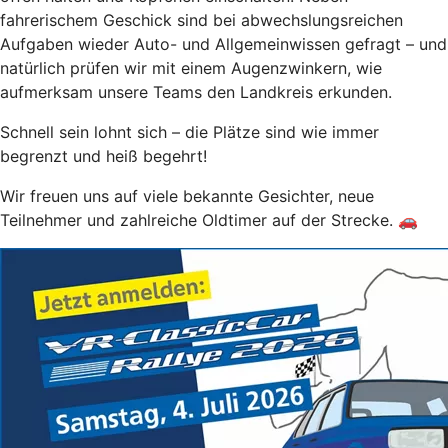
fahrerischem Geschick sind bei abwechslungsreichen
Aufgaben wieder Auto- und Allgemeinwissen gefragt – und
natürlich prüfen wir mit einem Augenzwinkern, wie
aufmerksam unsere Teams den Landkreis erkunden.
Schnell sein lohnt sich – die Plätze sind wie immer
begrenzt und heiß begehrt!
Wir freuen uns auf viele bekannte Gesichter, neue
Teilnehmer und zahlreiche Oldtimer auf der Strecke. 🚗