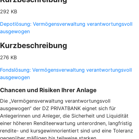
292 KB
Depotlösung: Vermögensverwaltung verantwortungsvoll
ausgewogen
Kurzbeschreibung
276 KB
Fondslösung: Vermögensverwaltung verantwortungsvoll
ausgewogen
Chancen und Risiken Ihrer Anlage
Die „Vermögensverwaltung verantwortungsvoll
ausgewogen“ der DZ PRIVATBANK eignet sich für
Anlegerinnen und Anleger, die Sicherheit und Liquidität
einer höheren Renditeerwartung unterordnen, langfristig
rendite- und kursgewinnorientiert sind und eine Toleranz
gegenüber mäßigen bis teilweise starken