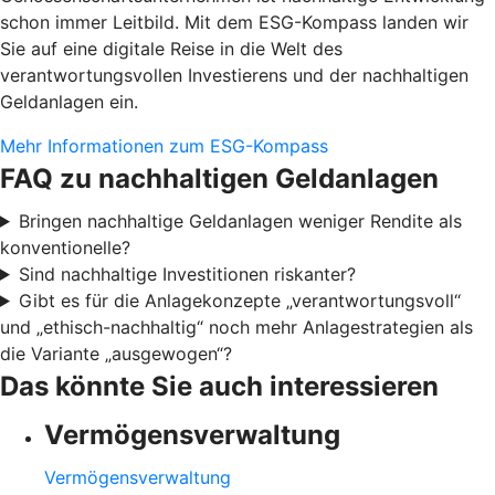
schon immer Leitbild. Mit dem ESG-Kompass landen wir
Sie auf eine digitale Reise in die Welt des
verantwortungsvollen Investierens und der nachhaltigen
Geldanlagen ein.
Mehr Informationen zum ESG-Kompass
FAQ zu nachhaltigen Geldanlagen
Bringen nachhaltige Geldanlagen weniger Rendite als
konventionelle?
Sind nachhaltige Investitionen riskanter?
Gibt es für die Anlagekonzepte „verantwortungsvoll“
und „ethisch-nachhaltig“ noch mehr Anlagestrategien als
die Variante „ausgewogen“?
Das könnte Sie auch interessieren
Vermögensverwaltung
Vermögensverwaltung