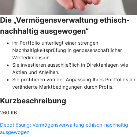
Die „Vermögensverwaltung ethisch-
nachhaltig ausgewogen“
Ihr Portfolio unterliegt einer strengen
Nachhaltigkeitsprüfung in genossenschaftlicher
Wertedimension.
Sie investieren ausschließlich in Direktanlagen wie
Aktien und Anleihen.
Sie profitieren von der Anpassung Ihres Portfolios an
veränderte Marktbedingungen durch Profis.
Kurzbeschreibung
260 KB
Depotlösung: Vermögensverwaltung ethisch-nachhaltig
ausgewogen