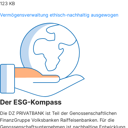
123 KB
Vermögensverwaltung ethisch-nachhaltig ausgewogen
Der ESG-Kompass
Die DZ PRIVATBANK ist Teil der Genossenschaftlichen
FinanzGruppe Volksbanken Raiffeisenbanken. Für die
Genossenschaftsunternehmen ist nachhaltige Entwicklung