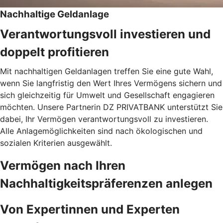
Nachhaltige Geldanlage
Verantwortungsvoll investieren und
doppelt profitieren
Mit nachhaltigen Geldanlagen treffen Sie eine gute Wahl,
wenn Sie langfristig den Wert Ihres Vermögens sichern und
sich gleichzeitig für Umwelt und Gesellschaft engagieren
möchten. Unsere Partnerin DZ PRIVATBANK unterstützt Sie
dabei, Ihr Vermögen verantwortungsvoll zu investieren.
Alle Anlagemöglichkeiten sind nach ökologischen und
sozialen Kriterien ausgewählt.
Vermögen nach Ihren
Nachhaltigkeitspräferenzen anlegen
Von Expertinnen und Experten