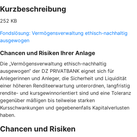
Kurzbeschreibung
252 KB
Fondslösung: Vermögensverwaltung ethisch-nachhaltig
ausgewogen
Chancen und Risiken Ihrer Anlage
Die „Vermögensverwaltung ethisch-nachhaltig
ausgewogen“ der DZ PRIVATBANK eignet sich für
Anlegerinnen und Anleger, die Sicherheit und Liquidität
einer höheren Renditeerwartung unterordnen, langfristig
rendite- und kursgewinnorientiert sind und eine Toleranz
gegenüber mäßigen bis teilweise starken
Kursschwankungen und gegebenenfalls Kapitalverlusten
haben.
Chancen und Risiken