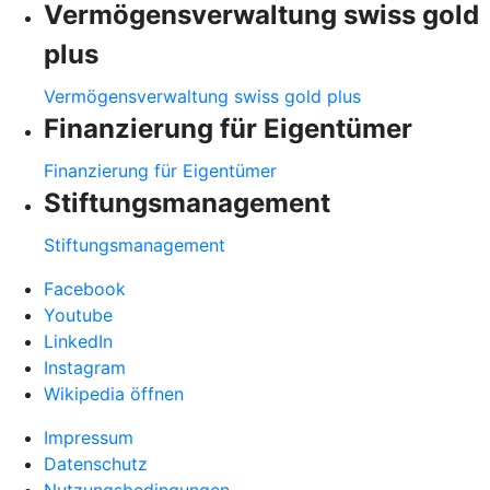
Vermögensverwaltung swiss gold
plus
Vermögensverwaltung swiss gold plus
Finanzierung für Eigentümer
Finanzierung für Eigentümer
Stiftungsmanagement
Stiftungsmanagement
Facebook
Youtube
LinkedIn
Instagram
Wikipedia öffnen
Impressum
Datenschutz
Nutzungsbedingungen