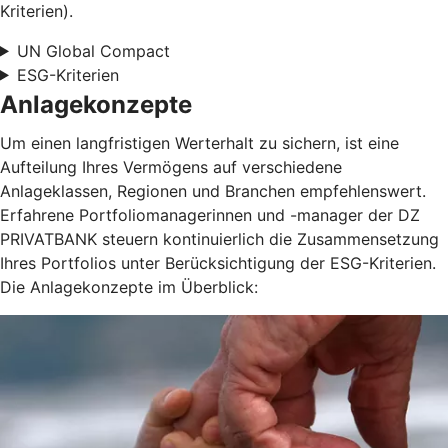
Kriterien).
UN Global Compact
ESG-Kriterien
Anlagekonzepte
Um einen langfristigen Werterhalt zu sichern, ist eine
Aufteilung Ihres Vermögens auf verschiedene
Anlageklassen, Regionen und Branchen empfehlenswert.
Erfahrene Portfoliomanagerinnen und -manager der DZ
PRIVATBANK steuern kontinuierlich die Zusammensetzung
Ihres Portfolios unter Berücksichtigung der ESG-Kriterien.
Die Anlagekonzepte im Überblick: