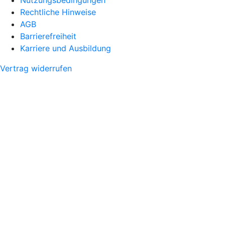
Rechtliche Hinweise
AGB
Barrierefreiheit
Karriere und Ausbildung
Vertrag widerrufen