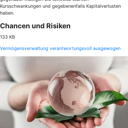
Kursschwankungen und gegebenenfalls Kapitalverlusten
haben.
Chancen und Risiken
133 KB
Vermögensverwaltung verantwortungsvoll ausgewogen