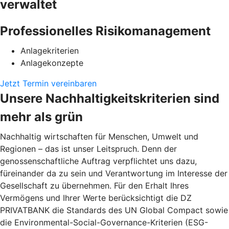
verwaltet
Professionelles Risikomanagement
Anlagekriterien
Anlagekonzepte
Jetzt Termin vereinbaren
Unsere Nachhaltigkeitskriterien sind
mehr als grün
Nachhaltig wirtschaften für Menschen, Umwelt und
Regionen – das ist unser Leitspruch. Denn der
genossenschaftliche Auftrag verpflichtet uns dazu,
füreinander da zu sein und Verantwortung im Interesse der
Gesellschaft zu übernehmen. Für den Erhalt Ihres
Vermögens und Ihrer Werte berücksichtigt die DZ
PRIVATBANK die Standards des UN Global Compact sowie
die Environmental-Social-Governance-Kriterien (ESG-