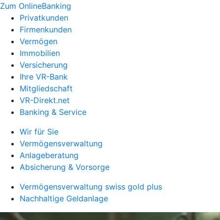
Zum OnlineBanking
Privatkunden
Firmenkunden
Vermögen
Immobilien
Versicherung
Ihre VR-Bank
Mitgliedschaft
VR-Direkt.net
Banking & Service
Wir für Sie
Vermögensverwaltung
Anlageberatung
Absicherung & Vorsorge
Vermögensverwaltung swiss gold plus
Nachhaltige Geldanlage