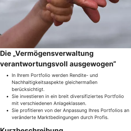
Die „Vermögensverwaltung
verantwortungsvoll ausgewogen“
In Ihrem Portfolio werden Rendite- und
Nachhaltigkeitsaspekte gleichermaßen
berücksichtigt.
Sie investieren in ein breit diversifiziertes Portfolio
mit verschiedenen Anlageklassen.
Sie profitieren von der Anpassung Ihres Portfolios an
veränderte Marktbedingungen durch Profis.
Kurzbeschreibung