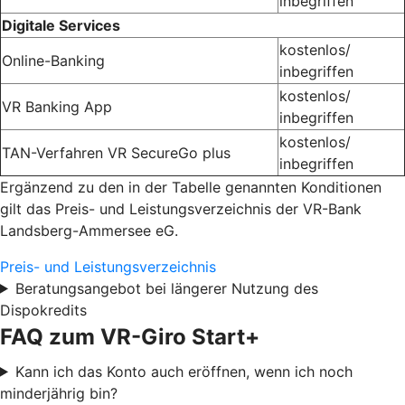
inbegriffen
Digitale Services
kostenlos/
Online-Banking
inbegriffen
kostenlos/
VR Banking App
inbegriffen
kostenlos/
TAN-Verfahren VR SecureGo plus
inbegriffen
Ergänzend zu den in der Tabelle genannten Konditionen
gilt das Preis- und Leistungsverzeichnis der VR-Bank
Landsberg-Ammersee eG.
Preis- und Leistungsverzeichnis
Beratungsangebot bei längerer Nutzung des
Dispokredits
FAQ zum VR-Giro Start+
Kann ich das Konto auch eröffnen, wenn ich noch
minderjährig bin?