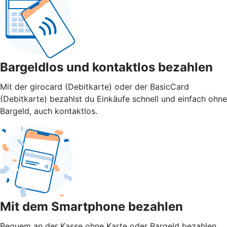
Bargeldlos und kontaktlos bezahlen
Mit der girocard (Debitkarte) oder der BasicCard
(Debitkarte) bezahlst du Einkäufe schnell und einfach ohne
Bargeld, auch kontaktlos.
Mit dem Smartphone bezahlen
Bequem an der Kasse ohne Karte oder Bargeld bezahlen