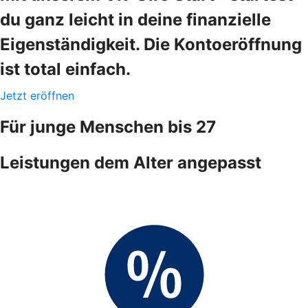
du ganz leicht in deine finanzielle
Eigenständigkeit. Die Kontoeröffnung
ist total einfach.
Jetzt eröffnen
Für junge Menschen bis 27
Leistungen dem Alter angepasst