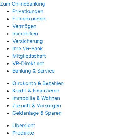
Zum OnlineBanking
Privatkunden
Firmenkunden
Vermögen
Immobilien
Versicherung
Ihre VR-Bank
Mitgliedschaft
VR-Direkt.net
Banking & Service
Girokonto & Bezahlen
Kredit & Finanzieren
Immobilie & Wohnen
Zukunft & Vorsorgen
Geldanlage & Sparen
Übersicht
Produkte