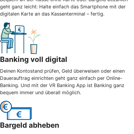
geht ganz leicht: Halte einfach das Smartphone mit der
digitalen Karte an das Kassenterminal – fertig.
Banking voll digital
Deinen Kontostand prüfen, Geld überweisen oder einen
Dauerauftrag einrichten geht ganz einfach per Online-
Banking. Und mit der VR Banking App ist Banking ganz
bequem immer und überall möglich.
Bargeld abheben