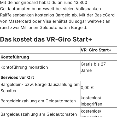
Mit deiner girocard hebst du an rund 13.800
Geldautomaten bundesweit bei vielen Volksbanken
Raiffeisenbanken kostenlos Bargeld ab. Mit der BasicCard
von Mastercard oder Visa erhältst du sogar weltweit an
rund zwei Millionen Geldautomaten Bargeld.
Das kostet das VR-Giro Start+
VR-Giro Start+
Kontoführung
Gratis bis 27
Kontoführung monatlich
Jahre
Services vor Ort
Bargeldein- bzw. Bargeldauszahlung am
0,00 €
Schalter
kostenlos/
Bargeldeinzahlung am Geldautomaten
inbegriffen
kostenlos/
Bargeldauszahlung am Geldautomaten