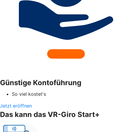
Günstige Kontoführung
So viel kostet's
Jetzt eröffnen
Das kann das VR-Giro Start+