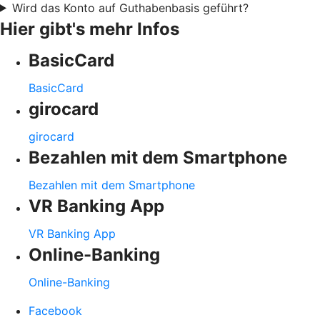
Wird das Konto auf Guthabenbasis geführt?
Hier gibt's mehr Infos
BasicCard
BasicCard
girocard
girocard
Bezahlen mit dem Smartphone
Bezahlen mit dem Smartphone
VR Banking App
VR Banking App
Online-Banking
Online-Banking
Facebook