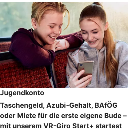
Jugendkonto
Taschengeld, Azubi-Gehalt, BAfÖG
oder Miete für die erste eigene Bude –
mit unserem VR-Giro Start+ startest