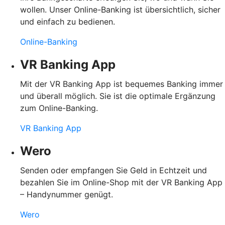
wollen. Unser Online-Banking ist übersichtlich, sicher
und einfach zu bedienen.
Online-Banking
VR Banking App
Mit der VR Banking App ist bequemes Banking immer
und überall möglich. Sie ist die optimale Ergänzung
zum Online-Banking.
VR Banking App
Wero
Senden oder empfangen Sie Geld in Echtzeit und
bezahlen Sie im Online-Shop mit der VR Banking App
– Handynummer genügt.
Wero