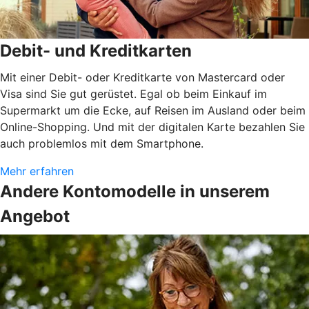
Debit- und Kreditkarten
Mit einer Debit- oder Kreditkarte von Mastercard oder
Visa sind Sie gut gerüstet. Egal ob beim Einkauf im
Supermarkt um die Ecke, auf Reisen im Ausland oder beim
Online-Shopping. Und mit der digitalen Karte bezahlen Sie
auch problemlos mit dem Smartphone.
Mehr erfahren
Andere Kontomodelle in unserem
Angebot