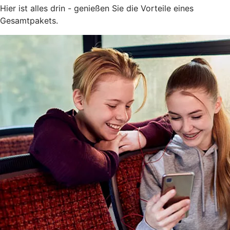
Hier ist alles drin - genießen Sie die Vorteile eines
Gesamtpakets.