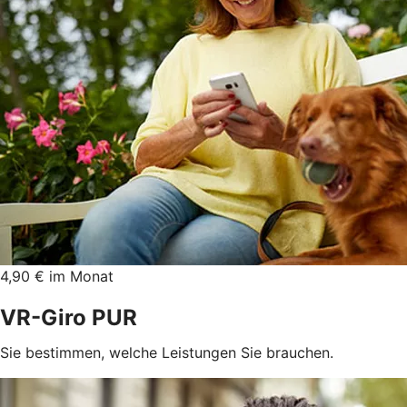
4,90 € im Monat
VR-Giro PUR
Sie bestimmen, welche Leistungen Sie brauchen.