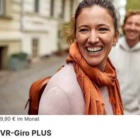
9,90 € im Monat
VR-Giro PLUS