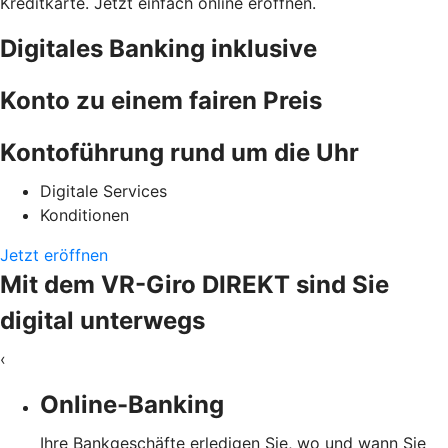
Kreditkarte. Jetzt einfach online eröffnen.
Digitales Banking inklusive
Konto zu einem fairen Preis
Kontoführung rund um die Uhr
Digitale Services
Konditionen
Jetzt eröffnen
Mit dem VR-Giro DIREKT sind Sie
digital unterwegs
‹
Online-Banking
Ihre Bankgeschäfte erledigen Sie, wo und wann Sie