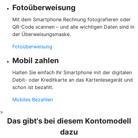
Fotoüberweisung
Mit dem Smartphone Rechnung fotografieren oder
QR-Code scannen – und alle wichtigen Daten sind in
der Überweisungsmaske.
Fotoüberweisung
Mobil zahlen
Halten Sie einfach Ihr Smartphone mit der digitalen
Debit- oder Kreditkarte an das Kartenlesegerät und
schon ist bezahlt.
Mobiles Bezahlen
>
Das gibt's bei diesem Kontomodell
dazu