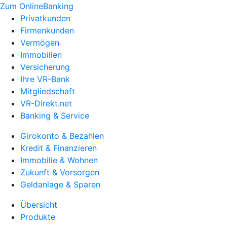
Zum OnlineBanking
Privatkunden
Firmenkunden
Vermögen
Immobilien
Versicherung
Ihre VR-Bank
Mitgliedschaft
VR-Direkt.net
Banking & Service
Girokonto & Bezahlen
Kredit & Finanzieren
Immobilie & Wohnen
Zukunft & Vorsorgen
Geldanlage & Sparen
Übersicht
Produkte