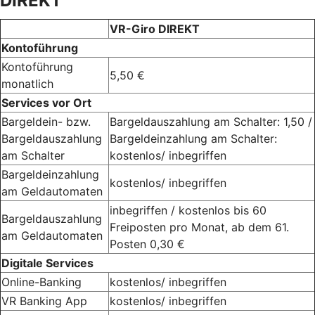
DIREKT
VR-Giro DIREKT
Kontoführung
Kontoführung
5,50 €
monatlich
Services vor Ort
Bargeldein- bzw.
Bargeldauszahlung am Schalter: 1,50 /
Bargeldauszahlung
Bargeldeinzahlung am Schalter:
am Schalter
kostenlos/ inbegriffen
Bargeldeinzahlung
kostenlos/ inbegriffen
am Geldautomaten
inbegriffen / kostenlos bis 60
Bargeldauszahlung
Freiposten pro Monat, ab dem 61.
am Geldautomaten
Posten 0,30 €
Digitale Services
Online-Banking
kostenlos/ inbegriffen
VR Banking App
kostenlos/ inbegriffen