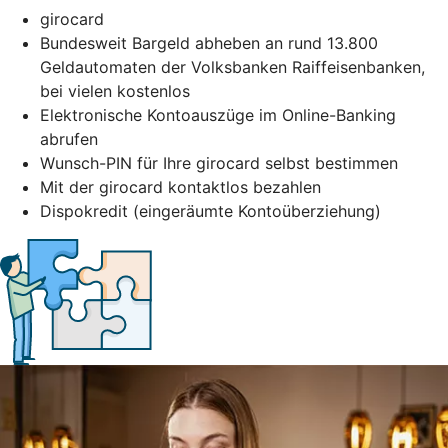
girocard
Bundesweit Bargeld abheben an rund 13.800
Geldautomaten der Volksbanken Raiffeisenbanken,
bei vielen kostenlos
Elektronische Kontoauszüge im Online-Banking
abrufen
Wunsch-PIN für Ihre girocard selbst bestimmen
Mit der girocard kontaktlos bezahlen
Dispokredit (eingeräumte Kontoüberziehung)