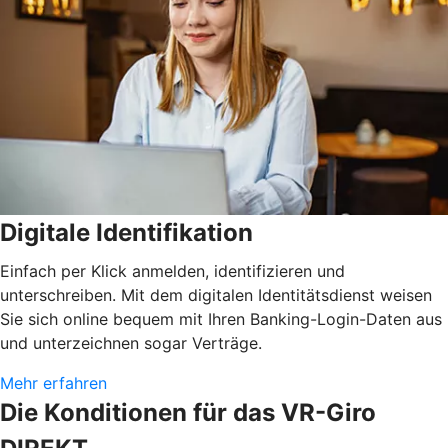
Digitale Identifikation
Einfach per Klick anmelden, identifizieren und
unterschreiben. Mit dem digitalen Identitätsdienst weisen
Sie sich online bequem mit Ihren Banking-Login-Daten aus
und unterzeichnen sogar Verträge.
Mehr erfahren
Die Konditionen für das VR-Giro