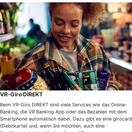
VR-Giro DIREKT
Beim VR-Giro DIREKT sind viele Services wie das Online-
Banking, die VR Banking App oder das Bezahlen mit dem
Smartphone automatisch dabei. Dazu gibt es eine girocard
(Debitkarte) und, wenn Sie möchten, auch eine