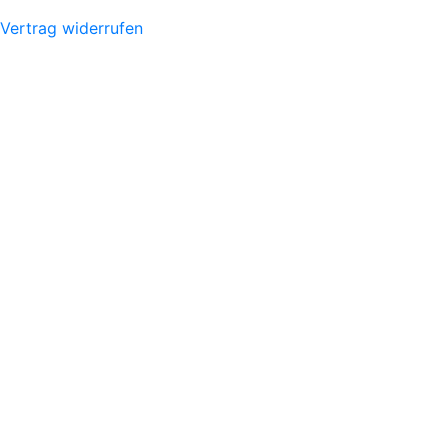
Vertrag widerrufen