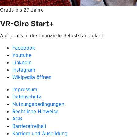
Gratis bis 27 Jahre
VR-Giro Start+
Auf geht’s in die finanzielle Selbstständigkeit.
Facebook
Youtube
LinkedIn
Instagram
Wikipedia öffnen
Impressum
Datenschutz
Nutzungsbedingungen
Rechtliche Hinweise
AGB
Barrierefreiheit
Karriere und Ausbildung