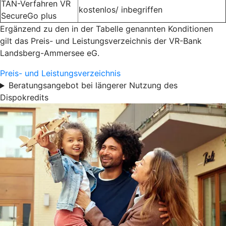
TAN-Verfahren VR
kostenlos/ inbegriffen
SecureGo plus
Ergänzend zu den in der Tabelle genannten Konditionen
gilt das Preis- und Leistungsverzeichnis der VR-Bank
Landsberg-Ammersee eG.
Preis- und Leistungsverzeichnis
Beratungsangebot bei längerer Nutzung des
Dispokredits