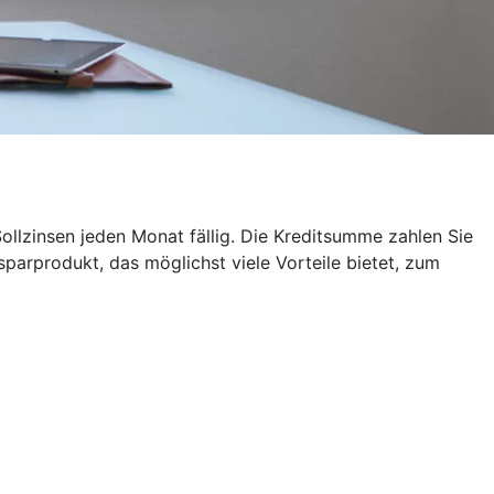
ollzinsen jeden Monat fällig. Die Kreditsumme zahlen Sie
sparprodukt, das möglichst viele Vorteile bietet, zum