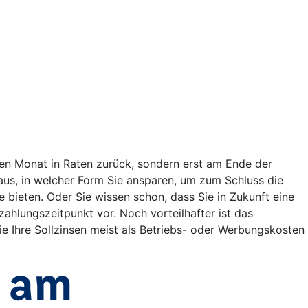
en Monat in Raten zurück, sondern erst am Ende der
t aus, in welcher Form Sie ansparen, um zum Schluss die
bieten. Oder Sie wissen schon, dass Sie in Zukunft eine
lungszeitpunkt vor. Noch vorteilhafter ist das
e Ihre Sollzinsen meist als Betriebs- oder Werbungskosten