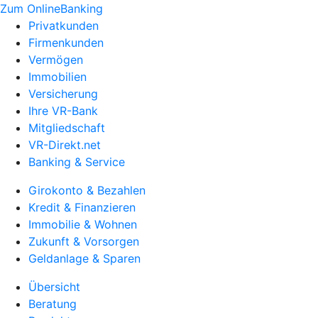
Zum OnlineBanking
Privatkunden
Firmenkunden
Vermögen
Immobilien
Versicherung
Ihre VR-Bank
Mitgliedschaft
VR-Direkt.net
Banking & Service
Girokonto & Bezahlen
Kredit & Finanzieren
Immobilie & Wohnen
Zukunft & Vorsorgen
Geldanlage & Sparen
Übersicht
Beratung