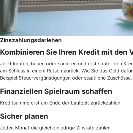
Zinszahlungsdarlehen
Kombinieren Sie Ihren Kredit mit den 
Jetzt kaufen, bauen oder sanieren und erst später den Kred
am Schluss in einem Rutsch zurück. Wie Sie das Geld dafür 
Beispiel Steuervergünstigungen oder staatliche Zuschüsse.
Finanziellen Spielraum schaffen
Kreditsumme erst am Ende der Laufzeit zurückzahlen
Sicher planen
Jeden Monat die gleiche niedrige Zinsrate zahlen