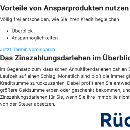
Vorteile von Ansparprodukten nutzen
Völlig frei entscheiden, wie Sie Ihren Kredit begleichen
Überblick
Ansparmöglichkeiten
Jetzt Termin vereinbaren
Das Zinszahlungsdarlehen im Überbli
Im Gegensatz zum klassischen Annuitätendarlehen zahlen S
Laufzeit auf einen Schlag. Monatlich sind bloß die immer gl
Kreditsumme zurückzuzahlen. Dabei profitieren Sie entwede
größere Geldsumme erben oder geschenkt bekommen, und zi
Zinszahlungsdarlehen für Sie, wenn Sie Ihre Immobilie nic
von der Steuer absetzen.