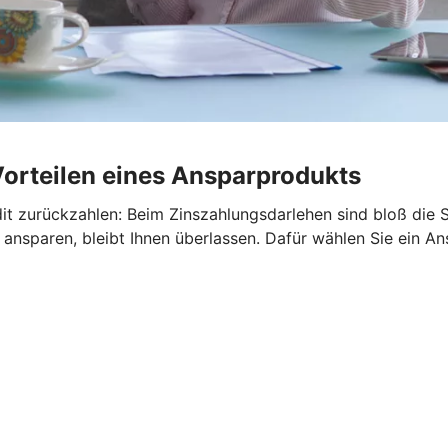
Vorteilen eines Ansparprodukts
it zurückzahlen: Beim Zinszahlungsdarlehen sind bloß die S
ansparen, bleibt Ihnen überlassen. Dafür wählen Sie ein An