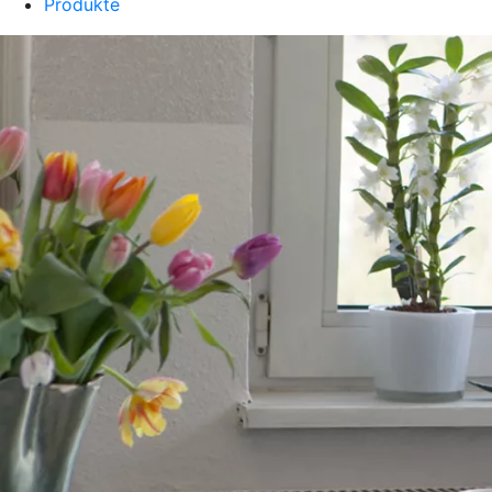
Produkte