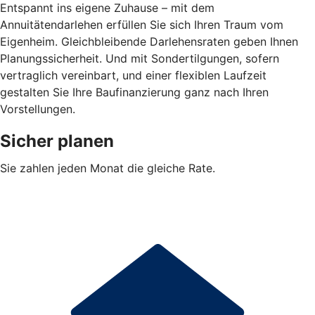
Entspannt ins eigene Zuhause – mit dem
Annuitätendarlehen erfüllen Sie sich Ihren Traum vom
Eigenheim. Gleichbleibende Darlehensraten geben Ihnen
Planungssicherheit. Und mit Sondertilgungen, sofern
vertraglich vereinbart, und einer flexiblen Laufzeit
gestalten Sie Ihre Baufinanzierung ganz nach Ihren
Vorstellungen.
Sicher planen
Sie zahlen jeden Monat die gleiche Rate.