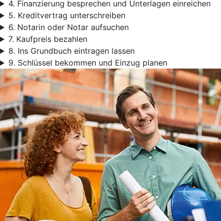
4. Finanzierung besprechen und Unterlagen einreichen
5. Kreditvertrag unterschreiben
6. Notarin oder Notar aufsuchen
7. Kaufpreis bezahlen
8. Ins Grundbuch eintragen lassen
9. Schlüssel bekommen und Einzug planen