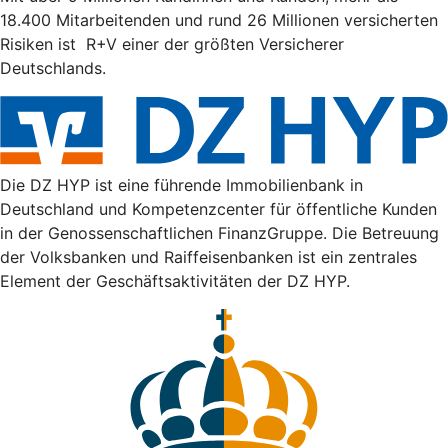
18.400 Mitarbeitenden und rund 26 Millionen versicherten
Risiken ist R+V einer der größten Versicherer
Deutschlands.
Die DZ HYP ist eine führende Immobilienbank in
Deutschland und Kompetenzcenter für öffentliche Kunden
in der Genossenschaftlichen FinanzGruppe. Die Betreuung
der Volksbanken und Raiffeisenbanken ist ein zentrales
Element der Geschäftsaktivitäten der DZ HYP.