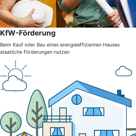
KfW-Förderung
Beim Kauf oder Bau eines energieeffizienten Hauses
staatliche Förderungen nutzen