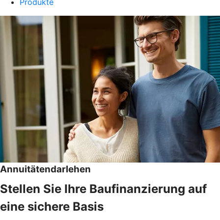
Produkte
Annuitätendarlehen
Stellen Sie Ihre Baufinanzierung auf
eine sichere Basis