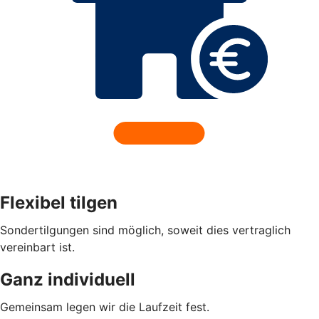
Flexibel tilgen
Sondertilgungen sind möglich, soweit dies vertraglich
vereinbart ist.
Ganz individuell
Gemeinsam legen wir die Laufzeit fest.