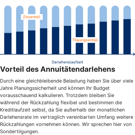
Vorteil des Annuitätendarlehens
Durch eine gleichbleibende Belastung haben Sie über viele
Jahre Planungssicherheit und können Ihr Budget
vorausschauend kalkulieren. Trotzdem bleiben Sie
während der Rückzahlung flexibel und bestimmen die
Kreditlaufzeit selbst, da Sie außerhalb der monatlichen
Darlehensrate im vertraglich vereinbarten Umfang weitere
Rückzahlungen vornehmen können. Wir sprechen hier von
Sondertilgungen.