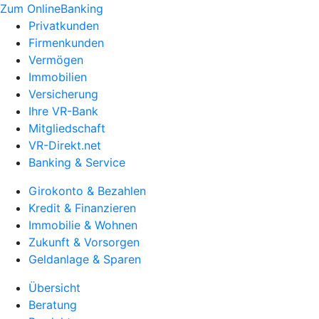
Zum OnlineBanking
Privatkunden
Firmenkunden
Vermögen
Immobilien
Versicherung
Ihre VR-Bank
Mitgliedschaft
VR-Direkt.net
Banking & Service
Girokonto & Bezahlen
Kredit & Finanzieren
Immobilie & Wohnen
Zukunft & Vorsorgen
Geldanlage & Sparen
Übersicht
Beratung