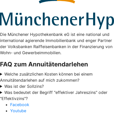
Die Münchener Hypothekenbank eG ist eine national und
international agierende Immobilienbank und enger Partner
der Volksbanken Raiffeisenbanken in der Finanzierung von
Wohn- und Gewerbeimmobilien.
FAQ zum Annuitätendarlehen
Welche zusätzlichen Kosten können bei einem
Annuitätendarlehen auf mich zukommen?
Was ist der Sollzins?
Was bedeutet der Begriff "effektiver Jahreszins" oder
"Effektivzins"?
Facebook
Youtube