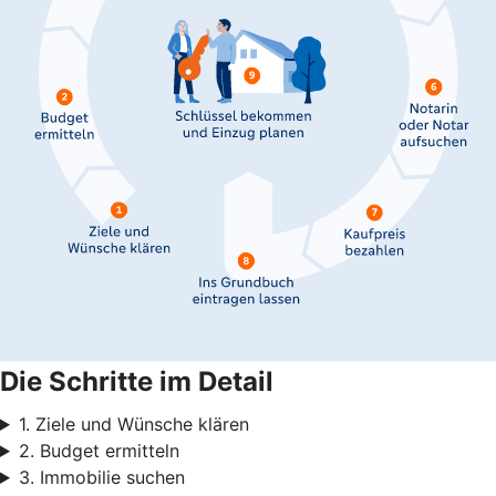
Die Schritte im Detail
1. Ziele und Wünsche klären
2. Budget ermitteln
3. Immobilie suchen