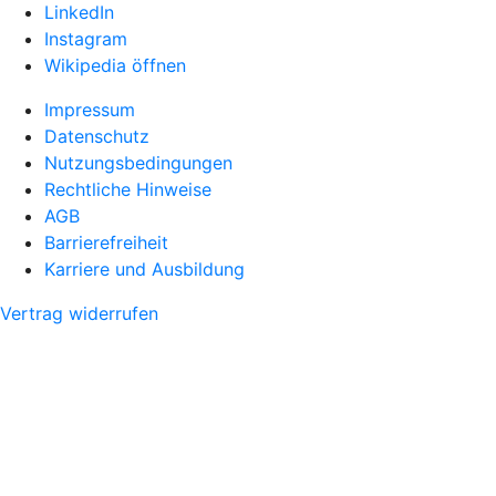
LinkedIn
Instagram
Wikipedia öffnen
Impressum
Datenschutz
Nutzungsbedingungen
Rechtliche Hinweise
AGB
Barrierefreiheit
Karriere und Ausbildung
Vertrag widerrufen