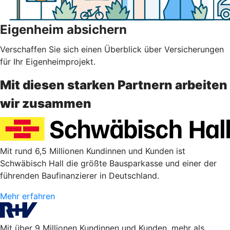
Eigenheim absichern
Verschaffen Sie sich einen Überblick über Versicherungen
für Ihr Eigenheimprojekt.
Mit diesen starken Partnern arbeiten
wir zusammen
Mit rund 6,5 Millionen Kundinnen und Kunden ist
Schwäbisch Hall die größte Bausparkasse und einer der
führenden Baufinanzierer in Deutschland.
Mehr erfahren
Mit über 9 Millionen Kundinnen und Kunden, mehr als