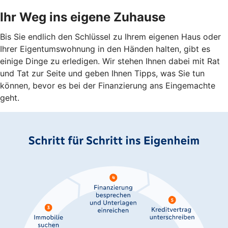
Ihr Weg ins eigene Zuhause
Bis Sie endlich den Schlüssel zu Ihrem eigenen Haus oder
Ihrer Eigentumswohnung in den Händen halten, gibt es
einige Dinge zu erledigen. Wir stehen Ihnen dabei mit Rat
und Tat zur Seite und geben Ihnen Tipps, was Sie tun
können, bevor es bei der Finanzierung ans Eingemachte
geht.