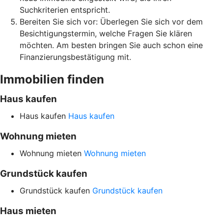
Suchkriterien entspricht.
Bereiten Sie sich vor: Überlegen Sie sich vor dem
Besichtigungstermin, welche Fragen Sie klären
möchten. Am besten bringen Sie auch schon eine
Finanzierungsbestätigung mit.
Immobilien finden
Haus kaufen
Haus kaufen
Haus kaufen
Wohnung mieten
Wohnung mieten
Wohnung mieten
Grundstück kaufen
Grundstück kaufen
Grundstück kaufen
Haus mieten