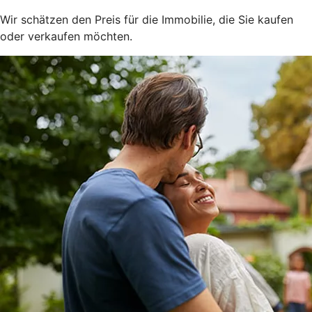
Wir schätzen den Preis für die Immobilie, die Sie kaufen
oder verkaufen möchten.