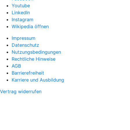
Youtube
LinkedIn
Instagram
Wikipedia öffnen
Impressum
Datenschutz
Nutzungsbedingungen
Rechtliche Hinweise
AGB
Barrierefreiheit
Karriere und Ausbildung
Vertrag widerrufen