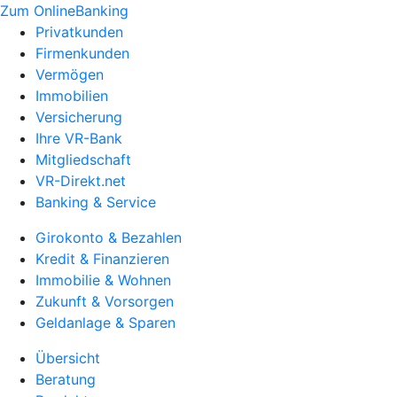
Zum OnlineBanking
Privatkunden
Firmenkunden
Vermögen
Immobilien
Versicherung
Ihre VR-Bank
Mitgliedschaft
VR-Direkt.net
Banking & Service
Girokonto & Bezahlen
Kredit & Finanzieren
Immobilie & Wohnen
Zukunft & Vorsorgen
Geldanlage & Sparen
Übersicht
Beratung