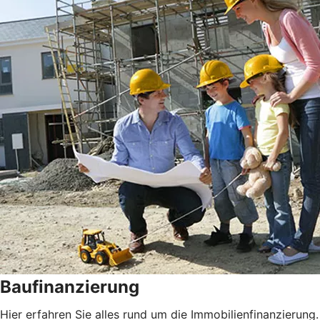
Baufinanzierung
Hier erfahren Sie alles rund um die Immobilienfinanzierung.