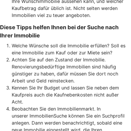
Ihre Wunschimmobilie aussehen kann, und welcher
Kaufbetrag dafür üblich ist. Nicht selten werden
Immobilien viel zu teuer angeboten.
Diese Tipps helfen Ihnen bei der Suche nach
Ihrer Immobilie
Welche Wünsche soll die Immobilie erfüllen? Soll es
eine Immobilie zum Kauf oder zur Miete sein?
Achten Sie auf den Zustand der Immobilie.
Renovierungsbedürftige Immobilien sind häufig
günstiger zu haben, dafür müssen Sie dort noch
Arbeit und Geld reinstecken.
Kennen Sie Ihr Budget und lassen Sie neben dem
Kaufpreis auch die Kaufnebenkosten nicht außer
Acht.
Beobachten Sie den Immobilienmarkt. In
unserer ImmobilienSuche können Sie ein Suchprofil
anlegen. Dann werden benachrichtigt, sobald eine
neue Immobilie eingestellt wird, die Ihren