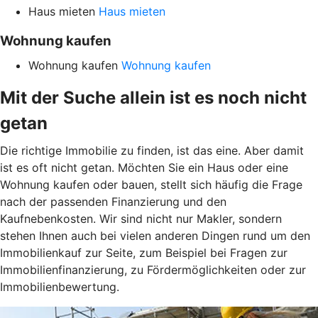
Haus mieten
Haus mieten
Wohnung kaufen
Wohnung kaufen
Wohnung kaufen
Mit der Suche allein ist es noch nicht
getan
Die richtige Immobilie zu finden, ist das eine. Aber damit
ist es oft nicht getan. Möchten Sie ein Haus oder eine
Wohnung kaufen oder bauen, stellt sich häufig die Frage
nach der passenden Finanzierung und den
Kaufnebenkosten. Wir sind nicht nur Makler, sondern
stehen Ihnen auch bei vielen anderen Dingen rund um den
Immobilienkauf zur Seite, zum Beispiel bei Fragen zur
Immobilienfinanzierung, zu Fördermöglichkeiten oder zur
Immobilienbewertung.