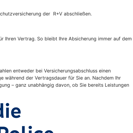
tschutzversicherung der R+V abschließen.
ür Ihren Vertrag. So bleibt Ihre Absicherung immer auf dem
 zahlen entweder bei Versicherungsabschluss einen
äge während der Vertragsdauer für Sie an. Nachdem Ihr
igung – ganz unabhängig davon, ob Sie bereits Leistungen