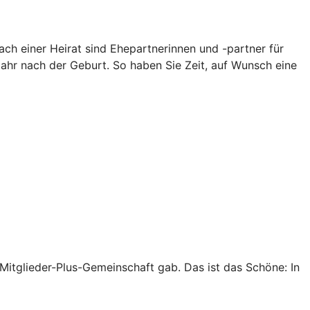
ch einer Heirat sind Ehepartnerinnen und -partner für
Jahr nach der Geburt. So haben Sie Zeit, auf Wunsch eine
r Mitglieder-Plus-Gemeinschaft gab. Das ist das Schöne: In