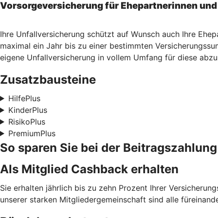
Vorsorgeversicherung für Ehepartnerinnen und
Ihre Unfallversicherung schützt auf Wunsch auch Ihre Ehep
maximal ein Jahr bis zu einer bestimmten Versicherungssum
eigene Unfallversicherung in vollem Umfang für diese abzu
Zusatzbausteine
HilfePlus
KinderPlus
RisikoPlus
PremiumPlus
So sparen Sie bei der Beitragszahlung
Als Mitglied Cashback erhalten
Sie erhalten jährlich bis zu zehn Prozent Ihrer Versicheru
unserer starken Mitgliedergemeinschaft sind alle füreinand