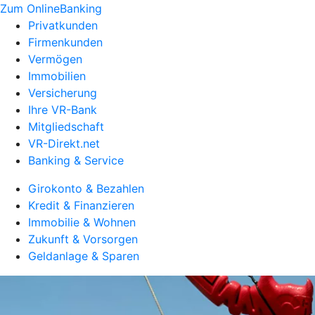
Zum OnlineBanking
Privatkunden
Firmenkunden
Vermögen
Immobilien
Versicherung
Ihre VR-Bank
Mitgliedschaft
VR-Direkt.net
Banking & Service
Girokonto & Bezahlen
Kredit & Finanzieren
Immobilie & Wohnen
Zukunft & Vorsorgen
Geldanlage & Sparen