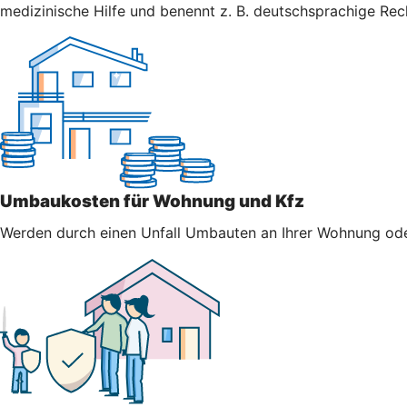
medizinische Hilfe und benennt z. B. deutschsprachige Re
Umbaukosten für Wohnung und Kfz
Werden durch einen Unfall Umbauten an Ihrer Wohnung oder 