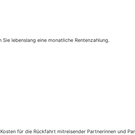
en Sie lebenslang eine monatliche Rentenzahlung.
osten für die Rückfahrt mitreisender Partnerinnen und Par