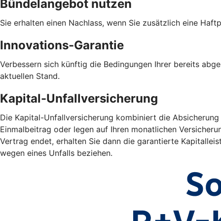
Bündelangebot nutzen
Sie erhalten einen Nachlass, wenn Sie zusätzlich eine Haf
Innovations-Garantie
Verbessern sich künftig die Bedingungen Ihrer bereits abg
aktuellen Stand.
Kapital-Unfallversicherung
Die Kapital-Unfallversicherung kombiniert die Absicherung
Einmalbeitrag oder legen auf Ihren monatlichen Versicheru
Vertrag endet, erhalten Sie dann die garantierte Kapitall
wegen eines Unfalls beziehen.