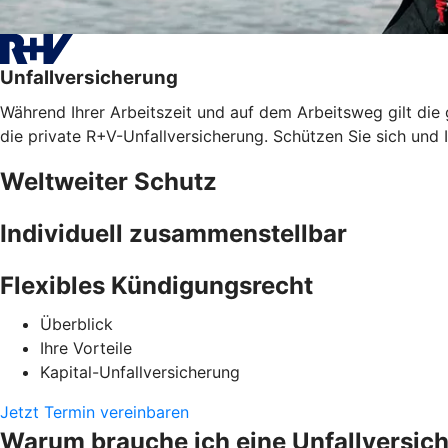
Unfallversicherung
Während Ihrer Arbeitszeit und auf dem Arbeitsweg gilt die
die private R+V-Unfallversicherung. Schützen Sie sich und I
Weltweiter Schutz
Individuell zusammenstellbar
Flexibles Kündigungsrecht
Überblick
Ihre Vorteile
Kapital-Unfallversicherung
Jetzt Termin vereinbaren
Warum brauche ich eine Unfallversic