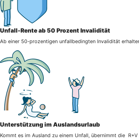
Unfall-Rente ab 50 Prozent Invalidität
Ab einer 50-prozentigen unfallbedingten Invalidität erhalt
Unterstützung im Auslandsurlaub
Kommt es im Ausland zu einem Unfall, übernimmt die R+V K