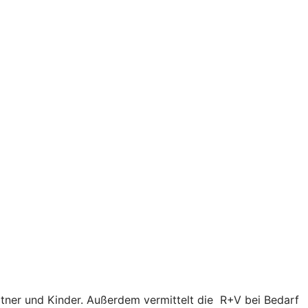
tner und Kinder. Außerdem vermittelt die R+V bei Bedarf