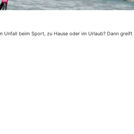
em Unfall beim Sport, zu Hause oder im Urlaub? Dann greift