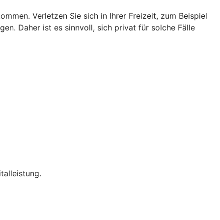
men. Verletzen Sie sich in Ihrer Freizeit, zum Beispiel
n. Daher ist es sinnvoll, sich privat für solche Fälle
talleistung.