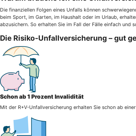
Die finanziellen Folgen eines Unfalls können schwerwiegen
beim Sport, im Garten, im Haushalt oder im Urlaub, erhalten
abzusichern. So erhalten Sie im Fall der Fälle einfach und s
Die Risiko-Unfallversicherung – gut g
Schon ab 1 Prozent Invalidität
Mit der R+V-Unfallversicherung erhalten Sie schon ab einer 