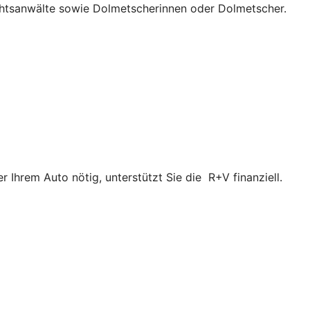
chtsanwälte sowie Dolmetscherinnen oder Dolmetscher.
Ihrem Auto nötig, unterstützt Sie die R+V finanziell.