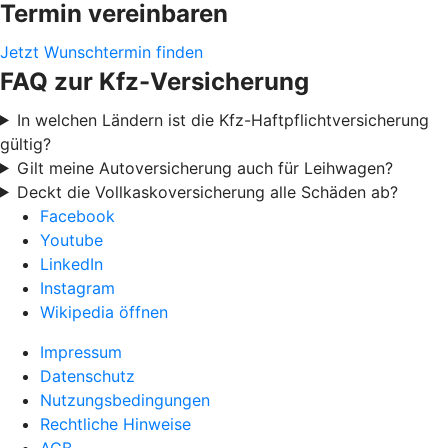
Termin vereinbaren
Jetzt Wunschtermin finden
FAQ zur Kfz-Versicherung
In welchen Ländern ist die Kfz-Haftpflichtversicherung
gültig?
Gilt meine Autoversicherung auch für Leihwagen?
Deckt die Vollkaskoversicherung alle Schäden ab?
Facebook
Youtube
LinkedIn
Instagram
Wikipedia öffnen
Impressum
Datenschutz
Nutzungsbedingungen
Rechtliche Hinweise
AGB