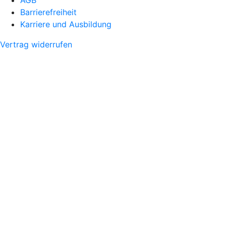
Barrierefreiheit
Karriere und Ausbildung
Vertrag widerrufen