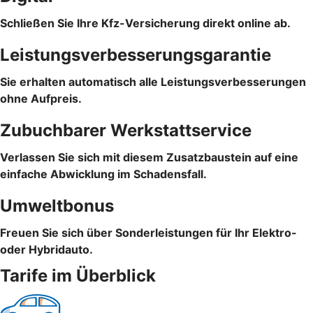
Schließen Sie Ihre Kfz-Versicherung direkt online ab.
Leistungsverbesserungsgarantie
Sie erhalten automatisch alle Leistungsverbesserungen
ohne Aufpreis.
Zubuchbarer Werkstattservice
Verlassen Sie sich mit diesem Zusatzbaustein auf eine
einfache Abwicklung im Schadensfall.
Umweltbonus
Freuen Sie sich über Sonderleistungen für Ihr Elektro-
oder Hybridauto.
Tarife im Überblick