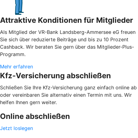
Attraktive Konditionen für Mitglieder
Als Mitglied der VR-Bank Landsberg-Ammersee eG freuen
Sie sich über reduzierte Beiträge und bis zu 10 Prozent
Cashback. Wir beraten Sie gern über das Mitglieder-Plus-
Programm.
Mehr erfahren
Kfz-Versicherung abschließen
Schließen Sie Ihre Kfz-Versicherung ganz einfach online ab
oder vereinbaren Sie alternativ einen Termin mit uns. Wir
helfen Ihnen gern weiter.
Online abschließen
Jetzt loslegen