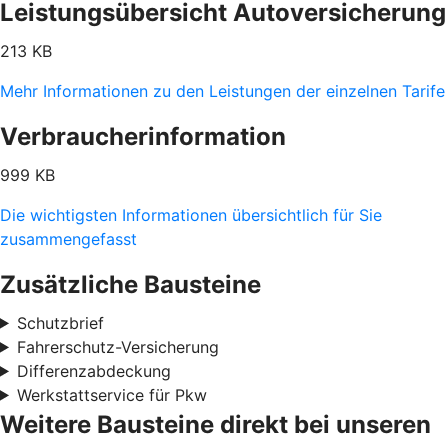
Leistungsübersicht Autoversicherung
213 KB
Mehr Informationen zu den Leistungen der einzelnen Tarife
Verbraucherinformation
999 KB
Die wichtigsten Informationen übersichtlich für Sie
zusammengefasst
Zusätzliche Bausteine
Schutzbrief
Fahrerschutz-Versicherung
Differenzabdeckung
Werkstattservice für Pkw
Weitere Bausteine direkt bei unseren