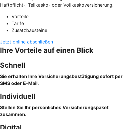
Haftpflicht-, Teilkasko- oder Vollkaskoversicherung.
Vorteile
Tarife
Zusatzbausteine
Jetzt online abschließen
Ihre Vorteile auf einen Blick
Schnell
Sie erhalten Ihre Versicherungsbestätigung sofort per
SMS oder E-Mail.
Individuell
Stellen Sie Ihr persönliches Versicherungspaket
zusammen.
Digital