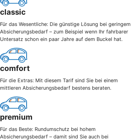
classic
Für das Wesentliche: Die günstige Lösung bei geringem
Absicherungsbedarf – zum Beispiel wenn Ihr fahrbarer
Untersatz schon ein paar Jahre auf dem Buckel hat.
comfort
Für die Extras: Mit diesem Tarif sind Sie bei einem
mittleren Absicherungsbedarf bestens beraten.
premium
Für das Beste: Rundumschutz bei hohem
Absicherungsbedarf – damit sind Sie auch bei