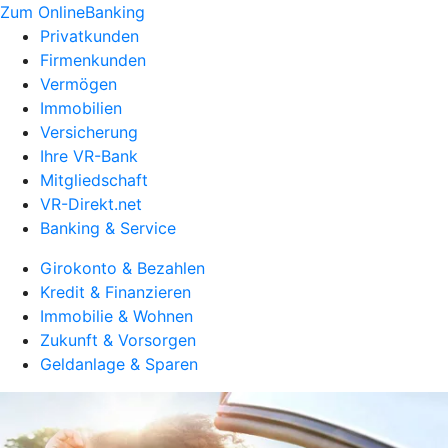
Zum OnlineBanking
Privatkunden
Firmenkunden
Vermögen
Immobilien
Versicherung
Ihre VR-Bank
Mitgliedschaft
VR-Direkt.net
Banking & Service
Girokonto & Bezahlen
Kredit & Finanzieren
Immobilie & Wohnen
Zukunft & Vorsorgen
Geldanlage & Sparen