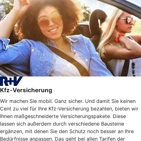
Kfz-Versicherung
Wir machen Sie mobil. Ganz sicher. Und damit Sie keinen
Cent zu viel für Ihre Kfz-Versicherung bezahlen, bieten wir
Ihnen maßgeschneiderte Versicherungspakete. Diese
lassen sich außerdem durch verschiedene Bausteine
ergänzen, mit denen Sie den Schutz noch besser an Ihre
Bedürfnisse anpassen. Das geht bei allen Tarifen der