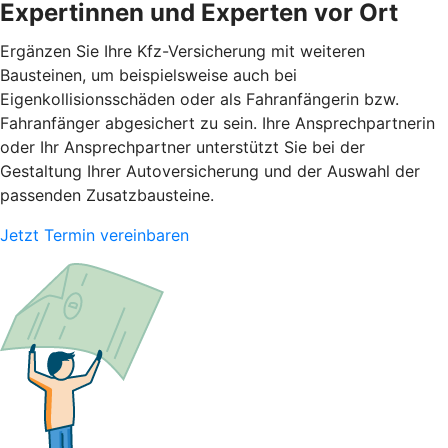
Expertinnen und Experten vor Ort
Ergänzen Sie Ihre Kfz-Versicherung mit weiteren
Bausteinen, um beispielsweise auch bei
Eigenkollisionsschäden oder als Fahranfängerin bzw.
Fahranfänger abgesichert zu sein. Ihre Ansprechpartnerin
oder Ihr Ansprechpartner unterstützt Sie bei der
Gestaltung Ihrer Autoversicherung und der Auswahl der
passenden Zusatzbausteine.
Jetzt Termin vereinbaren