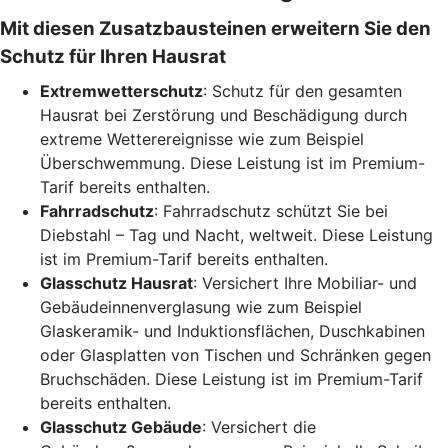
Mit diesen Zusatzbausteinen erweitern Sie den
Schutz für Ihren Hausrat
Extremwetterschutz
: Schutz für den gesamten
Hausrat bei Zerstörung und Beschädigung durch
extreme Wetterereignisse wie zum Beispiel
Überschwemmung. Diese Leistung ist im Premium-
Tarif bereits enthalten.
Fahrradschutz
: Fahrradschutz schützt Sie bei
Diebstahl – Tag und Nacht, weltweit. Diese Leistung
ist im Premium-Tarif bereits enthalten.
Glasschutz Hausrat
: Versichert Ihre Mobiliar- und
Gebäudeinnenverglasung wie zum Beispiel
Glaskeramik- und Induktionsflächen, Duschkabinen
oder Glasplatten von Tischen und Schränken gegen
Bruchschäden. Diese Leistung ist im Premium-Tarif
bereits enthalten.
Glasschutz Gebäude
: Versichert die