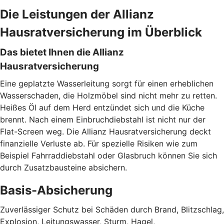
Die Leistungen der Allianz
Hausratversicherung im Überblick
Das bietet Ihnen die Allianz
Hausratversicherung
Eine geplatzte Wasserleitung sorgt für einen erheblichen
Wasserschaden, die Holzmöbel sind nicht mehr zu retten.
Heißes Öl auf dem Herd entzündet sich und die Küche
brennt. Nach einem Einbruchdiebstahl ist nicht nur der
Flat-Screen weg. Die Allianz Hausratversicherung deckt
finanzielle Verluste ab. Für spezielle Risiken wie zum
Beispiel Fahrraddiebstahl oder Glasbruch können Sie sich
durch Zusatzbausteine absichern.
Basis-Absicherung
Zuverlässiger Schutz bei Schäden durch Brand, Blitzschlag,
Explosion, Leitungswasser, Sturm, Hagel,