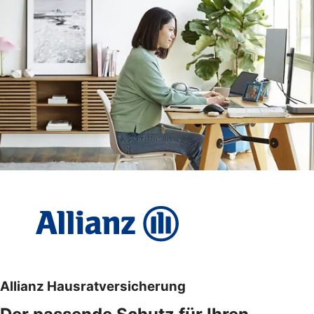
Allianz Hausratversicherung