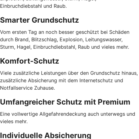
Einbruchdiebstahl und Raub.
Smarter Grundschutz
Vom ersten Tag an noch besser geschützt bei Schäden
durch Brand, Blitzschlag, Explosion, Leitungswasser,
Sturm, Hagel, Einbruchdiebstahl, Raub und vieles mehr.
Komfort-Schutz
Viele zusätzliche Leistungen über den Grundschutz hinaus,
zusätzliche Absicherung mit dem Internetschutz und
Notfallservice Zuhause.
Umfangreicher Schutz mit Premium
Eine vollwertige Allgefahrendeckung auch unterwegs und
vieles mehr.
Individuelle Absicherung