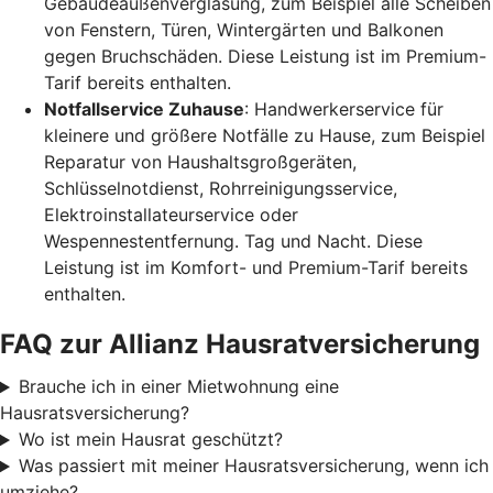
Gebäudeaußenverglasung, zum Beispiel alle Scheiben
von Fenstern, Türen, Wintergärten und Balkonen
gegen Bruchschäden. Diese Leistung ist im Premium-
Tarif bereits enthalten.
Notfallservice Zuhause
: Handwerkerservice für
kleinere und größere Notfälle zu Hause, zum Beispiel
Reparatur von Haushaltsgroßgeräten,
Schlüsselnotdienst, Rohrreinigungsservice,
Elektroinstallateurservice oder
Wespennestentfernung. Tag und Nacht. Diese
Leistung ist im Komfort- und Premium-Tarif bereits
enthalten.
FAQ zur Allianz Hausratversicherung
Brauche ich in einer Mietwohnung eine
Hausratsversicherung?
Wo ist mein Hausrat geschützt?
Was passiert mit meiner Hausratsversicherung, wenn ich
umziehe?