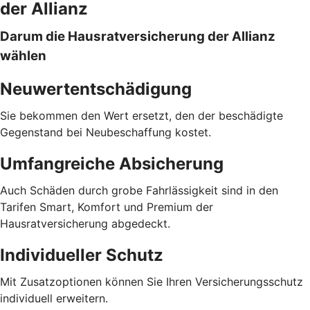
der Allianz
Darum die Hausratversicherung der Allianz
wählen
Neuwertentschädigung
Sie bekommen den Wert ersetzt, den der beschädigte
Gegenstand bei Neubeschaffung kostet.
Umfangreiche Absicherung
Auch Schäden durch grobe Fahrlässigkeit sind in den
Tarifen Smart, Komfort und Premium der
Hausratversicherung abgedeckt.
Individueller Schutz
Mit Zusatzoptionen können Sie Ihren Versicherungsschutz
individuell erweitern.