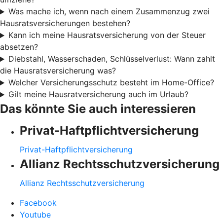
Was mache ich, wenn nach einem Zusammenzug zwei
Hausratsversicherungen bestehen?
Kann ich meine Hausratsversicherung von der Steuer
absetzen?
Diebstahl, Wasserschaden, Schlüsselverlust: Wann zahlt
die Hausratsversicherung was?
Welcher Versicherungsschutz besteht im Home-Office?
Gilt meine Hausratversicherung auch im Urlaub?
Das könnte Sie auch interessieren
Privat-Haftpflichtversicherung
Privat-Haftpflichtversicherung
Allianz Rechtsschutzversicherung
Allianz Rechtsschutzversicherung
Facebook
Youtube