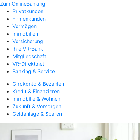
Zum OnlineBanking
Privatkunden
Firmenkunden
Vermögen
Immobilien
Versicherung
Ihre VR-Bank
Mitgliedschaft
VR-Direkt.net
Banking & Service
Girokonto & Bezahlen
Kredit & Finanzieren
Immobilie & Wohnen
Zukunft & Vorsorgen
Geldanlage & Sparen