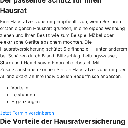
Der passende Schutz für Ihren
Hausrat
Eine Hausratversicherung empfiehlt sich, wenn Sie Ihren
ersten eigenen Haushalt gründen, in eine eigene Wohnung
ziehen und Ihren Besitz wie zum Beispiel Möbel oder
elektrische Geräte absichern möchten. Die
Hausratversicherung schützt Sie finanziell – unter anderem
bei Schäden durch Brand, Blitzschlag, Leitungswasser,
Sturm und Hagel sowie Einbruchdiebstahl. Mit
Zusatzbausteinen können Sie die Hausratversicherung der
Allianz exakt an Ihre individuellen Bedürfnisse anpassen.
Vorteile
Leistungen
Ergänzungen
Jetzt Termin vereinbaren
Die Vorteile der Hausratversicherung