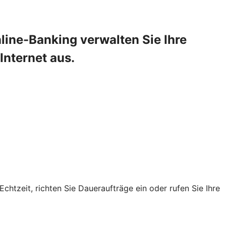
line-Banking verwalten Sie Ihre
Internet aus.
chtzeit, richten Sie Daueraufträge ein oder rufen Sie Ihre