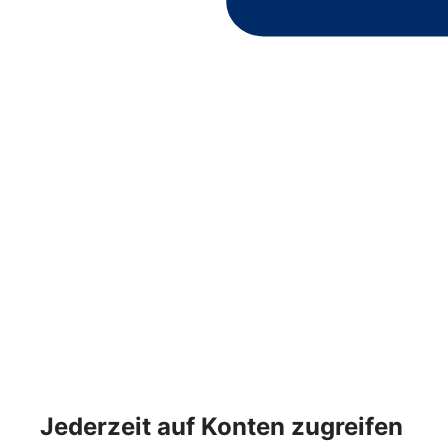
Jederzeit auf Konten zugreifen