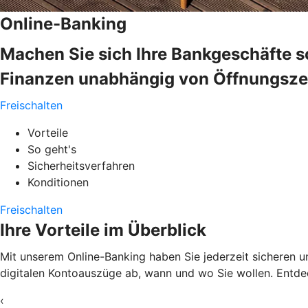
Online-Banking
Machen Sie sich Ihre Bankgeschäfte s
Finanzen unabhängig von Öffnungszeit
Freischalten
Vorteile
So geht's
Sicherheitsverfahren
Konditionen
Freischalten
Ihre Vorteile im Überblick
Mit unserem Online-Banking haben Sie jederzeit sicheren un
digitalen Kontoauszüge ab, wann und wo Sie wollen. Entdec
‹