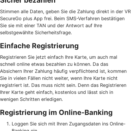
Sicher bezahlen
Stimmen alle Daten, geben Sie die Zahlung direkt in der VR
SecureGo plus App frei. Beim SMS-Verfahren bestätigen
Sie sie mit einer TAN und der Antwort auf Ihre
selbstgewählte Sicherheitsfrage.
Einfache Registrierung
Registrieren Sie jetzt einfach Ihre Karte, um auch mal
schnell online etwas bezahlen zu können. Da das
Absichern Ihrer Zahlung häufig verpflichtend ist, kommen
Sie in vielen Fällen nicht weiter, wenn Ihre Karte nicht
registriert ist. Das muss nicht sein. Denn das Registrieren
Ihrer Karte geht einfach, kostenlos und lässt sich in
wenigen Schritten erledigen.
Registrierung im Online-Banking
Loggen Sie sich mit Ihren Zugangsdaten ins Online-
Banking ein.