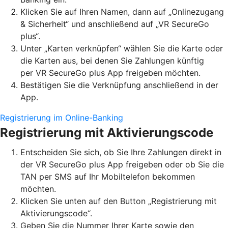
Klicken Sie auf Ihren Namen, dann auf „Onlinezugang
& Sicherheit“ und anschließend auf „VR SecureGo
plus“.
Unter „Karten verknüpfen“ wählen Sie die Karte oder
die Karten aus, bei denen Sie Zahlungen künftig
per VR SecureGo plus App freigeben möchten.
Bestätigen Sie die Verknüpfung anschließend in der
App.
Registrierung im Online-Banking
Registrierung mit Aktivierungscode
Entscheiden Sie sich, ob Sie Ihre Zahlungen direkt in
der VR SecureGo plus App freigeben oder ob Sie die
TAN per SMS auf Ihr Mobiltelefon bekommen
möchten.
Klicken Sie unten auf den Button „Registrierung mit
Aktivierungscode“.
Geben Sie die Nummer Ihrer Karte sowie den