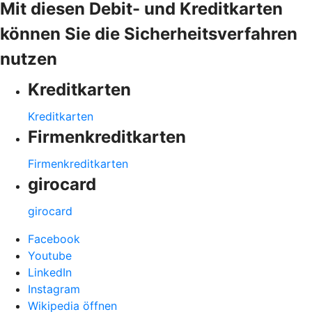
Mit diesen Debit- und Kreditkarten
können Sie die Sicherheitsverfahren
nutzen
Kreditkarten
Kreditkarten
Firmenkreditkarten
Firmenkreditkarten
girocard
girocard
Facebook
Youtube
LinkedIn
Instagram
Wikipedia öffnen