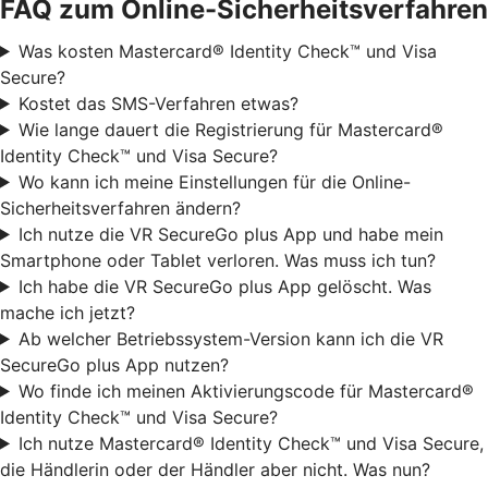
FAQ zum Online-Sicherheitsverfahren
Was kosten Mastercard® Identity Check™ und Visa
Secure?
Kostet das SMS-Verfahren etwas?
Wie lange dauert die Registrierung für Mastercard®
Identity Check™ und Visa Secure?
Wo kann ich meine Einstellungen für die Online-
Sicherheitsverfahren ändern?
Ich nutze die VR SecureGo plus App und habe mein
Smartphone oder Tablet verloren. Was muss ich tun?
Ich habe die VR SecureGo plus App gelöscht. Was
mache ich jetzt?
Ab welcher Betriebssystem-Version kann ich die VR
SecureGo plus App nutzen?
Wo finde ich meinen Aktivierungscode für Mastercard®
Identity Check™ und Visa Secure?
Ich nutze Mastercard® Identity Check™ und Visa Secure,
die Händlerin oder der Händler aber nicht. Was nun?