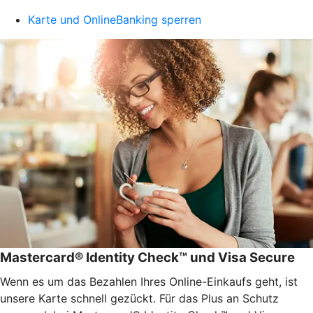
Karte und OnlineBanking sperren
Mastercard® Identity Check™ und Visa Secure
Wenn es um das Bezahlen Ihres Online-Einkaufs geht, ist
unsere Karte schnell gezückt. Für das Plus an Schutz