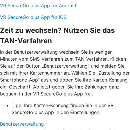
VR SecureGo plus App für Android
VR SecureGo plus App für iOS
Zeit zu wechseln? Nutzen Sie das
TAN-Verfahren
In der Benutzerverwaltung wechseln Sie in wenigen
Minuten vom SMS-Verfahren zum TAN-Verfahren. Klicken
Sie auf den Button „Benutzerverwaltung“ und melden Sie
sich mit Ihrer Kartennummer an. Wählen Sie „Zustellung per
Smartphone-App“ aus und tippen Sie Ihre Karten-Kennung
ein. Geschafft! Ab jetzt geben Sie Ihre Zahlungen ganz
bequem in der VR SecureGo plus App frei.
Tipp: Ihre Karten-Kennung finden Sie in der VR
SecureGo plus App in den Einstellungen.
Benutzerverwaltung