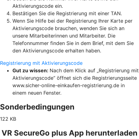
Aktivierungscode ein.
Bestätigen Sie die Registrierung mit einer TAN.
Wenn Sie Hilfe bei der Registrierung Ihrer Karte per
Aktivierungscode brauchen, wenden Sie sich an
unsere Mitarbeiterinnen und Mitarbeiter. Die
Telefonnummer finden Sie in dem Brief, mit dem Sie
den Aktivierungscode erhalten haben.
Registrierung mit Aktivierungscode
Gut zu wissen:
Nach dem Klick auf „Registrierung mit
Aktivierungscode“ öffnet sich die Registrierungsseite
www.sicher-online-einkaufen-registrierung.de in
einem neuen Fenster.
Sonderbedingungen
122 KB
VR SecureGo plus App herunterladen