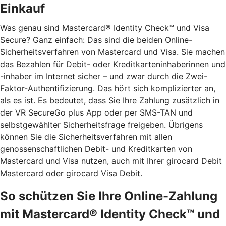
Einkauf
Was genau sind Mastercard® Identity Check™ und Visa
Secure? Ganz einfach: Das sind die beiden Online-
Sicherheitsverfahren von Mastercard und Visa. Sie machen
das Bezahlen für Debit- oder Kreditkarteninhaberinnen und
-inhaber im Internet sicher – und zwar durch die Zwei-
Faktor-Authentifizierung. Das hört sich komplizierter an,
als es ist. Es bedeutet, dass Sie Ihre Zahlung zusätzlich in
der VR SecureGo plus App oder per SMS-TAN und
selbstgewählter Sicherheitsfrage freigeben. Übrigens
können Sie die Sicherheitsverfahren mit allen
genossenschaftlichen Debit- und Kreditkarten von
Mastercard und Visa nutzen, auch mit Ihrer girocard Debit
Mastercard oder girocard Visa Debit.
So schützen Sie Ihre Online-Zahlung
mit Mastercard® Identity Check™ und