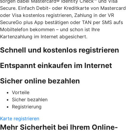
sorgen dabei Mastercard® Identity Check™ und Visa
Secure. Einfach Debit- oder Kreditkarte von Mastercard
oder Visa kostenlos registrieren, Zahlung in der VR
SecureGo plus App bestätigen oder TAN per SMS aufs
Mobiltelefon bekommen – und schon ist Ihre
Kartenzahlung im Internet abgesichert.
Schnell und kostenlos registrieren
Entspannt einkaufen im Internet
Sicher online bezahlen
Vorteile
Sicher bezahlen
Registrierung
Karte registrieren
Mehr Sicherheit bei Ihrem Online-