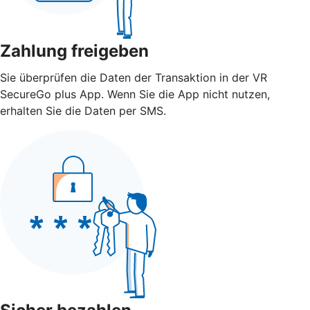
Zahlung freigeben
Sie überprüfen die Daten der Transaktion in der VR
SecureGo plus App. Wenn Sie die App nicht nutzen,
erhalten Sie die Daten per SMS.