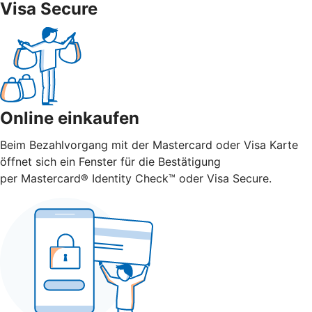
Visa Secure
Online einkaufen
Beim Bezahlvorgang mit der Mastercard oder Visa Karte
öffnet sich ein Fenster für die Bestätigung
per Mastercard® Identity Check™ oder Visa Secure.