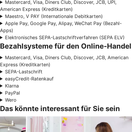
Mastercard, Visa, Diners Club, Discover, JCB, UPI,
American Express (Kreditkarten)
Maestro, V PAY (Internationale Debitkarten)
Apple Pay, Google Pay, Alipay, WeChat Pay (Bezahl-
Apps)
Elektronisches SEPA-Lastschriftverfahren (SEPA ELV)
Bezahlsysteme für den Online-Handel
Mastercard, Visa, Diners Club, Discover, JCB, American
Express (Kreditkarten)
SEPA-Lastschrift
easyCredit-Ratenkauf
Klarna
PayPal
Wero
Das könnte interessant für Sie sein