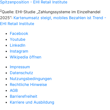
Spitzenposition - EHI Retail Institute
2
Quelle: EHI-Studie „Zahlungssysteme im Einzelhandel
2025“:
Kartenumsatz steigt, mobiles Bezahlen ist Trend -
EHI Retail Institute
Facebook
Youtube
LinkedIn
Instagram
Wikipedia öffnen
Impressum
Datenschutz
Nutzungsbedingungen
Rechtliche Hinweise
AGB
Barrierefreiheit
Karriere und Ausbildung