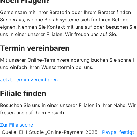
Noch Fragen?
Gemeinsam mit Ihrer Beraterin oder Ihrem Berater finden
Sie heraus, welche Bezahlsysteme sich für Ihren Betrieb
eignen. Nehmen Sie Kontakt mit uns auf oder besuchen Sie
uns in einer unserer Filialen. Wir freuen uns auf Sie.
Termin vereinbaren
Mit unserer Online-Terminvereinbarung buchen Sie schnell
und einfach Ihren Wunschtermin bei uns.
Jetzt Termin vereinbaren
Filiale finden
Besuchen Sie uns in einer unserer Filialen in Ihrer Nähe. Wir
freuen uns auf Ihren Besuch.
Zur Filialsuche
1
Quelle: EHI-Studie „Online-Payment 2025“:
Paypal festigt