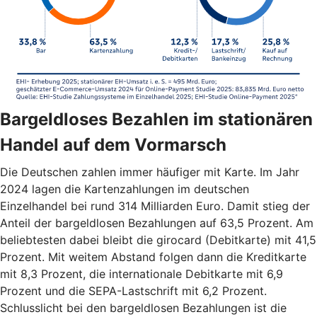
Bargeldloses Bezahlen im stationären
Handel auf dem Vormarsch
Die Deutschen zahlen immer häufiger mit Karte. Im Jahr
2024 lagen die Kartenzahlungen im deutschen
Einzelhandel bei rund 314 Milliarden Euro. Damit stieg der
Anteil der bargeldlosen Bezahlungen auf 63,5 Prozent. Am
beliebtesten dabei bleibt die girocard (Debitkarte) mit 41,5
Prozent. Mit weitem Abstand folgen dann die Kreditkarte
mit 8,3 Prozent, die internationale Debitkarte mit 6,9
Prozent und die SEPA-Lastschrift mit 6,2 Prozent.
Schlusslicht bei den bargeldlosen Bezahlungen ist die