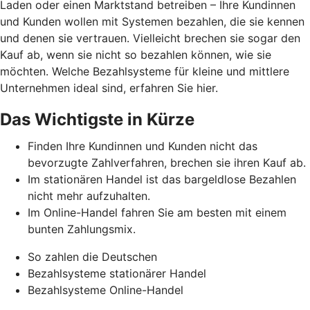
Laden oder einen Marktstand betreiben – Ihre Kundinnen
und Kunden wollen mit Systemen bezahlen, die sie kennen
und denen sie vertrauen. Vielleicht brechen sie sogar den
Kauf ab, wenn sie nicht so bezahlen können, wie sie
möchten. Welche Bezahlsysteme für kleine und mittlere
Unternehmen ideal sind, erfahren Sie hier.
Das Wichtigste in Kürze
Finden Ihre Kundinnen und Kunden nicht das
bevorzugte Zahlverfahren, brechen sie ihren Kauf ab.
Im stationären Handel ist das bargeldlose Bezahlen
nicht mehr aufzuhalten.
Im Online-Handel fahren Sie am besten mit einem
bunten Zahlungsmix.
So zahlen die Deutschen
Bezahlsysteme stationärer Handel
Bezahlsysteme Online-Handel