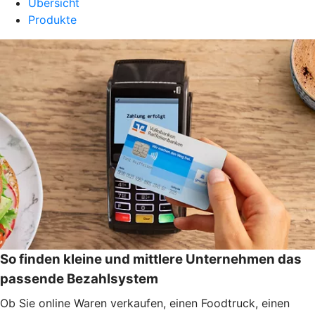
Übersicht
Produkte
So finden kleine und mittlere Unternehmen das
passende Bezahlsystem
Ob Sie online Waren verkaufen, einen Foodtruck, einen