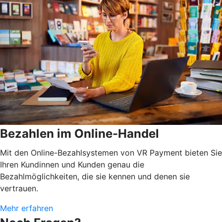
Bezahlen im Online-Handel
Mit den Online-Bezahlsystemen von VR Payment bieten Sie
Ihren Kundinnen und Kunden genau die
Bezahlmöglichkeiten, die sie kennen und denen sie
vertrauen.
Mehr erfahren