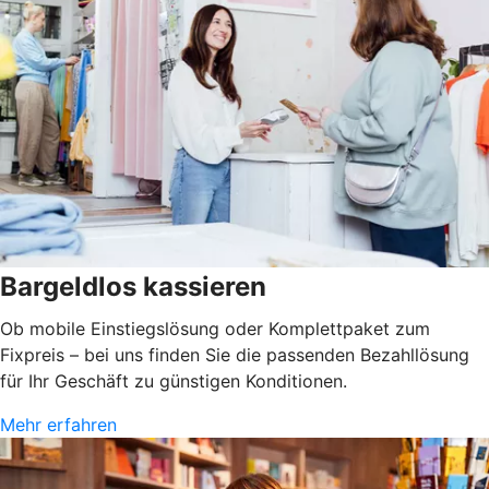
Bargeldlos kassieren
Ob mobile Einstiegslösung oder Komplettpaket zum
Fixpreis – bei uns finden Sie die passenden Bezahllösung
für Ihr Geschäft zu günstigen Konditionen.
Mehr erfahren