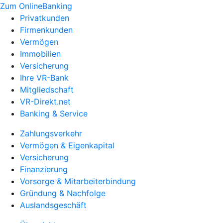
Zum OnlineBanking
Privatkunden
Firmenkunden
Vermögen
Immobilien
Versicherung
Ihre VR-Bank
Mitgliedschaft
VR-Direkt.net
Banking & Service
Zahlungsverkehr
Vermögen & Eigenkapital
Versicherung
Finanzierung
Vorsorge & Mitarbeiterbindung
Gründung & Nachfolge
Auslandsgeschäft