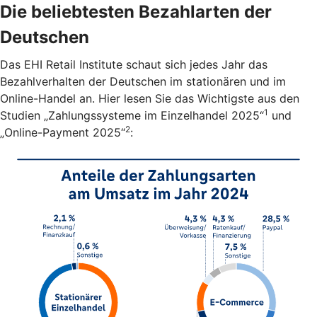
Die beliebtesten Bezahlarten der
Deutschen
Das EHI Retail Institute schaut sich jedes Jahr das
Bezahlverhalten der Deutschen im stationären und im
Online-Handel an. Hier lesen Sie das Wichtigste aus den
1
Studien „Zahlungssysteme im Einzelhandel 2025“
und
2
„Online-Payment 2025“
: