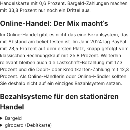
Handelskarte mit 0,6 Prozent. Bargeld-Zahlungen machen
mit 33,8 Prozent nur noch ein Drittel aus.
Online-Handel: Der Mix macht‘s
Im Online-Handel gibt es nicht das eine Bezahlsystem, das
mit Abstand am beliebtesten ist. Im Jahr 2024 lag PayPal
mit 28,5 Prozent auf dem ersten Platz, knapp gefolgt vom
klassischen Rechnungskauf mit 25,8 Prozent. Weiterhin
relevant bleiben auch die Lastschrift-Bezahlung mit 17,3
Prozent und die Debit- oder Kreditkarten-Zahlung mit 12,3
Prozent. Als Online-Händlerin oder Online-Händler sollten
Sie deshalb nicht auf ein einziges Bezahlsystem setzen.
Bezahlsysteme für den stationären
Handel
Bargeld
girocard (Debitkarte)