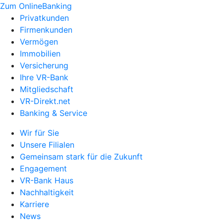
Zum OnlineBanking
Privatkunden
Firmenkunden
Vermögen
Immobilien
Versicherung
Ihre VR-Bank
Mitgliedschaft
VR-Direkt.net
Banking & Service
Wir für Sie
Unsere Filialen
Gemeinsam stark für die Zukunft
Engagement
VR-Bank Haus
Nachhaltigkeit
Karriere
News