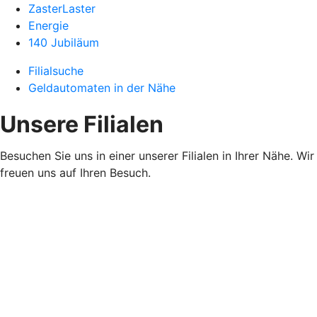
ZasterLaster
Energie
140 Jubiläum
Filialsuche
Geldautomaten in der Nähe
Unsere Filialen
Besuchen Sie uns in einer unserer Filialen in Ihrer Nähe. Wir
freuen uns auf Ihren Besuch.