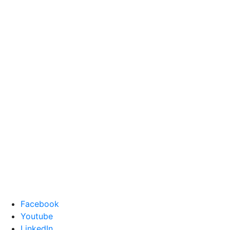
Facebook
Youtube
LinkedIn