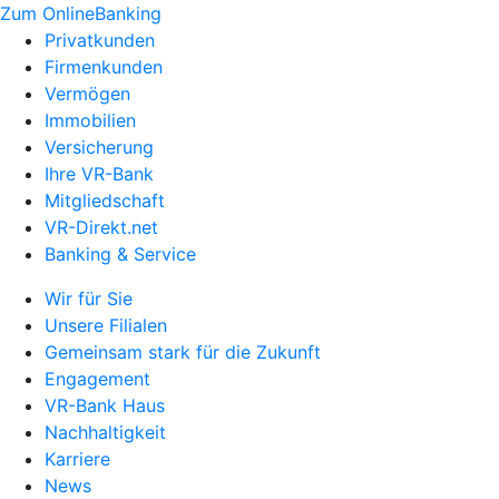
Zum OnlineBanking
Privatkunden
Firmenkunden
Vermögen
Immobilien
Versicherung
Ihre VR-Bank
Mitgliedschaft
VR-Direkt.net
Banking & Service
Wir für Sie
Unsere Filialen
Gemeinsam stark für die Zukunft
Engagement
VR-Bank Haus
Nachhaltigkeit
Karriere
News