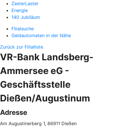
ZasterLaster
Energie
140 Jubiläum
Filialsuche
Geldautomaten in der Nähe
Zurück zur Filialliste
VR-Bank Landsberg-
Ammersee eG -
Geschäftsstelle
Dießen/Augustinum
Adresse
Am Augustinerberg 1, 86911 Dießen