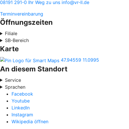
08191 291-0
Ihr Weg zu uns
info@vr-ll.de
Terminvereinbarung
Öffnungszeiten
Filiale
SB-Bereich
Karte
47.94559
11.0995
An diesem Standort
Service
Sprachen
Facebook
Youtube
LinkedIn
Instagram
Wikipedia öffnen