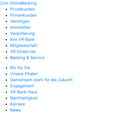
Zum OnlineBanking
Privatkunden
Firmenkunden
Vermögen
Immobilien
Versicherung
Ihre VR-Bank
Mitgliedschaft
VR-Direkt.net
Banking & Service
Wir für Sie
Unsere Filialen
Gemeinsam stark für die Zukunft
Engagement
VR-Bank Haus
Nachhaltigkeit
Karriere
News